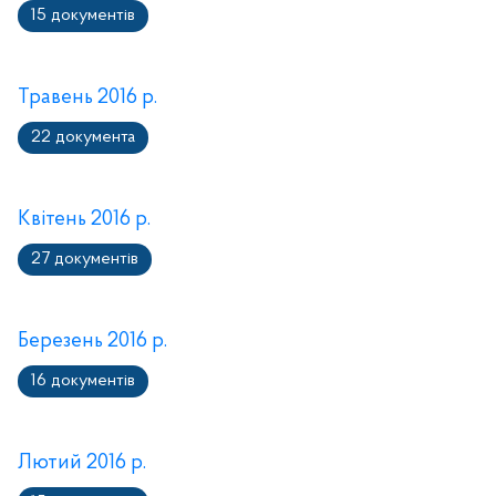
15 документів
Травень 2016 р.
22 документа
Квітень 2016 р.
27 документів
Березень 2016 р.
16 документів
Лютий 2016 р.