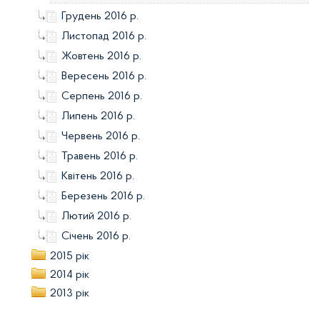
Грудень 2016 р.
Листопад 2016 р.
Жовтень 2016 р.
Вересень 2016 р.
Серпень 2016 р.
Липень 2016 р.
Червень 2016 р.
Травень 2016 р.
Квітень 2016 р.
Березень 2016 р.
Лютий 2016 р.
Січень 2016 р.
2015 рік
2014 рік
2013 рік