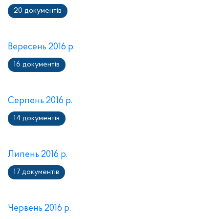
20 документів
Вересень 2016 р.
16 документів
Серпень 2016 р.
14 документів
Липень 2016 р.
17 документів
Червень 2016 р.