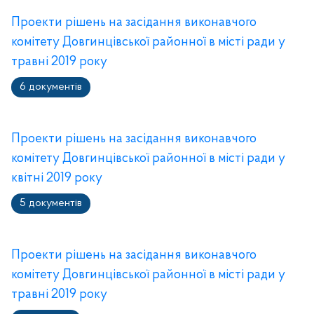
Проекти рішень на засідання виконавчого
комітету Довгинцівської районної в місті ради у
травні 2019 року
6 документів
Проекти рішень на засідання виконавчого
комітету Довгинцівської районної в місті ради у
квітні 2019 року
5 документів
Проекти рішень на засідання виконавчого
комітету Довгинцівської районної в місті ради у
травні 2019 року