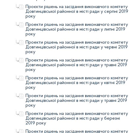
Проєкти рішень на засідання виконавчого комітету
Довгинцівської районної в місті ради у серпні 2019
року
Проекти рішень на засідання виконавчого комітету
Довгинцівської районної в місті ради у липні 2019
року
Проекти рішень на засідання виконавчого комітету
Довгинцівської районної в місті ради у червні 2019
року
Проекти рішень на засідання виконавчого комітету
Довгинцівської районної в місті ради у травні 2019
року
Проекти рішень на засідання виконавчого комітету
Довгинцівської районної в місті ради у квітні 2019
року
Проекти рішень на засідання виконавчого комітету
Довгинцівської районної в місті ради у травні 2019
року
Проекти рішень на засідання виконавчого комітету
Довгинцівської районної в місті ради у березні
2019 року
Проекти рішень на засідання виконавчого комітету