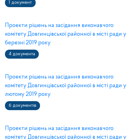
1 документ
Проекти рішень на засідання виконавчого
комітету Довгинцівської районної в місті ради у
березні 2019 року
4 документа
Проекти рішень на засідання виконавчого
комітету Довгинцівської районної в місті ради у
лютому 2019 року
6 документів
Проекти рішень на засідання виконавчого
комітету Довгинцівської районної в місті ради у