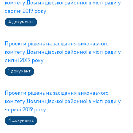
комітету Довгинцівської районної в місті ради у
серпні 2019 року
4 документа
Проекти рішень на засідання виконавчого
комітету Довгинцівської районної в місті ради у
липні 2019 року
1 документ
Проекти рішень на засідання виконавчого
комітету Довгинцівської районної в місті ради у
червні 2019 року
4 документа