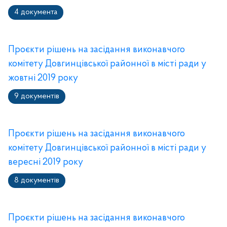
4 документа
Проєкти рішень на засідання виконавчого
комітету Довгинцівської районної в місті ради у
жовтні 2019 року
9 документів
Проєкти рішень на засідання виконавчого
комітету Довгинцівської районної в місті ради у
вересні 2019 року
8 документів
Проєкти рішень на засідання виконавчого