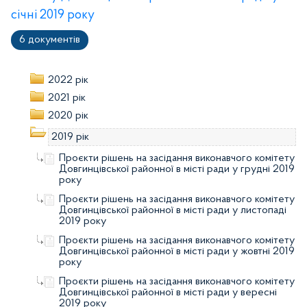
січні 2019 року
6 документів
2022 рік
2021 рік
2020 рік
2019 рік
Проєкти рішень на засідання виконавчого комітету
Довгинцівської районної в місті ради у грудні 2019
року
Проєкти рішень на засідання виконавчого комітету
Довгинцівської районної в місті ради у листопаді
2019 року
Проєкти рішень на засідання виконавчого комітету
Довгинцівської районної в місті ради у жовтні 2019
року
Проєкти рішень на засідання виконавчого комітету
Довгинцівської районної в місті ради у вересні
2019 року