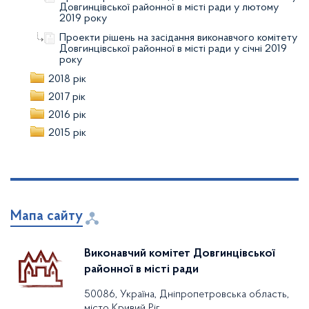
Довгинцівської районної в місті ради у лютому
2019 року
Проекти рішень на засідання виконавчого комітету
Довгинцівської районної в місті ради у січні 2019
року
2018 рік
2017 рік
2016 рік
2015 рік
Мапа сайту
Виконавчий комітет Довгинцівської
районної в місті ради
50086, Україна, Дніпропетровська область,
місто Кривий Ріг,