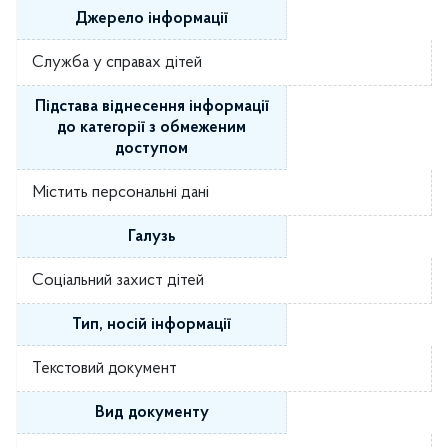
Джерело інформації
Служба у справах дітей
Підстава віднесення інформації
до категорії з обмеженим
доступом
Містить персональні дані
Галузь
Соціальний захист дітей
Тип, носій інформації
Текстовий документ
Вид документу