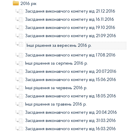
2016 рік
Засідання виконавчого комітету від 21.12.2016
Засідання виконавчого комітету від 16.11.2016
Засідання виконавчого комітету від 19.10.2016
Засідання виконавчого комітету від 21.09.2016
Інші рішення за вересень 2016 р.
Засідання виконавчого комітету від 17.08.2016
Інші рішення за серпень 2016 р.
Засідання виконавчого комітету від 20.07.2016
Засідання виконавчого комітету від 15.06.2016
Інші рішення за червень 2016 р.
Засідання виконавчого комітету від 18.05.2016
Інші рішення за травень 2016 р.
Засідання виконавчого комітету від 20.04.2016
Засідання виконавчого комітету від 31.03.2016
Засідання виконавчого комітету від 16.03.2016