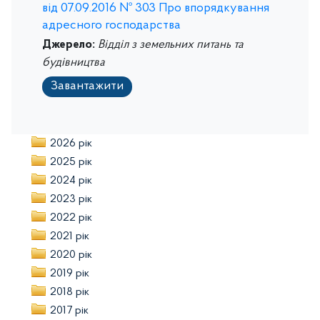
від 07.09.2016 № 303 Про впорядкування
адресного господарства
Джерело:
Відділ з земельних питань та
будівництва
Завантажити
2026 рік
2025 рік
2024 рік
2023 рік
2022 рік
2021 рік
2020 рік
2019 рік
2018 рік
2017 рік