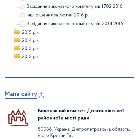
Засідання виконавчого комітету від 17.02.2016
Інші рішення за лютий 2016 р.
Засідання виконавчого комітету від 20.01.2016
2015 рік
2014 рік
2013 рік
2012 рік
Мапа сайту
Виконавчий комітет Довгинцівської
районної в місті ради
50086, Україна, Дніпропетровська область,
місто Кривий Ріг,