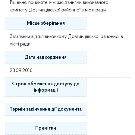
Рішення, прийняте між засіданнями виконавчого
комітету Довгинцівської районної в місті ради
Місце зберігання
Загальний відділ виконкому Довгинцівської районної в
місті ради
Дата надходження
23.09.2016
Строк обмеження доступу до
інформації
Термін закінчення дії документа
Примітки