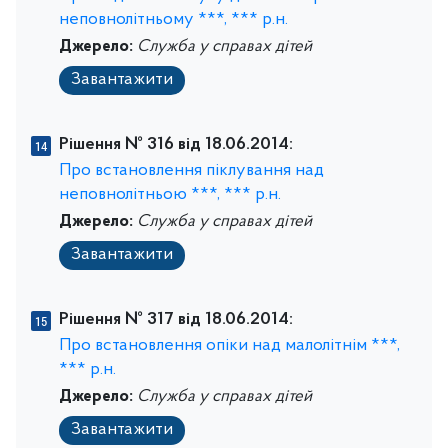
неповнолітньому ***, *** р.н.
Джерело:
Служба у справах дітей
Завантажити
Рішення № 316 від 18.06.2014:
Про встановлення піклування над
неповнолітньою ***, *** р.н.
Джерело:
Служба у справах дітей
Завантажити
Рішення № 317 від 18.06.2014:
Про встановлення опіки над малолітнім ***,
*** р.н.
Джерело:
Служба у справах дітей
Завантажити