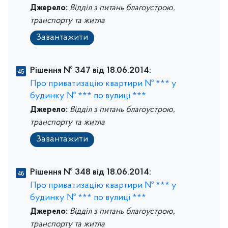
Джерело:
Відділ з питань благоустрою,
транспорту та житла
Завантажити
Рішення № 347 від 18.06.2014:
Про приватизацію квартири № *** у
будинку № *** по вулиці ***
Джерело:
Відділ з питань благоустрою,
транспорту та житла
Завантажити
Рішення № 348 від 18.06.2014:
Про приватизацію квартири № *** у
будинку № *** по вулиці ***
Джерело:
Відділ з питань благоустрою,
транспорту та житла