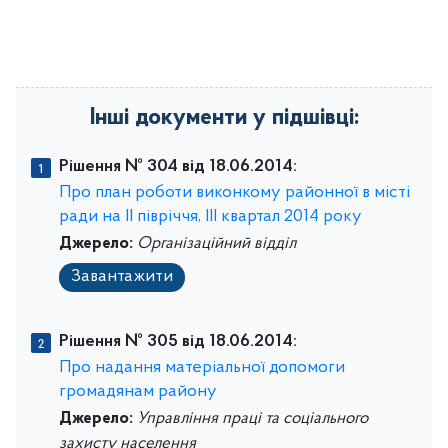
Інші документи у підшівці:
Рішення № 304 від 18.06.2014:
Про план роботи виконкому районної в місті
ради на II півріччя, ІІІ квартал 2014 року
Джерело:
Організаційний відділ
Завантажити
Рішення № 305 від 18.06.2014:
Про надання матеріальної допомоги
громадянам району
Джерело:
Управління праці та соціального
захисту населення