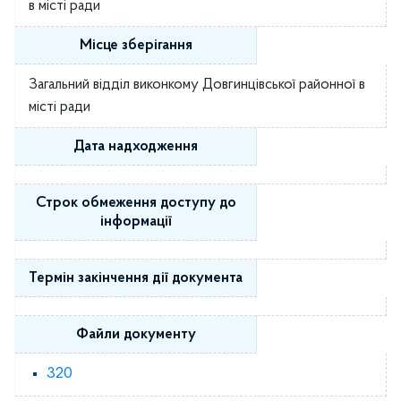
в місті ради
Місце зберігання
Загальний відділ виконкому Довгинцівської районної в
місті ради
Дата надходження
Строк обмеження доступу до
інформації
Термін закінчення дії документа
Файли документу
320