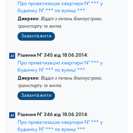
Про приватизацію квартири № *** у
будинку № *** по вулиці ***
Джерело:
Відділ з питань благоустрою,
транспорту та житла
Завантажити
Рішення № 345 від 18.06.2014:
Про приватизацію квартири № *** у
будинку № *** по вулиці ***
Джерело:
Відділ з питань благоустрою,
транспорту та житла
Завантажити
Рішення № 346 від 18.06.2014:
Про приватизацію квартири № *** у
будинку № *** по вулиці ***