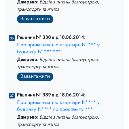
Джерело:
Відділ з питань благоустрою,
транспорту та житла
Завантажити
Рішення № 338 від 18.06.2014:
Про приватизацію квартири № *** у
будинку № *** ***
Джерело:
Відділ з питань благоустрою,
транспорту та житла
Завантажити
Рішення № 339 від 18.06.2014:
Про приватизацію квартири № *** у
будинку № *** по проспекту ***
Джерело:
Відділ з питань благоустрою,
транспорту та житла