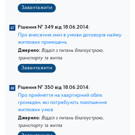
Завантажити
Рішення № 349 від 18.06.2014:
Про внесення змін в умови договорів найму
житлових приміщень
Джерело:
Відділ з питань благоустрою,
транспорту та житла
Завантажити
Рішення № 350 від 18.06.2014:
Про прийняття на квартирний облік
громадян, які потребують поліпшення
житлових умов
Джерело:
Відділ з питань благоустрою,
транспорту та житла