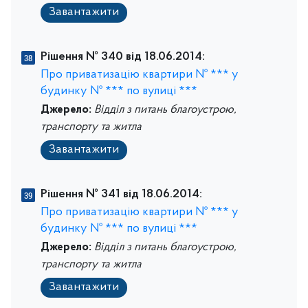
Завантажити
Рішення № 340 від 18.06.2014:
Про приватизацію квартири № *** у
будинку № *** по вулиці ***
Джерело:
Відділ з питань благоустрою,
транспорту та житла
Завантажити
Рішення № 341 від 18.06.2014:
Про приватизацію квартири № *** у
будинку № *** по вулиці ***
Джерело:
Відділ з питань благоустрою,
транспорту та житла
Завантажити