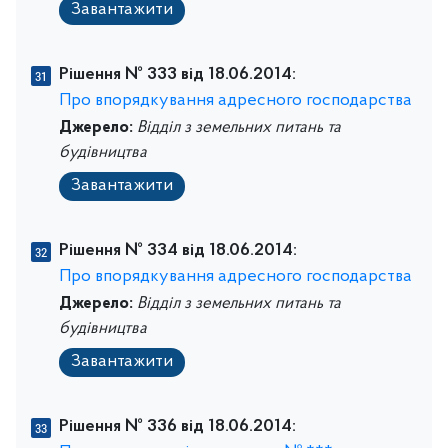
Завантажити
Рішення № 333 від 18.06.2014:
Про впорядкування адресного господарства
Джерело:
Відділ з земельних питань та
будівництва
Завантажити
Рішення № 334 від 18.06.2014:
Про впорядкування адресного господарства
Джерело:
Відділ з земельних питань та
будівництва
Завантажити
Рішення № 336 від 18.06.2014: