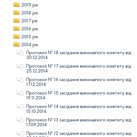
2019 рік
2018 рік
2017 рік
2016 рік
2015 рік
2014 рік
Протокол № 18 засідання виконавчого комітету від
30.12.2014
Протокол № 17 засідання виконавчого комітету від
25.12.2014
Протокол № 16 засідання виконавчого комітету від
17.12.2014
Протокол № 15 засідання виконавчого комітету від
19.11.2014
Протокол № 14 засідання виконавчого комітету від
15.10.2014
Протокол № 13 засідання виконавчого комітету від
17.09.2014
Протокол № 12 засідання виконавчого комітету від