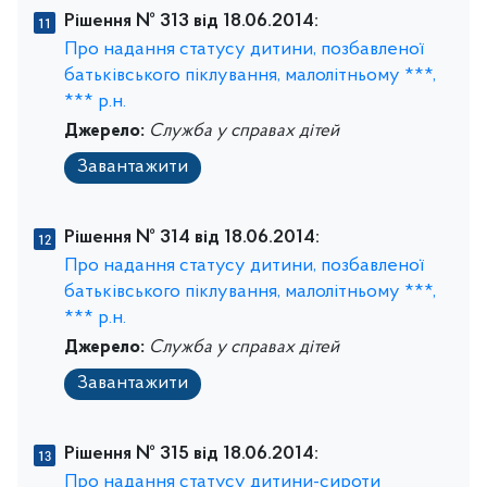
Рішення № 313 від 18.06.2014:
Про надання статусу дитини, позбавленої
батьківського піклування, малолітньому ***,
*** р.н.
Джерело:
Служба у справах дітей
Завантажити
Рішення № 314 від 18.06.2014:
Про надання статусу дитини, позбавленої
батьківського піклування, малолітньому ***,
*** р.н.
Джерело:
Служба у справах дітей
Завантажити
Рішення № 315 від 18.06.2014:
Про надання статусу дитини-сироти