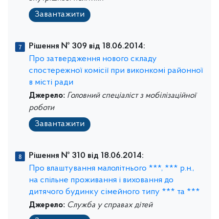
Завантажити
Рішення № 309 від 18.06.2014:
Про затвердження нового складу
спостережної комісії при виконкомі районної
в місті ради
Джерело:
Головний спеціаліст з мобілізаційної
роботи
Завантажити
Рішення № 310 від 18.06.2014:
Про влаштування малолітнього ***, *** р.н.,
на спільне проживання і виховання до
дитячого будинку сімейного типу *** та ***
Джерело:
Служба у справах дітей