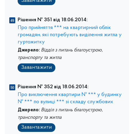
Завантажити
Рішення № 351 від 18.06.2014:
Про прийняття *** на квартирний облік
громадян, які потребують виділення житла у
гуртожитку
Джерело:
Відділ з питань благоустрою,
транспорту та житла
Завантажити
Рішення № 352 від 18.06.2014:
Про виключення квартири № *** у будинку
№ *** по вулиці *** зі складу службових
Джерело:
Відділ з питань благоустрою,
транспорту та житла
Завантажити