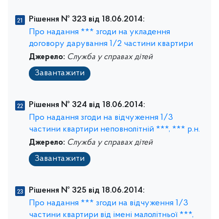
Рішення № 323 від 18.06.2014:
Про надання *** згоди на укладення
договору дарування 1/2 частини квартири
Джерело:
Служба у справах дітей
Завантажити
Рішення № 324 від 18.06.2014:
Про надання згоди на відчуження 1/3
частини квартири неповнолітній ***, *** р.н.
Джерело:
Служба у справах дітей
Завантажити
Рішення № 325 від 18.06.2014:
Про надання *** згоди на відчуження 1/3
частини квартири від імені малолітньої ***,