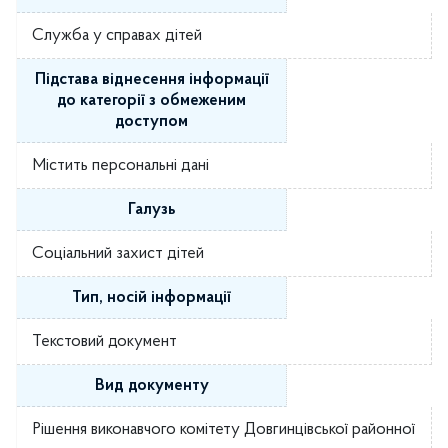
Служба у справах дітей
Підстава віднесення інформації
до категорії з обмеженим
доступом
Містить персональні дані
Галузь
Соціальний захист дітей
Тип, носій інформації
Текстовий документ
Вид документу
Рішення виконавчого комітету Довгинцівської районної