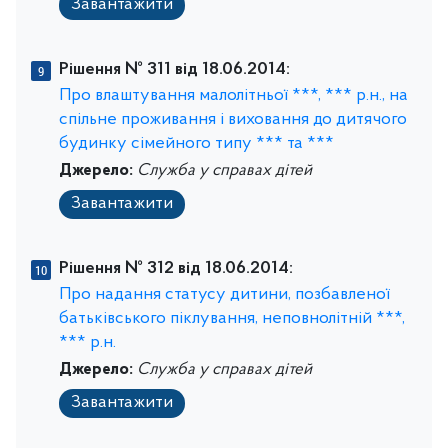
Завантажити
Рішення № 311 від 18.06.2014:
Про влаштування малолітньої ***, *** р.н., на
спільне проживання і виховання до дитячого
будинку сімейного типу *** та ***
Джерело:
Служба у справах дітей
Завантажити
Рішення № 312 від 18.06.2014:
Про надання статусу дитини, позбавленої
батьківського піклування, неповнолітній ***,
*** р.н.
Джерело:
Служба у справах дітей
Завантажити