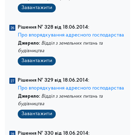
Завантажити
Рішення № 328 від 18.06.2014:
Про впорядкування адресного господарства
Джерело:
Відділ з земельних питань та
будівництва
Завантажити
Рішення № 329 від 18.06.2014:
Про впорядкування адресного господарства
Джерело:
Відділ з земельних питань та
будівництва
Завантажити
Рішення № 330 від 18.06.2014: