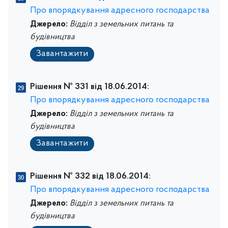
Про впорядкування адресного господарства
Джерело:
Відділ з земельних питань та
будівництва
Завантажити
Рішення № 331 від 18.06.2014:
Про впорядкування адресного господарства
Джерело:
Відділ з земельних питань та
будівництва
Завантажити
Рішення № 332 від 18.06.2014:
Про впорядкування адресного господарства
Джерело:
Відділ з земельних питань та
будівництва