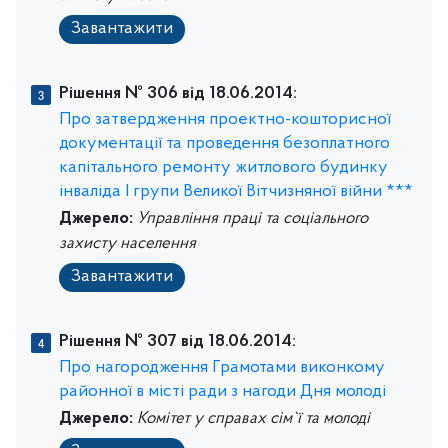
Завантажити
Рішення № 306 від 18.06.2014:
Про затвердження проектно-кошторисної
документації та проведення безоплатного
капітального ремонту житлового будинку
інваліда І групи Великої Вітчизняної війни ***
Джерело:
Управління праці та соціального
захисту населення
Завантажити
Рішення № 307 від 18.06.2014:
Про нагородження Грамотами виконкому
районної в місті ради з нагоди Дня молоді
Джерело:
Комітет у справах сім`ї та молоді