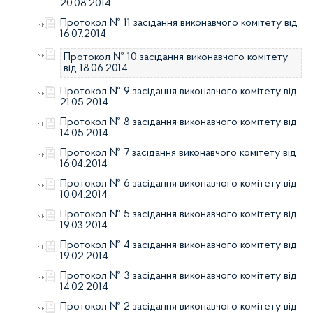
20.08.2014
Протокол № 11 засідання виконавчого комітету від
16.07.2014
Протокол № 10 засідання виконавчого комітету
від 18.06.2014
Протокол № 9 засідання виконавчого комітету від
21.05.2014
Протокол № 8 засідання виконавчого комітету від
14.05.2014
Протокол № 7 засідання виконавчого комітету від
16.04.2014
Протокол № 6 засідання виконавчого комітету від
10.04.2014
Протокол № 5 засідання виконавчого комітету від
19.03.2014
Протокол № 4 засідання виконавчого комітету від
19.02.2014
Протокол № 3 засідання виконавчого комітету від
14.02.2014
Протокол № 2 засідання виконавчого комітету від