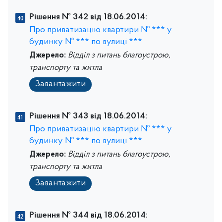
Рішення № 342 від 18.06.2014:
Про приватизацію квартири № *** у
будинку № *** по вулиці ***
Джерело:
Відділ з питань благоустрою,
транспорту та житла
Завантажити
Рішення № 343 від 18.06.2014:
Про приватизацію квартири № *** у
будинку № *** по вулиці ***
Джерело:
Відділ з питань благоустрою,
транспорту та житла
Завантажити
Рішення № 344 від 18.06.2014: