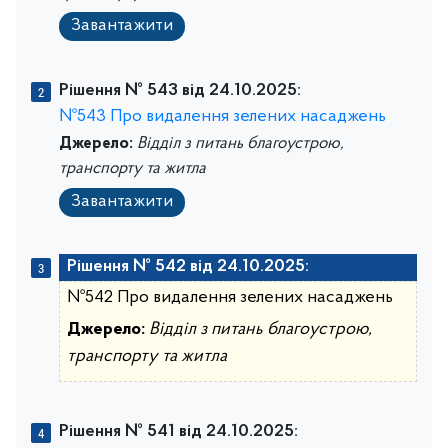
Завантажити
Рішення № 543 від 24.10.2025:
№543 Про видалення зелених насаджень
Джерело:
Відділ з питань благоустрою,
транспорту та житла
Завантажити
Рішення № 542 від 24.10.2025:
№542 Про видалення зелених насаджень
Джерело:
Відділ з питань благоустрою,
транспорту та житла
Рішення № 541 від 24.10.2025: