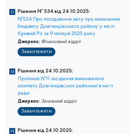
Рішення № 534 від 24.10.2025:
№534 Про погодження звіту про виконання
бюджету Довгинцівського району у місті
Кривий Ріг за 9 місяців 2025 року
Джерело:
Фінансовий відділ
Завантажити
Рішення від 24.10.2025:
Протокол №11 засідання виконавчого
комітету Довгинцівської районної в місті
ради
Джерело:
Загальний відділ
Завантажити
Рішення від 24.10.2025: