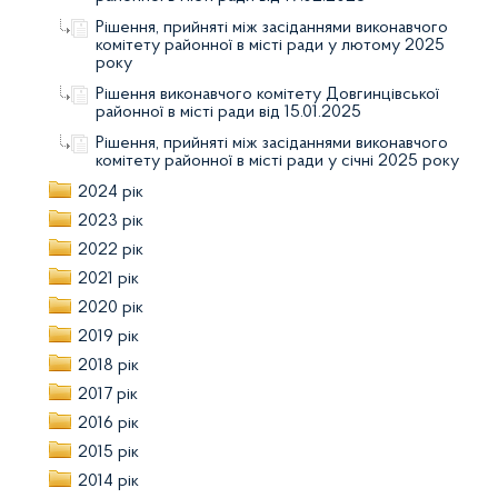
Рішення, прийняті між засіданнями виконавчого
комітету районної в місті ради у лютому 2025
року
Рішення виконавчого комітету Довгинцівської
районної в місті ради від 15.01.2025
Рішення, прийняті між засіданнями виконавчого
комітету районної в місті ради у січні 2025 року
2024 рік
2023 рік
2022 рік
2021 рік
2020 рік
2019 рік
2018 рік
2017 рік
2016 рік
2015 рік
2014 рік