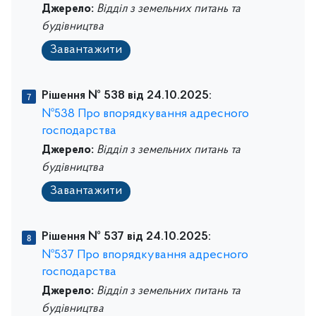
Джерело:
Відділ з земельних питань та
будівництва
Завантажити
Рішення № 538 від 24.10.2025:
№538 Про впорядкування адресного
господарства
Джерело:
Відділ з земельних питань та
будівництва
Завантажити
Рішення № 537 від 24.10.2025:
№537 Про впорядкування адресного
господарства
Джерело:
Відділ з земельних питань та
будівництва