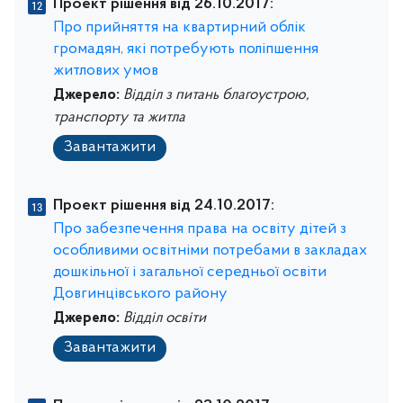
Проект рішення від 26.10.2017:
Про прийняття на квартирний облік
громадян, які потребують поліпшення
житлових умов
Джерело:
Відділ з питань благоустрою,
транспорту та житла
Завантажити
Проект рішення від 24.10.2017:
Про забезпечення права на освіту дітей з
особливими освітніми потребами в закладах
дошкільної і загальної середньої освіти
Довгинцівського району
Джерело:
Відділ освіти
Завантажити