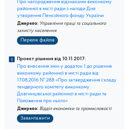
Про нагородження відзнаками виконкому
районної в місті ради з нагоди Дня
утворення Пенсійного фонду України
Джерело:
Управління праці та соціального
захисту населення
Перелік файлів
Проект рішення від 10.11.2017:
Про внесення змін у додаток 1 до рішення
виконкому районної в місті ради від
17.08.2016 № 288 «Про затвердження складу
тендерного комітету виконкому
Довгинцівської районної в місті ради та
Положення про нього»
Джерело:
Відділ економіки та промисловості
Завантажити