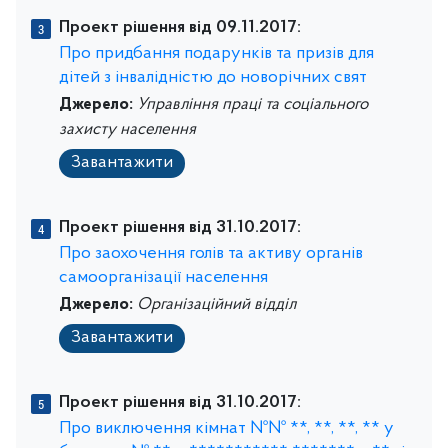
Проект рішення від 09.11.2017:
Про придбання подарунків та призів для
дітей з інвалідністю до новорічних свят
Джерело:
Управління праці та соціального
захисту населення
Завантажити
Проект рішення від 31.10.2017:
Про заохочення голів та активу органів
самоорганізації населення
Джерело:
Організаційний відділ
Завантажити
Проект рішення від 31.10.2017:
Про виключення кімнат №№ **, **, **, ** у