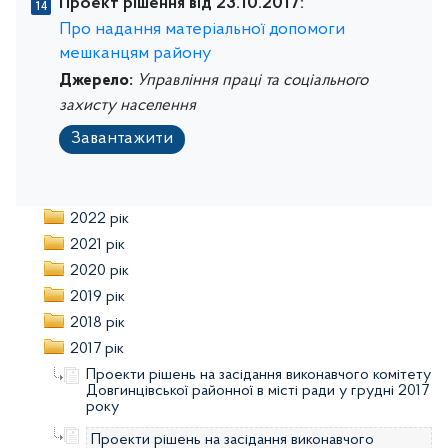
Проект рішення від 23.10.2017:
Про надання матеріальної допомоги
мешканцям району
Джерело:
Управління праці та соціального
захисту населення
Завантажити
2022 рік
2021 рік
2020 рік
2019 рік
2018 рік
2017 рік
Проекти рішень на засідання виконавчого комітету
Довгинцівської районної в місті ради у грудні 2017
року
Проекти рішень на засідання виконавчого