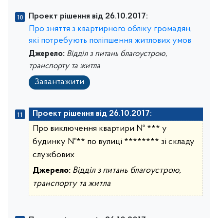
Проект рішення від 26.10.2017:
Про зняття з квартирного обліку громадян,
які потребують поліпшення житлових умов
Джерело:
Відділ з питань благоустрою,
транспорту та житла
Завантажити
Проект рішення від 26.10.2017:
Про виключення квартири № *** у
будинку №** по вулиці ******** зі складу
службових
Джерело:
Відділ з питань благоустрою,
транспорту та житла