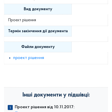
Вид документу
Проєкт рішення
Термін закінчення дії документа
Файли документу
проект рішення
Інші документи у підшівці:
Проект рішення від 10.11.2017: