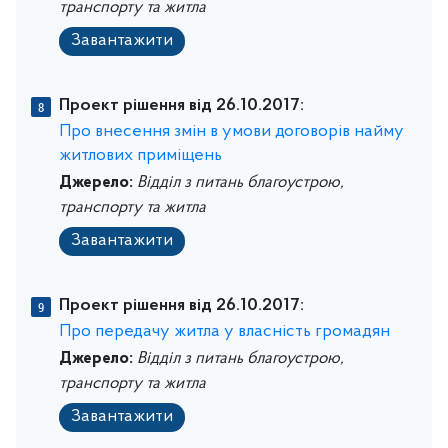
транспорту та житла
Завантажити
Проект рішення від 26.10.2017:
Про внесення змін в умови договорів найму
житлових приміщень
Джерело:
Відділ з питань благоустрою,
транспорту та житла
Завантажити
Проект рішення від 26.10.2017:
Про передачу житла у власність громадян
Джерело:
Відділ з питань благоустрою,
транспорту та житла
Завантажити