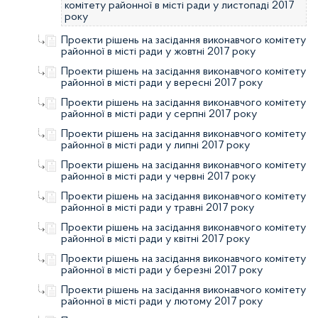
комітету районної в місті ради у листопаді 2017
року
Проекти рішень на засідання виконавчого комітету
районної в місті ради у жовтні 2017 року
Проекти рішень на засідання виконавчого комітету
районної в місті ради у вересні 2017 року
Проекти рішень на засідання виконавчого комітету
районної в місті ради у серпні 2017 року
Проекти рішень на засідання виконавчого комітету
районної в місті ради у липні 2017 року
Проекти рішень на засідання виконавчого комітету
районної в місті ради у червні 2017 року
Проекти рішень на засідання виконавчого комітету
районної в місті ради у травні 2017 року
Проекти рішень на засідання виконавчого комітету
районної в місті ради у квітні 2017 року
Проекти рішень на засідання виконавчого комітету
районної в місті ради у березні 2017 року
Проекти рішень на засідання виконавчого комітету
районної в місті ради у лютому 2017 року