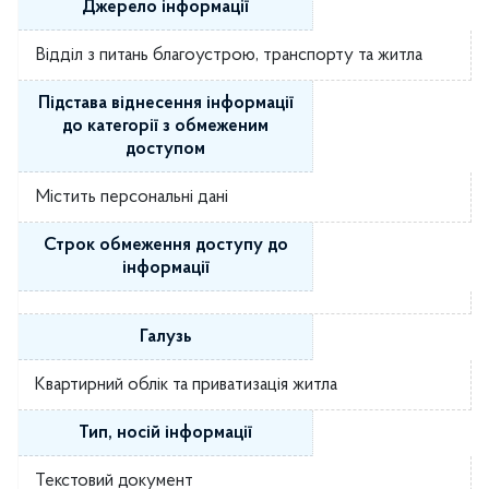
Джерело інформації
Відділ з питань благоустрою, транспорту та житла
Підстава віднесення інформації
до категорії з обмеженим
доступом
Містить персональні дані
Строк обмеження доступу до
інформації
Галузь
Квартирний облік та приватизація житла
Тип, носій інформації
Текстовий документ