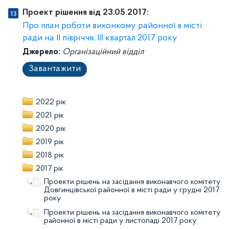
Проект рішення від 23.05.2017:
Про план роботи виконкому районної в місті
ради на ІI півріччя, ІІІ квартал 2017 року
Джерело:
Організаційний відділ
Завантажити
2022 рік
2021 рік
2020 рік
2019 рік
2018 рік
2017 рік
Проекти рішень на засідання виконавчого комітету
Довгинцівської районної в місті ради у грудні 2017
року
Проекти рішень на засідання виконавчого комітету
районної в місті ради у листопаді 2017 року