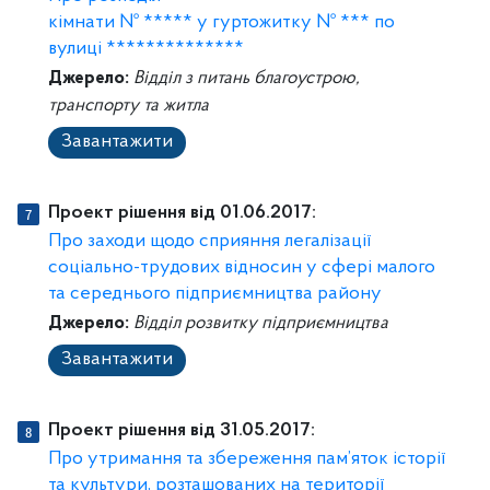
кімнати № ***** у гуртожитку № *** по
вулиці **************
Джерело:
Відділ з питань благоустрою,
транспорту та житла
Завантажити
Проект рішення від 01.06.2017:
Про заходи щодо сприяння легалізації
соціально-трудових відносин у сфері малого
та середнього підприємництва району
Джерело:
Відділ розвитку підприємництва
Завантажити
Проект рішення від 31.05.2017:
Про утримання та збереження пам’яток історії
та культури, розташованих на території