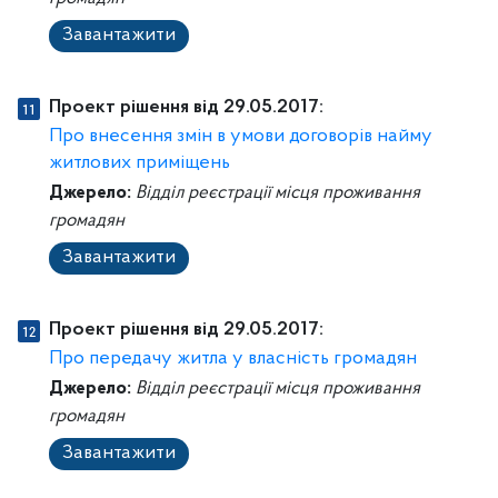
Завантажити
Проект рішення від 29.05.2017:
Про внесення змін в умови договорів найму
житлових приміщень
Джерело:
Відділ реєстрації місця проживання
громадян
Завантажити
Проект рішення від 29.05.2017:
Про передачу житла у власність громадян
Джерело:
Відділ реєстрації місця проживання
громадян
Завантажити