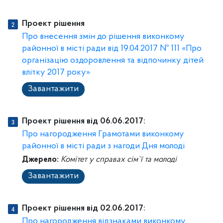
Проект рішення
Про внесення змін до рішення виконкому
районної в місті ради від 19.04.2017 № 111 «Про
організацію оздоровлення та відпочинку дітей
влітку 2017 року»
Завантажити
Проект рішення від 06.06.2017:
Про нагородження Грамотами виконкому
районної в місті ради з нагоди Дня молоді
Джерело:
Комітет у справах сім`ї та молоді
Завантажити
Проект рішення від 02.06.2017:
Про нагородження відзнаками виконкому