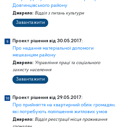
Довгинцівського району
Джерело:
Відділ з питань культури
Завантажити
Проект рішення від 30.05.2017:
Про надання матеріальної допомоги
мешканцям району
Джерело:
Управління праці та соціального
захисту населення
Завантажити
Проект рішення від 29.05.2017:
Про прийняття на квартирний облік громадян,
які потребують поліпшення житлових умов
Джерело:
Відділ реєстрації місця проживання
громадян