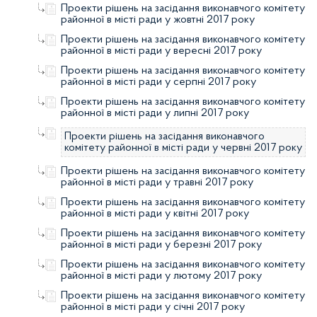
Проекти рішень на засідання виконавчого комітету
районної в місті ради у жовтні 2017 року
Проекти рішень на засідання виконавчого комітету
районної в місті ради у вересні 2017 року
Проекти рішень на засідання виконавчого комітету
районної в місті ради у серпні 2017 року
Проекти рішень на засідання виконавчого комітету
районної в місті ради у липні 2017 року
Проекти рішень на засідання виконавчого
комітету районної в місті ради у червні 2017 року
Проекти рішень на засідання виконавчого комітету
районної в місті ради у травні 2017 року
Проекти рішень на засідання виконавчого комітету
районної в місті ради у квітні 2017 року
Проекти рішень на засідання виконавчого комітету
районної в місті ради у березні 2017 року
Проекти рішень на засідання виконавчого комітету
районної в місті ради у лютому 2017 року
Проекти рішень на засідання виконавчого комітету
районної в місті ради у січні 2017 року