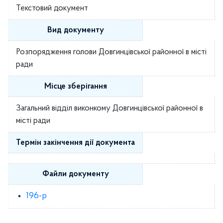
Текстовий документ
Вид документу
Розпорядження голови Довгинцівської районної в місті
ради
Місце зберігання
Загальний відділ виконкому Довгинцівської районної в
місті ради
Термін закінчення дії документа
Файли документу
196-р