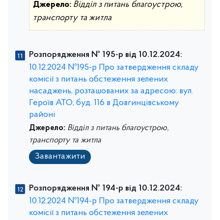
Джерело:
Відділ з питань благоустрою,
транспорту та житла
Розпорядження № 195-р від 10.12.2024:
10.12.2024 №195-р Про затвердження складу
комісії з питань обстеження зелених
насаджень, розташованих за адресою: вул.
Героїв АТО, буд. 116 в Довгинцівському
районі
Джерело:
Відділ з питань благоустрою,
транспорту та житла
Завантажити
Розпорядження № 194-р від 10.12.2024:
10.12.2024 №194-р Про затвердження складу
комісії з питань обстеження зелених