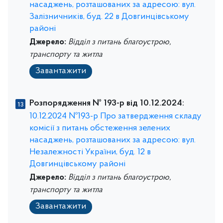
насаджень, розташованих за адресою: вул.
Залізничників, буд. 22 в Довгинцівському
районі
Джерело:
Відділ з питань благоустрою,
транспорту та житла
Завантажити
Розпорядження № 193-р від 10.12.2024:
10.12.2024 №193-р Про затвердження складу
комісії з питань обстеження зелених
насаджень, розташованих за адресою: вул.
Незалежності України, буд. 12 в
Довгинцівському районі
Джерело:
Відділ з питань благоустрою,
транспорту та житла
Завантажити