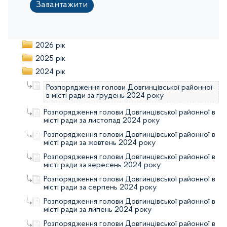
Завантажити
2026 рік
2025 рік
2024 рік
Розпорядження голови Довгинцівської районної
в місті ради за грудень 2024 року
Розпорядження голови Довгинцівської районної в
місті ради за листопад 2024 року
Розпорядження голови Довгинцівської районної в
місті ради за жовтень 2024 року
Розпорядження голови Довгинцівської районної в
місті ради за вересень 2024 року
Розпорядження голови Довгинцівської районної в
місті ради за серпень 2024 року
Розпорядження голови Довгинцівської районної в
місті ради за липень 2024 року
Розпорядження голови Довгинцівської районної в