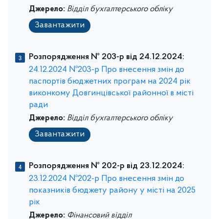
Джерело:
Відділ бухгалтерського обліку
Завантажити
Розпорядження № 203-р від 24.12.2024:
24.12.2024 №203-р Про внесення змін до
паспортів бюджетних програм на 2024 рік
виконкому Довгинцівської районної в місті
ради
Джерело:
Відділ бухгалтерського обліку
Завантажити
Розпорядження № 202-р від 23.12.2024:
23.12.2024 №202-р Про внесення змін до
показників бюджету району у місті на 2025
рік
Джерело:
Фінансовий відділ