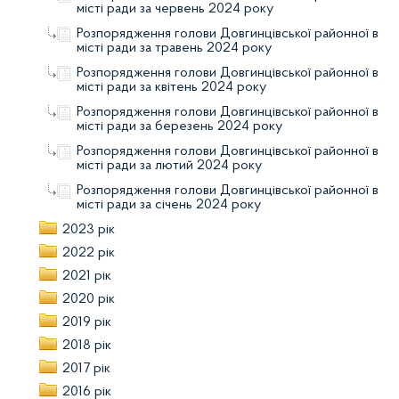
місті ради за червень 2024 року
Розпорядження голови Довгинцівської районної в
місті ради за травень 2024 року
Розпорядження голови Довгинцівської районної в
місті ради за квітень 2024 року
Розпорядження голови Довгинцівської районної в
місті ради за березень 2024 року
Розпорядження голови Довгинцівської районної в
місті ради за лютий 2024 року
Розпорядження голови Довгинцівської районної в
місті ради за січень 2024 року
2023 рік
2022 рік
2021 рік
2020 рік
2019 рік
2018 рік
2017 рік
2016 рік