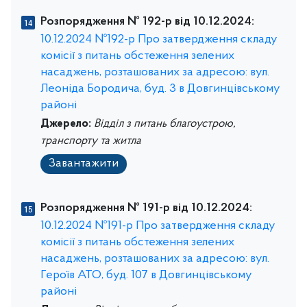
Розпорядження № 192-р від 10.12.2024:
10.12.2024 №192-р Про затвердження складу
комісії з питань обстеження зелених
насаджень, розташованих за адресою: вул.
Леоніда Бородича, буд. 3 в Довгинцівському
районі
Джерело:
Відділ з питань благоустрою,
транспорту та житла
Завантажити
Розпорядження № 191-р від 10.12.2024:
10.12.2024 №191-р Про затвердження складу
комісії з питань обстеження зелених
насаджень, розташованих за адресою: вул.
Героїв АТО, буд. 107 в Довгинцівському
районі