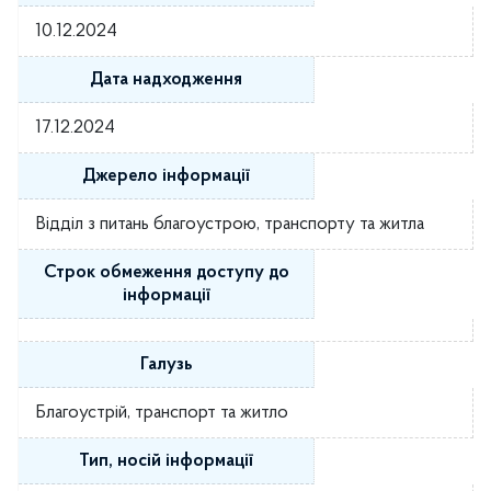
10.12.2024
Дата надходження
17.12.2024
Джерело інформації
Відділ з питань благоустрою, транспорту та житла
Строк обмеження доступу до
інформації
Галузь
Благоустрій, транспорт та житло
Тип, носій інформації