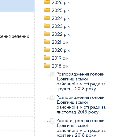
2026 рік
2025 рік
2024 рік
2023 рік
2022 рік
ження зелених
2021 рік
2020 рік
2019 рік
2018 рік
Розпорядження голови
Довгинцівської
районної в місті ради за
грудень 2018 року
Розпорядження голови
Довгинцівської
районної в місті ради за
листопад 2018 року
Розпорядження голови
Довгинцівської
районної в місті ради за
жовтень 2018 року