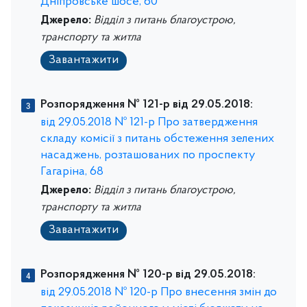
Дніпровське шосе, 60
Джерело:
Відділ з питань благоустрою,
транспорту та житла
Завантажити
Розпорядження № 121-р від 29.05.2018:
від 29.05.2018 № 121-р Про затвердження
складу комісії з питань обстеження зелених
насаджень, розташованих по проспекту
Гагаріна, 68
Джерело:
Відділ з питань благоустрою,
транспорту та житла
Завантажити
Розпорядження № 120-р від 29.05.2018:
від 29.05.2018 № 120-р Про внесення змін до