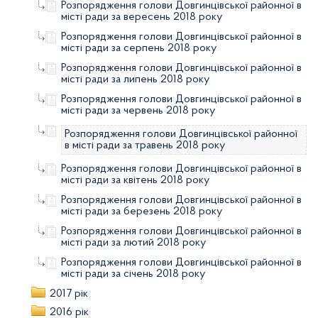
Розпорядження голови Довгинцівської районної в
місті ради за вересень 2018 року
Розпорядження голови Довгинцівської районної в
місті ради за серпень 2018 року
Розпорядження голови Довгинцівської районної в
місті ради за липень 2018 року
Розпорядження голови Довгинцівської районної в
місті ради за червень 2018 року
Розпорядження голови Довгинцівської районної
в місті ради за травень 2018 року
Розпорядження голови Довгинцівської районної в
місті ради за квітень 2018 року
Розпорядження голови Довгинцівської районної в
місті ради за березень 2018 року
Розпорядження голови Довгинцівської районної в
місті ради за лютий 2018 року
Розпорядження голови Довгинцівської районної в
місті ради за січень 2018 року
2017 рік
2016 рік