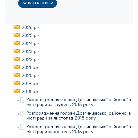
Завантажити
2026 рік
2025 рік
2024 рік
2023 рік
2022 рік
2021 рік
2020 рік
2019 рік
2018 рік
Розпорядження голови Довгинцівської районної в
місті ради за грудень 2018 року
Розпорядження голови Довгинцівської районної в
місті ради за листопад 2018 року
Розпорядження голови Довгинцівської районної в
місті ради за жовтень 2018 року