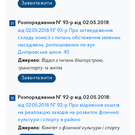
Завантажити
Розпорядження № 93-р від 02.05.2018:
від 02.05.2018 № 93-р Про затвердження
складу комісії з питань обстеження зелених
насаджень, розташованих по вул.
Дніпровське шосе, 40
Джерело:
Відділ з питань благоустрою,
транспорту та житла
Завантажити
Розпорядження № 92-р від 02.05.2018:
від 02.05.2018 № 92-р Про виділення коштів
на реалізацію заходів на розвиток фізичної
культури і спорту в районі
Джерело:
Комітет з фізичної культури і спорту