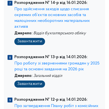
Розпорядження № 14-р від 16.01.2026:
Про здійснення заходів щодо списання
окремих об’єктів основних засобів та
малоцінних необоротних матеріальних
активів
Джерело:
Відділ бухгалтерського обліку
Завантажити
Розпорядження № 13-р від 14.01.2026:
Про роботу зі зверненнями громадян у 2025
році та основні завдання на 2026 рік
Джерело:
Загальний відділ
Завантажити
Розпорядження № 12-р від 14.01.2026:
Про затвердження Плану робіт з комісійних