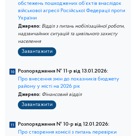
обстежень пошкоджених об’єктів внаслідок
військової агресії Російської Федерації проти
України
Джерело:
Відділ з питань мобілізаційної роботи,
надзвичайних ситуацій та цивільного захисту
населення
Завантажити
Розпорядження № 11-р від 13.01.2026:
Про внесення змін до показників бюджету
району у місті на 2026 рік
Джерело:
Фінансовий відділ
Завантажити
Розпорядження № 10-р від 12.01.2026:
Про створення комісії з питань перевірки