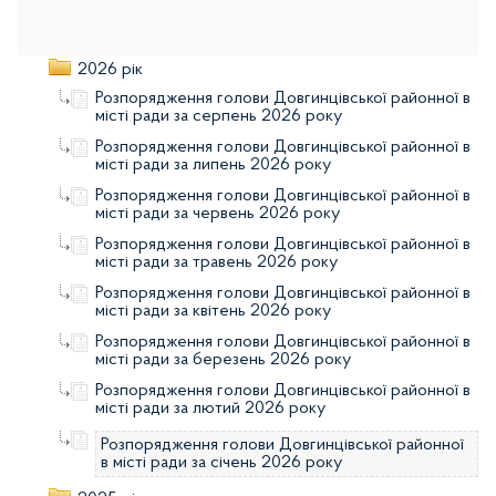
2026 рік
Розпорядження голови Довгинцівської районної в
місті ради за серпень 2026 року
Розпорядження голови Довгинцівської районної в
місті ради за липень 2026 року
Розпорядження голови Довгинцівської районної в
місті ради за червень 2026 року
Розпорядження голови Довгинцівської районної в
місті ради за травень 2026 року
Розпорядження голови Довгинцівської районної в
місті ради за квітень 2026 року
Розпорядження голови Довгинцівської районної в
місті ради за березень 2026 року
Розпорядження голови Довгинцівської районної в
місті ради за лютий 2026 року
Розпорядження голови Довгинцівської районної
в місті ради за січень 2026 року