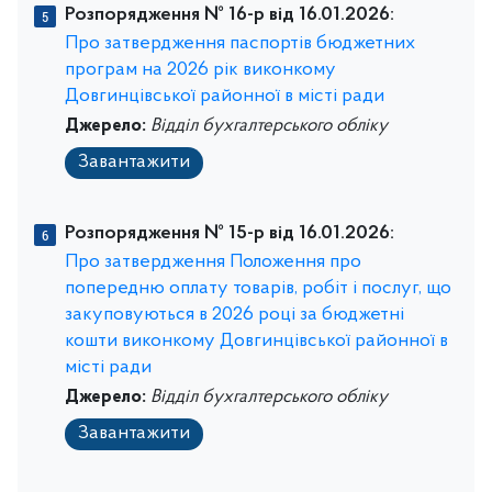
Розпорядження № 16-р від 16.01.2026:
Про затвердження паспортів бюджетних
програм на 2026 рік виконкому
Довгинцівської районної в місті ради
Джерело:
Відділ бухгалтерського обліку
Завантажити
Розпорядження № 15-р від 16.01.2026:
Про затвердження Положення про
попередню оплату товарів, робіт і послуг, що
закуповуються в 2026 році за бюджетні
кошти виконкому Довгинцівської районної в
місті ради
Джерело:
Відділ бухгалтерського обліку
Завантажити