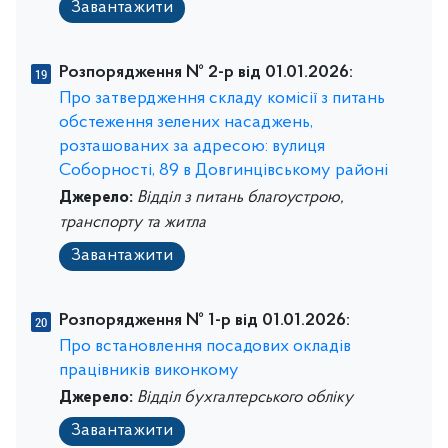
Завантажити
Розпорядження № 2-р від 01.01.2026:
Про затвердження складу комісії з питань
обстеження зелених насаджень,
розташованих за адресою: вулиця
Соборності, 89 в Довгинцівському районі
Джерело:
Відділ з питань благоустрою,
транспорту та житла
Завантажити
Розпорядження № 1-р від 01.01.2026:
Про встановлення посадових окладів
працівників виконкому
Джерело:
Відділ бухгалтерського обліку
Завантажити