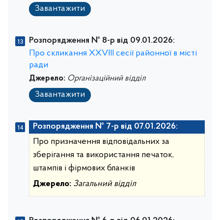
Завантажити
Розпорядження № 8-р від 09.01.2026:
Про скликання ХХVІІІ сесії районної в місті
ради
Джерело:
Організаційний відділ
Завантажити
Розпорядження № 7-р від 07.01.2026:
Про призначення відповідальних за
зберігання та використання печаток,
штампів і фірмових бланків
Джерело:
Загальний відділ