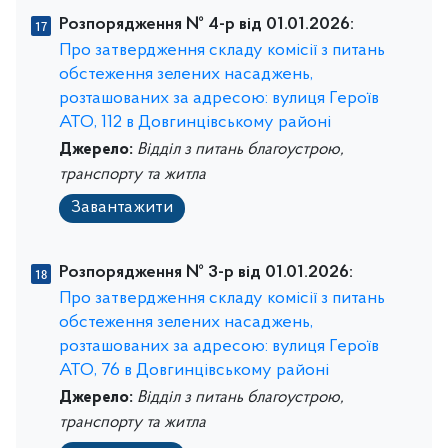
Розпорядження № 4-р від 01.01.2026:
Про затвердження складу комісії з питань
обстеження зелених насаджень,
розташованих за адресою: вулиця Героїв
АТО, 112 в Довгинцівському районі
Джерело:
Відділ з питань благоустрою,
транспорту та житла
Завантажити
Розпорядження № 3-р від 01.01.2026:
Про затвердження складу комісії з питань
обстеження зелених насаджень,
розташованих за адресою: вулиця Героїв
АТО, 76 в Довгинцівському районі
Джерело:
Відділ з питань благоустрою,
транспорту та житла