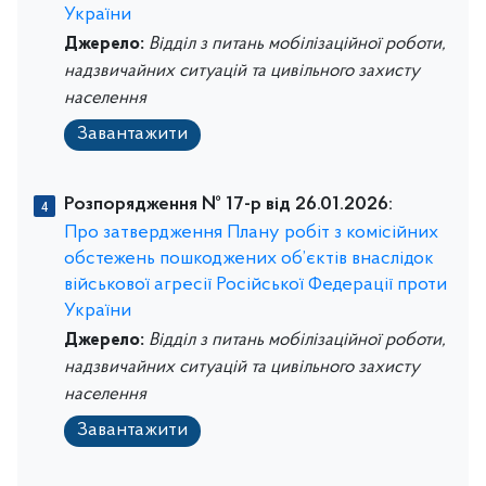
України
Джерело:
Відділ з питань мобілізаційної роботи,
надзвичайних ситуацій та цивільного захисту
населення
Завантажити
Розпорядження № 17-р від 26.01.2026:
Про затвердження Плану робіт з комісійних
обстежень пошкоджених об’єктів внаслідок
військової агресії Російської Федерації проти
України
Джерело:
Відділ з питань мобілізаційної роботи,
надзвичайних ситуацій та цивільного захисту
населення
Завантажити