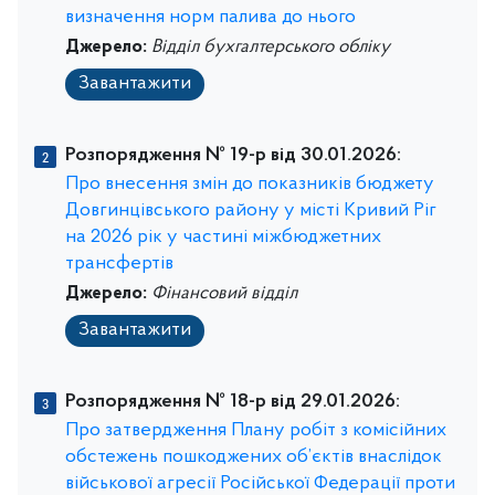
визначення норм палива до нього
Джерело:
Відділ бухгалтерського обліку
Завантажити
Розпорядження № 19-р від 30.01.2026:
Про внесення змін до показників бюджету
Довгинцівського району у місті Кривий Ріг
на 2026 рік у частині міжбюджетних
трансфертів
Джерело:
Фінансовий відділ
Завантажити
Розпорядження № 18-р від 29.01.2026:
Про затвердження Плану робіт з комісійних
обстежень пошкоджених об’єктів внаслідок
військової агресії Російської Федерації проти