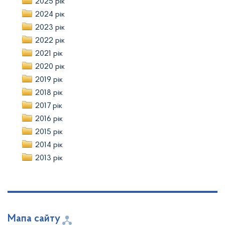
2025 рік
2024 рік
2023 рік
2022 рік
2021 рік
2020 рік
2019 рік
2018 рік
2017 рік
2016 рік
2015 рік
2014 рік
2013 рік
Мапа сайту