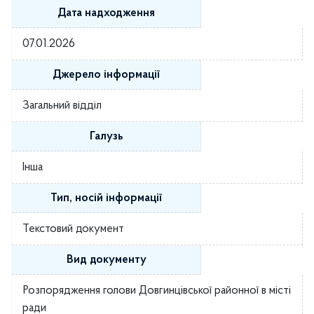
Дата надходження
07.01.2026
Джерело інформації
Загальний відділ
Галузь
Інша
Тип, носій інформації
Текстовий документ
Вид документу
Розпорядження голови Довгинцівської районної в місті
ради