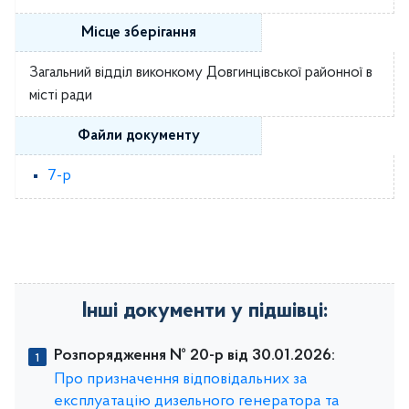
Місце зберігання
Загальний відділ виконкому Довгинцівської районної в
місті ради
Файли документу
7-р
Інші документи у підшівці:
Розпорядження № 20-р від 30.01.2026:
Про призначення відповідальних за
експлуатацію дизельного генератора та