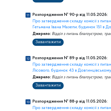
Розпорядження № 90-р від 11.05.2026:
Про затвердження складу комісії з пит
Гетьмана Івана Мазепи, будинок 151 в Д
Джерело:
Відділ з питань благоустрою, тра
Завантажити
Розпорядження № 89-р від 11.05.2026:
Про затвердження складу комісії з пит
Лісового, будинок 43 в Довгинцівськом
Джерело:
Відділ з питань благоустрою, тра
Завантажити
Розпорядження № 88-р від 11.05.2026:
Про затвердження складу комісії з пит