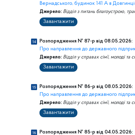
Вернадського, будинок 141 А в Довгинц
Джерело:
Відділ з питань благоустрою, тра
Завантажити
Розпорядження № 87-р від 08.05.2026:
Про направлення до державного підпри
Джерело:
Відділ у справах сім’ї, молоді та 
Завантажити
Розпорядження № 86-р від 08.05.2026:
Про направлення до державного підпри
Джерело:
Відділ у справах сім’ї, молоді та 
Завантажити
Розпорядження № 85-р від 04.05.2026: