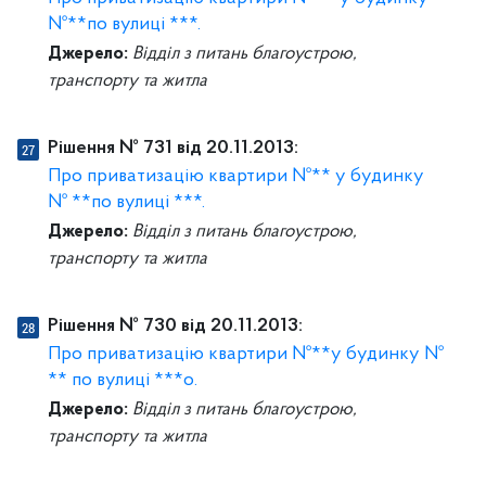
№**по вулиці ***.
Джерело:
Відділ з питань благоустрою,
транспорту та житла
Рішення № 731 від 20.11.2013:
Про приватизацію квартири №** у будинку
№ **по вулиці ***.
Джерело:
Відділ з питань благоустрою,
транспорту та житла
Рішення № 730 від 20.11.2013:
Про приватизацію квартири №**у будинку №
** по вулиці ***о.
Джерело:
Відділ з питань благоустрою,
транспорту та житла