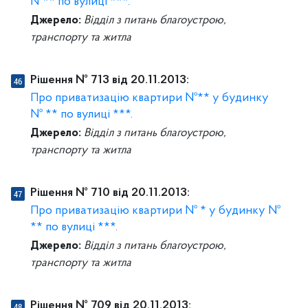
№** по вулиці ***.
Джерело:
Відділ з питань благоустрою,
транспорту та житла
Рішення № 713 від 20.11.2013:
Про приватизацію квартири №** у будинку
№ ** по вулиці ***.
Джерело:
Відділ з питань благоустрою,
транспорту та житла
Рішення № 710 від 20.11.2013:
Про приватизацію квартири № * у будинку №
** по вулиці ***.
Джерело:
Відділ з питань благоустрою,
транспорту та житла
Рішення № 709 від 20.11.2013: