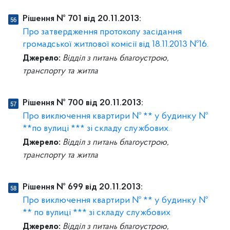
Рішення № 701 від 20.11.2013:
Про затвердження протоколу засідання
громадської житлової комісії від 18.11.2013 №16.
Джерело:
Відділ з питань благоустрою,
транспорту та житла
Рішення № 700 від 20.11.2013:
Про виключення квартири № ** у будинку №
**по вулиці *** зі складу службових.
Джерело:
Відділ з питань благоустрою,
транспорту та житла
Рішення № 699 від 20.11.2013:
Про виключення квартири № ** у будинку №
** по вулиці *** зі складу службових
Джерело:
Відділ з питань благоустрою,