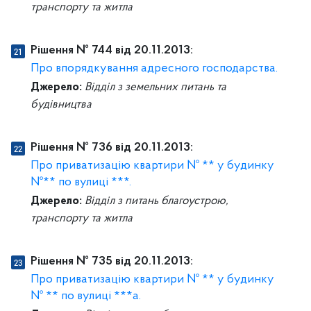
транспорту та житла
Рішення № 744 від 20.11.2013:
Про впорядкування адресного господарства.
Джерело:
Відділ з земельних питань та
будівництва
Рішення № 736 від 20.11.2013:
Про приватизацію квартири № ** у будинку
№** по вулиці ***.
Джерело:
Відділ з питань благоустрою,
транспорту та житла
Рішення № 735 від 20.11.2013:
Про приватизацію квартири № ** у будинку
№ ** по вулиці ***а.