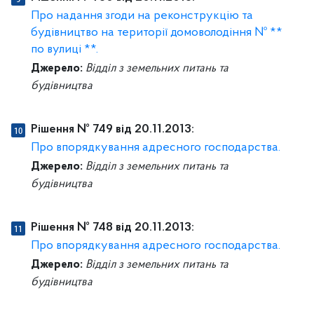
Про надання згоди на реконструкцію та
будівництво на території домоволодіння № **
по вулиці **.
Джерело:
Відділ з земельних питань та
будівництва
Рішення № 749 від 20.11.2013:
Про впорядкування адресного господарства.
Джерело:
Відділ з земельних питань та
будівництва
Рішення № 748 від 20.11.2013:
Про впорядкування адресного господарства.
Джерело:
Відділ з земельних питань та
будівництва