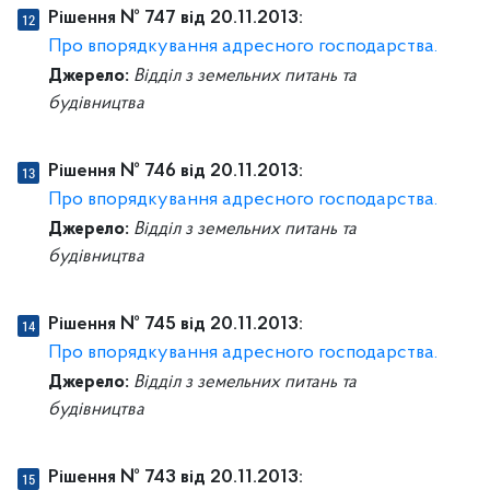
Рішення № 747 від 20.11.2013:
Про впорядкування адресного господарства.
Джерело:
Відділ з земельних питань та
будівництва
Рішення № 746 від 20.11.2013:
Про впорядкування адресного господарства.
Джерело:
Відділ з земельних питань та
будівництва
Рішення № 745 від 20.11.2013:
Про впорядкування адресного господарства.
Джерело:
Відділ з земельних питань та
будівництва
Рішення № 743 від 20.11.2013: