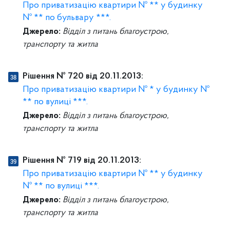
Про приватизацію квартири № ** у будинку
№ ** по бульвару ***.
Джерело:
Відділ з питань благоустрою,
транспорту та житла
Рішення № 720 від 20.11.2013:
Про приватизацію квартири № * у будинку №
** по вулиці ***.
Джерело:
Відділ з питань благоустрою,
транспорту та житла
Рішення № 719 від 20.11.2013:
Про приватизацію квартири № ** у будинку
№ ** по вулиці ***.
Джерело:
Відділ з питань благоустрою,
транспорту та житла