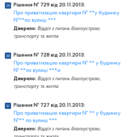
Рішення № 729 від 20.11.2013:
Про приватизацію квартири № **у будинку
№**по вулиці ***.
Джерело:
Відділ з питань благоустрою,
транспорту та житла
Рішення № 728 від 20.11.2013:
Про приватизацію квартири № ** у будинку
№ **по вулиці ***и.
Джерело:
Відділ з питань благоустрою,
транспорту та житла
Рішення № 727 від 20.11.2013:
Про приватизацію квартири № ** у будинку
№** по вулиці ***.
Джерело:
Відділ з питань благоустрою,
транспорту та житла