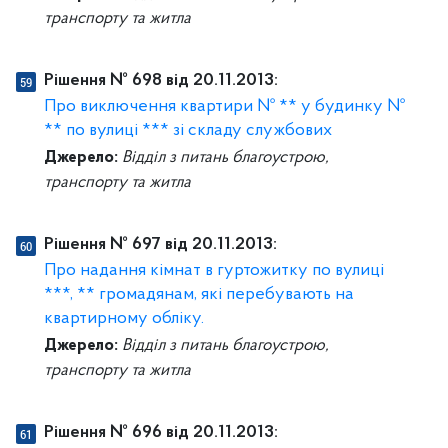
транспорту та житла
Рішення № 698 від 20.11.2013:
Про виключення квартири № ** у будинку №
** по вулиці *** зі складу службових
Джерело:
Відділ з питань благоустрою,
транспорту та житла
Рішення № 697 від 20.11.2013:
Про надання кімнат в гуртожитку по вулиці
***, ** громадянам, які перебувають на
квартирному обліку.
Джерело:
Відділ з питань благоустрою,
транспорту та житла
Рішення № 696 від 20.11.2013: