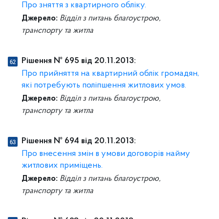
Про зняття з квартирного обліку.
Джерело:
Відділ з питань благоустрою,
транспорту та житла
Рішення № 695 від 20.11.2013:
Про прийняття на квартирний облік громадян,
які потребують поліпшення житлових умов.
Джерело:
Відділ з питань благоустрою,
транспорту та житла
Рішення № 694 від 20.11.2013:
Про внесення змін в умови договорів найму
житлових приміщень.
Джерело:
Відділ з питань благоустрою,
транспорту та житла