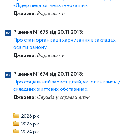
«Лідер педагогічних інновацій».
Джерело:
Відділ освіти
Рішення № 675 від 20.11.2013:
Про стан організації харчування в закладах
освіти району.
Джерело:
Відділ освіти
Рішення № 674 від 20.11.2013:
Про соціальний захист дітей, які опинились у
складних життєвих обставинах.
Джерело:
Служба у справах дітей
2026 рік
2025 рік
2024 рік