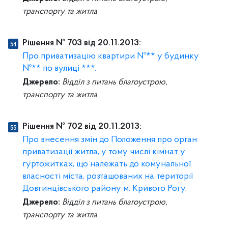
транспорту та житла
Рішення № 703 від 20.11.2013:
Про приватизацію квартири №** у будинку
№** по вулиці ***.
Джерело:
Відділ з питань благоустрою,
транспорту та житла
Рішення № 702 від 20.11.2013:
Про внесення змін до Положення про орган
приватизації житла, у тому числі кімнат у
гуртожитках, що належать до комунальної
власності міста, розташованих на території
Довгинцівського району м. Кривого Рогу.
Джерело:
Відділ з питань благоустрою,
транспорту та житла