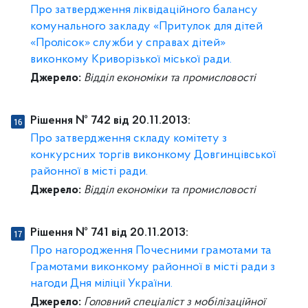
Про затвердження ліквідаційного балансу
комунального закладу «Притулок для дітей
«Пролісок» служби у справах дітей»
виконкому Криворізької міської ради.
Джерело:
Відділ економіки та промисловості
Рішення № 742 від 20.11.2013:
Про затвердження складу комітету з
конкурсних торгів виконкому Довгинцівської
районної в місті ради.
Джерело:
Відділ економіки та промисловості
Рішення № 741 від 20.11.2013:
Про нагородження Почесними грамотами та
Грамотами виконкому районної в місті ради з
нагоди Дня міліції України.
Джерело:
Головний спеціаліст з мобілізаційної