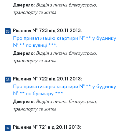
Джерело:
Відділ з питань благоустрою,
транспорту та житла
Рішення № 723 від 20.11.2013:
Про приватизацію квартири № ** у будинку
№ ** по вулиці ***.
Джерело:
Відділ з питань благоустрою,
транспорту та житла
Рішення № 722 від 20.11.2013:
Про приватизацію квартири № ** у будинку
№ ** по бульвару ***.
Джерело:
Відділ з питань благоустрою,
транспорту та житла
Рішення № 721 від 20.11.2013: