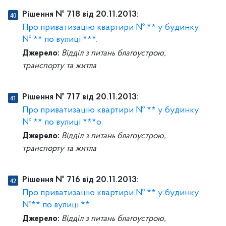
Рішення № 718 від 20.11.2013:
Про приватизацію квартири № ** у будинку
№ ** по вулиці ***.
Джерело:
Відділ з питань благоустрою,
транспорту та житла
Рішення № 717 від 20.11.2013:
Про приватизацію квартири № ** у будинку
№ ** по вулиці ***о.
Джерело:
Відділ з питань благоустрою,
транспорту та житла
Рішення № 716 від 20.11.2013:
Про приватизацію квартири № ** у будинку
№** по вулиці **.
Джерело:
Відділ з питань благоустрою,