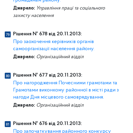
громадянам району.
Джерело:
Управління праці та соціального
захисту населення
Рішення № 678 від 20.11.2013:
Про заохочення керівників органів
самоорганізації населення району.
Джерело:
Організаційний відділ
Рішення № 677 від 20.11.2013:
Про нагородження Почесними грамотами та
Грамотами виконкому районної в місті ради з
нагоди Дня місцевого самоврядування.
Джерело:
Організаційний відділ
Рішення № 676 від 20.11.2013:
Про започаткування районного конкурсу