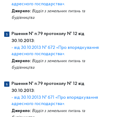
адресного господарства».
Джерело:
Відділ з земельних питань та
будівництва
Рішення № п.79 протоколу № 12 від
30.10.2013:
- від 30.10.2013 № 672 «Про впорядкування
адресного господарства».
Джерело:
Відділ з земельних питань та
будівництва
Рішення № п.79 протоколу № 12 від
30.10.2013:
- від 30.10.2013 № 671 «Про впорядкування
адресного господарства».
Джерело:
Відділ з земельних питань та