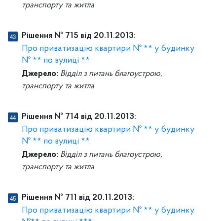
транспорту та житла
Рішення № 715 від 20.11.2013:
Про приватизацію квартири № ** у будинку
№ ** по вулиці **.
Джерело:
Відділ з питань благоустрою,
транспорту та житла
Рішення № 714 від 20.11.2013:
Про приватизацію квартири № ** у будинку
№ ** по вулиці **.
Джерело:
Відділ з питань благоустрою,
транспорту та житла
Рішення № 711 від 20.11.2013:
Про приватизацію квартири № ** у будинку