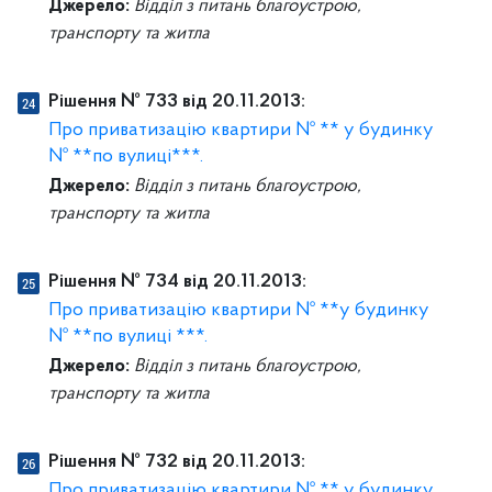
Джерело:
Відділ з питань благоустрою,
транспорту та житла
Рішення № 733 від 20.11.2013:
Про приватизацію квартири № ** у будинку
№ **по вулиці***.
Джерело:
Відділ з питань благоустрою,
транспорту та житла
Рішення № 734 від 20.11.2013:
Про приватизацію квартири № **у будинку
№ **по вулиці ***.
Джерело:
Відділ з питань благоустрою,
транспорту та житла
Рішення № 732 від 20.11.2013:
Про приватизацію квартири № ** у будинку