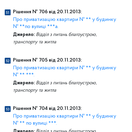
Рішення № 706 від 20.11.2013:
Про приватизацію квартири № ** у будинку
№ **по вулиці ***а.
Джерело:
Відділ з питань благоустрою,
транспорту та житла
Рішення № 705 від 20.11.2013:
Про приватизацію квартири № ** у будинку
№ ** ***.
Джерело:
Відділ з питань благоустрою,
транспорту та житла
Рішення № 704 від 20.11.2013:
Про приватизацію квартири № ** у будинку
№ ** по вулиці ***.
Джерело:
Відділ з питань благоустрою,