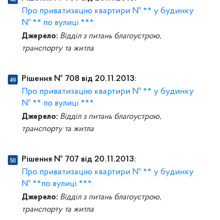
Про приватизацію квартири № ** у будинку
№ ** по вулиці ***.
Джерело:
Відділ з питань благоустрою,
транспорту та житла
Рішення № 708 від 20.11.2013:
Про приватизацію квартири № ** у будинку
№ ** по вулиці ***.
Джерело:
Відділ з питань благоустрою,
транспорту та житла
Рішення № 707 від 20.11.2013:
Про приватизацію квартири № ** у будинку
№ **по вулиці ***.
Джерело:
Відділ з питань благоустрою,
транспорту та житла