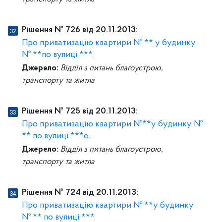
Рішення № 726 від 20.11.2013:
Про приватизацію квартири № ** у будинку
№ **по вулиці ***.
Джерело:
Відділ з питань благоустрою,
транспорту та житла
Рішення № 725 від 20.11.2013:
Про приватизацію квартири №**у будинку №
** по вулиці ***о.
Джерело:
Відділ з питань благоустрою,
транспорту та житла
Рішення № 724 від 20.11.2013:
Про приватизацію квартири № **у будинку
№ ** по вулиці ***.