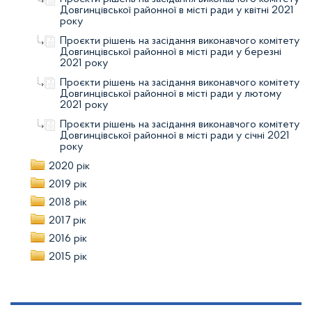
Довгинцівської районної в місті ради у квітні 2021
року
Проєкти рішень на засідання виконавчого комітету
Довгинцівської районної в місті ради у березні
2021 року
Проєкти рішень на засідання виконавчого комітету
Довгинцівської районної в місті ради у лютому
2021 року
Проєкти рішень на засідання виконавчого комітету
Довгинцівської районної в місті ради у січні 2021
року
2020 рік
2019 рік
2018 рік
2017 рік
2016 рік
2015 рік