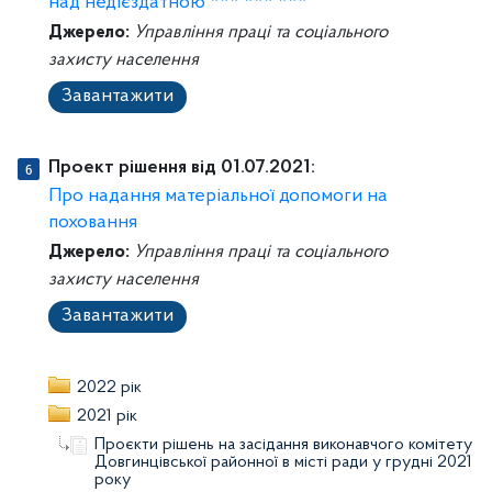
над недієздатною *** *** ***
Джерело:
Управління праці та соціального
захисту населення
Завантажити
Проект рішення від 01.07.2021:
Про надання матеріальної допомоги на
поховання
Джерело:
Управління праці та соціального
захисту населення
Завантажити
2022 рік
2021 рік
Проєкти рішень на засідання виконавчого комітету
Довгинцівської районної в місті ради у грудні 2021
року