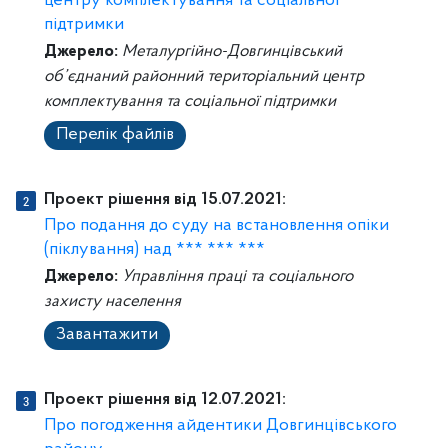
центру комплектування та соціальної
підтримки
Джерело:
Металургійно-Довгинцівський
об’єднаний районний територіальний центр
комплектування та соціальної підтримки
Перелік файлів
Проект рішення від 15.07.2021:
Про подання до суду на встановлення опіки
(піклування) над *** *** ***
Джерело:
Управління праці та соціального
захисту населення
Завантажити
Проект рішення від 12.07.2021:
Про погодження айдентики Довгинцівського