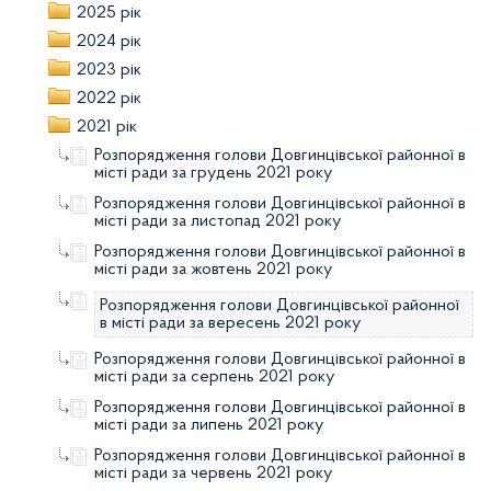
2025 рік
2024 рік
2023 рік
2022 рік
2021 рік
Розпорядження голови Довгинцівської районної в
місті ради за грудень 2021 року
Розпорядження голови Довгинцівської районної в
місті ради за листопад 2021 року
Розпорядження голови Довгинцівської районної в
місті ради за жовтень 2021 року
Розпорядження голови Довгинцівської районної
в місті ради за вересень 2021 року
Розпорядження голови Довгинцівської районної в
місті ради за серпень 2021 року
Розпорядження голови Довгинцівської районної в
місті ради за липень 2021 року
Розпорядження голови Довгинцівської районної в
місті ради за червень 2021 року