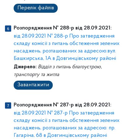
Перелік файлів
Розпорядження № 288-р від 28.09.2021:
від 28.09.2021 № 288-р Про затвердження
складу комісії з питань обстеження зелених
насаджень, розташованих за адресою:вул.
Башкирська, 1А в Довгинцівському районі
Джерело:
Відділ з питань благоустрою,
транспорту та житла
Завантажити
Розпорядження № 287-р від 28.09.2021:
від 28.09.2021 № 287-р Про затвердження
складу комісії з питань обстеження зелених
насаджень, розташованих за адресою: пр.
Гагаріна, 68 в Довгинцівському районі