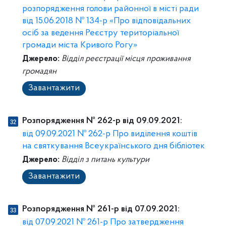
розпорядження голови районної в місті ради
від 15.06.2018 № 134-р «Про відповідальних
осіб за ведення Реєстру територіальної
громади міста Кривого Рогу»
Джерело:
Відділ реєстрації місця проживання
громадян
Завантажити
Розпорядження № 262-р від 09.09.2021:
від 09.09.2021 № 262-р Про виділення коштів
на святкування Всеукраїнського дня бібліотек
Джерело:
Відділ з питань культури
Завантажити
Розпорядження № 261-р від 07.09.2021:
від 07.09.2021 № 261-р Про затвердження