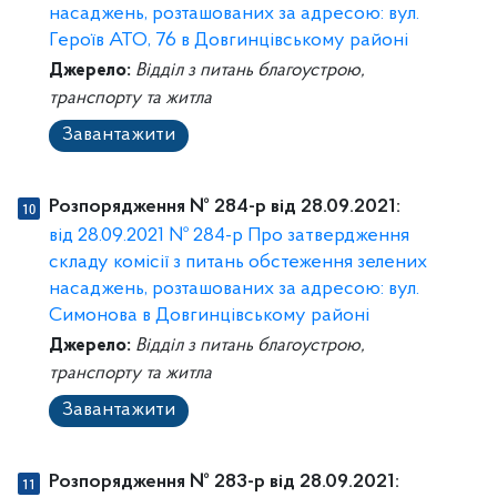
насаджень, розташованих за адресою: вул.
Героїв АТО, 76 в Довгинцівському районі
Джерело:
Відділ з питань благоустрою,
транспорту та житла
Завантажити
Розпорядження № 284-р від 28.09.2021:
від 28.09.2021 № 284-р Про затвердження
складу комісії з питань обстеження зелених
насаджень, розташованих за адресою: вул.
Симонова в Довгинцівському районі
Джерело:
Відділ з питань благоустрою,
транспорту та житла
Завантажити
Розпорядження № 283-р від 28.09.2021: