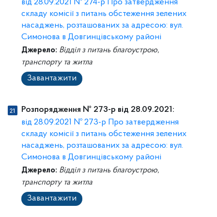
від 28.09.2021 № 274-р Про затвердження
складу комісії з питань обстеження зелених
насаджень, розташованих за адресою: вул.
Симонова в Довгинцівському районі
Джерело:
Відділ з питань благоустрою,
транспорту та житла
Завантажити
Розпорядження № 273-р від 28.09.2021:
від 28.09.2021 № 273-р Про затвердження
складу комісії з питань обстеження зелених
насаджень, розташованих за адресою: вул.
Симонова в Довгинцівському районі
Джерело:
Відділ з питань благоустрою,
транспорту та житла
Завантажити