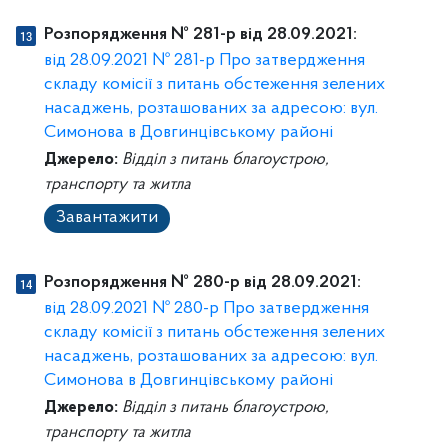
Розпорядження № 281-р від 28.09.2021:
від 28.09.2021 № 281-р Про затвердження
складу комісії з питань обстеження зелених
насаджень, розташованих за адресою: вул.
Симонова в Довгинцівському районі
Джерело:
Відділ з питань благоустрою,
транспорту та житла
Завантажити
Розпорядження № 280-р від 28.09.2021:
від 28.09.2021 № 280-р Про затвердження
складу комісії з питань обстеження зелених
насаджень, розташованих за адресою: вул.
Симонова в Довгинцівському районі
Джерело:
Відділ з питань благоустрою,
транспорту та житла