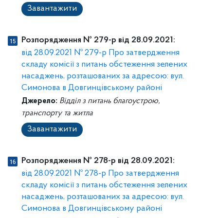
Завантажити
Розпорядження № 279-р від 28.09.2021:
від 28.09.2021 № 279-р Про затвердження
складу комісії з питань обстеження зелених
насаджень, розташованих за адресою: вул.
Симонова в Довгинцівському районі
Джерело:
Відділ з питань благоустрою,
транспорту та житла
Завантажити
Розпорядження № 278-р від 28.09.2021:
від 28.09.2021 № 278-р Про затвердження
складу комісії з питань обстеження зелених
насаджень, розташованих за адресою: вул.
Симонова в Довгинцівському районі