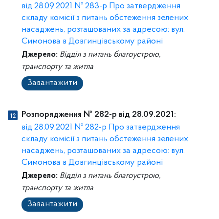
від 28.09.2021 № 283-р Про затвердження
складу комісії з питань обстеження зелених
насаджень, розташованих за адресою: вул.
Симонова в Довгинцівському районі
Джерело:
Відділ з питань благоустрою,
транспорту та житла
Завантажити
Розпорядження № 282-р від 28.09.2021:
від 28.09.2021 № 282-р Про затвердження
складу комісії з питань обстеження зелених
насаджень, розташованих за адресою: вул.
Симонова в Довгинцівському районі
Джерело:
Відділ з питань благоустрою,
транспорту та житла
Завантажити