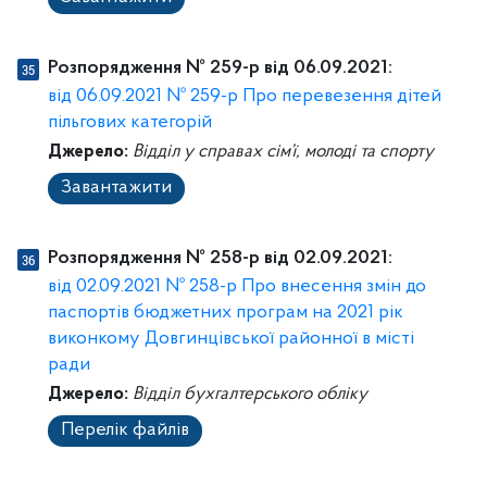
Розпорядження № 259-р від 06.09.2021:
від 06.09.2021 № 259-р Про перевезення дітей
пільгових категорій
Джерело:
Відділ у справах сім’ї, молоді та спорту
Завантажити
Розпорядження № 258-р від 02.09.2021:
від 02.09.2021 № 258-р Про внесення змін до
паспортів бюджетних програм на 2021 рік
виконкому Довгинцівської районної в місті
ради
Джерело:
Відділ бухгалтерського обліку
Перелік файлів