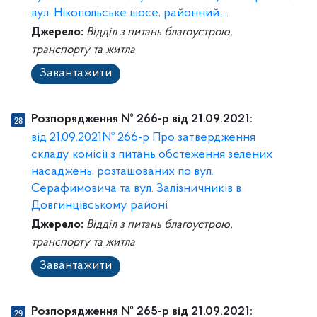
вул. Нікопольське шосе, районний ...
Джерело:
Відділ з питань благоустрою,
транспорту та житла
Завантажити
Розпорядження № 266-р від 21.09.2021:
від 21.09.2021№ 266-р Про затвердження
складу комісії з питань обстеження зелених
насаджень, розташованих по вул.
Серафимовича та вул. Залізничників в
Довгинцівському районі
Джерело:
Відділ з питань благоустрою,
транспорту та житла
Завантажити
Розпорядження № 265-р від 21.09.2021: