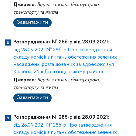
Джерело:
Відділ з питань благоустрою,
транспорту та житла
Завантажити
Розпорядження № 286-р від 28.09.2021:
від 28.09.2021 № 286-р Про затвердження
складу комісії з питань обстеження зелених
насаджень, розташованих за адресою: вул.
Колійна, 26 в Довгинцівському районі
Джерело:
Відділ з питань благоустрою,
транспорту та житла
Завантажити
Розпорядження № 285-р від 28.09.2021:
від 28.09.2021 № 285-р Про затвердження
складу комісії з питань обстеження зелених