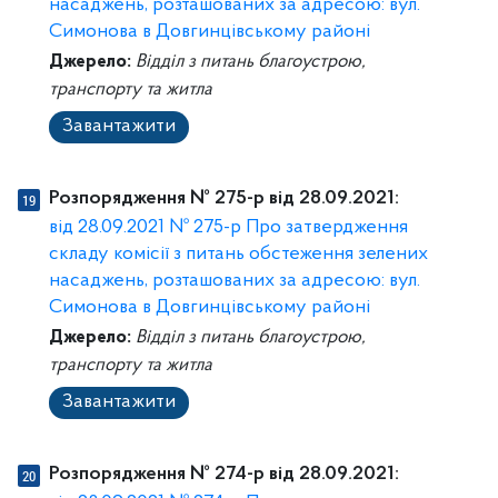
насаджень, розташованих за адресою: вул.
Симонова в Довгинцівському районі
Джерело:
Відділ з питань благоустрою,
транспорту та житла
Завантажити
Розпорядження № 275-р від 28.09.2021:
від 28.09.2021 № 275-р Про затвердження
складу комісії з питань обстеження зелених
насаджень, розташованих за адресою: вул.
Симонова в Довгинцівському районі
Джерело:
Відділ з питань благоустрою,
транспорту та житла
Завантажити
Розпорядження № 274-р від 28.09.2021: