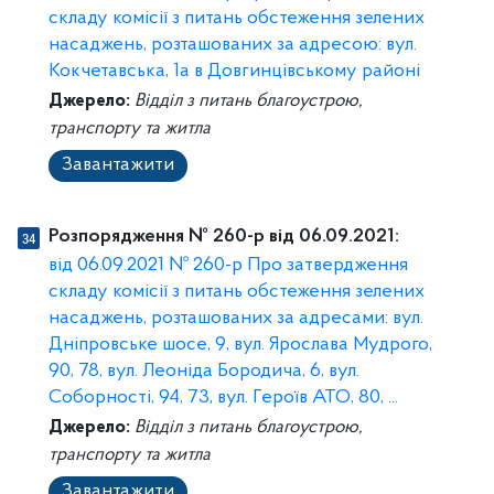
складу комісії з питань обстеження зелених
насаджень, розташованих за адресою: вул.
Кокчетавська, 1а в Довгинцівському районі
Джерело:
Відділ з питань благоустрою,
транспорту та житла
Завантажити
Розпорядження № 260-р від 06.09.2021:
від 06.09.2021 № 260-р Про затвердження
складу комісії з питань обстеження зелених
насаджень, розташованих за адресами: вул.
Дніпровське шосе, 9, вул. Ярослава Мудрого,
90, 78, вул. Леоніда Бородича, 6, вул.
Соборності, 94, 73, вул. Героїв АТО, 80, ...
Джерело:
Відділ з питань благоустрою,
транспорту та житла
Завантажити