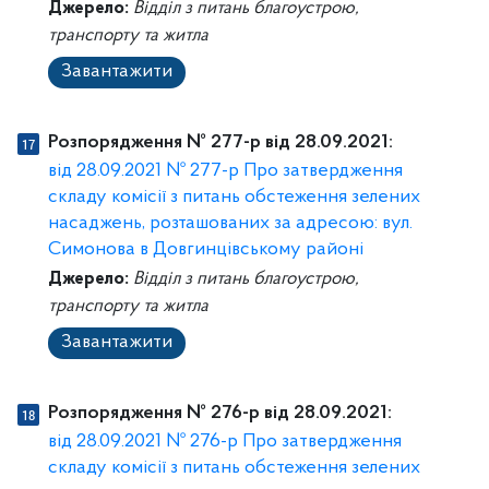
Джерело:
Відділ з питань благоустрою,
транспорту та житла
Завантажити
Розпорядження № 277-р від 28.09.2021:
від 28.09.2021 № 277-р Про затвердження
складу комісії з питань обстеження зелених
насаджень, розташованих за адресою: вул.
Симонова в Довгинцівському районі
Джерело:
Відділ з питань благоустрою,
транспорту та житла
Завантажити
Розпорядження № 276-р від 28.09.2021:
від 28.09.2021 № 276-р Про затвердження
складу комісії з питань обстеження зелених