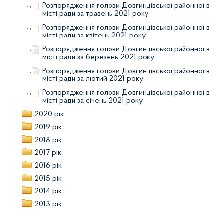
Розпорядження голови Довгинцівської районної в
місті ради за травень 2021 року
Розпорядження голови Довгинцівської районної в
місті ради за квітень 2021 року
Розпорядження голови Довгинцівської районної в
місті ради за березень 2021 року
Розпорядження голови Довгинцівської районної в
місті ради за лютий 2021 року
Розпорядження голови Довгинцівської районної в
місті ради за січень 2021 року
2020 рік
2019 рік
2018 рік
2017 рік
2016 рік
2015 рік
2014 рік
2013 рік