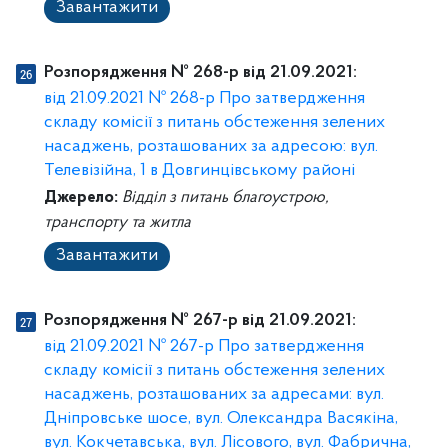
Завантажити
Розпорядження № 268-р від 21.09.2021:
від 21.09.2021 № 268-р Про затвердження
складу комісії з питань обстеження зелених
насаджень, розташованих за адресою: вул.
Телевізійна, 1 в Довгинцівському районі
Джерело:
Відділ з питань благоустрою,
транспорту та житла
Завантажити
Розпорядження № 267-р від 21.09.2021:
від 21.09.2021 № 267-р Про затвердження
складу комісії з питань обстеження зелених
насаджень, розташованих за адресами: вул.
Дніпровське шосе, вул. Олександра Васякіна,
вул. Кокчетавська, вул. Лісового, вул. Фабрична,