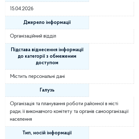
15.04.2026
Джерело інформації
Організаційний відділ
Підстава віднесення інформації
до категорії з обмеженим
доступом
Містить персональні дані
Галузь
Організація та планування роботи районної в місті
ради, її виконавчого комітету та органів самоорганізації
населення
Тип, носій інформації