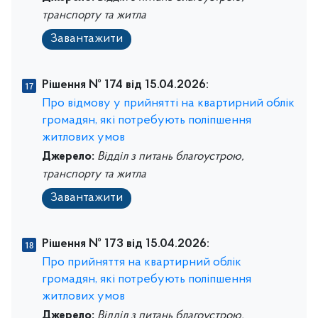
транспорту та житла
Завантажити
Рішення № 174 від 15.04.2026:
Про відмову у прийнятті на квартирний облік
громадян, які потребують поліпшення
житлових умов
Джерело:
Відділ з питань благоустрою,
транспорту та житла
Завантажити
Рішення № 173 від 15.04.2026:
Про прийняття на квартирний облік
громадян, які потребують поліпшення
житлових умов
Джерело:
Відділ з питань благоустрою,