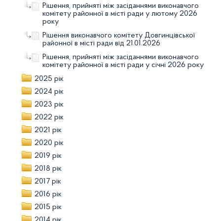
Рішення, прийняті між засіданнями виконавчого
комітету районної в місті ради у лютому 2026
року
Рішення виконавчого комітету Довгинцівської
районної в місті ради від 21.01.2026
Рішення, прийняті між засіданнями виконавчого
комітету районної в місті ради у січні 2026 року
2025 рік
2024 рік
2023 рік
2022 рік
2021 рік
2020 рік
2019 рік
2018 рік
2017 рік
2016 рік
2015 рік
2014 рік