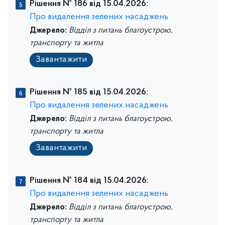
Рішення № 186 від 15.04.2026:
Про видалення зелених насаджень
Джерело:
Відділ з питань благоустрою,
транспорту та житла
Завантажити
Рішення № 185 від 15.04.2026:
Про видалення зелених насаджень
Джерело:
Відділ з питань благоустрою,
транспорту та житла
Завантажити
Рішення № 184 від 15.04.2026:
Про видалення зелених насаджень
Джерело:
Відділ з питань благоустрою,
транспорту та житла