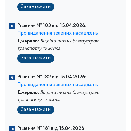
Завантажити
Рішення № 183 від 15.04.2026:
Про видалення зелених насаджень
Джерело:
Відділ з питань благоустрою,
транспорту та житла
Завантажити
Рішення № 182 від 15.04.2026:
Про видалення зелених насаджень
Джерело:
Відділ з питань благоустрою,
транспорту та житла
Завантажити
Рішення № 181 від 15.04.2026: