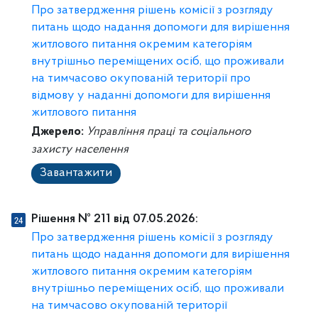
Про затвердження рішень комісії з розгляду
питань щодо надання допомоги для вирішення
житлового питання окремим категоріям
внутрішньо переміщених осіб, що проживали
на тимчасово окупованій території про
відмову у наданні допомоги для вирішення
житлового питання
Джерело:
Управління праці та соціального
захисту населення
Завантажити
Рішення № 211 від 07.05.2026:
Про затвердження рішень комісії з розгляду
питань щодо надання допомоги для вирішення
житлового питання окремим категоріям
внутрішньо переміщених осіб, що проживали
на тимчасово окупованій території