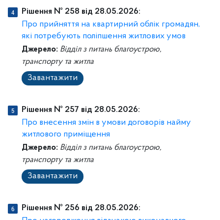
Рішення № 258 від 28.05.2026:
Про прийняття на квартирний облік громадян,
які потребують поліпшення житлових умов
Джерело:
Відділ з питань благоустрою,
транспорту та житла
Завантажити
Рішення № 257 від 28.05.2026:
Про внесення змін в умови договорів найму
житлового приміщення
Джерело:
Відділ з питань благоустрою,
транспорту та житла
Завантажити
Рішення № 256 від 28.05.2026: