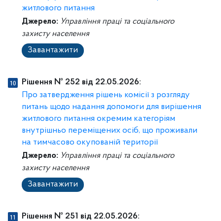
житлового питання
Джерело:
Управління праці та соціального
захисту населення
Завантажити
Рішення № 252 від 22.05.2026:
Про затвердження рішень комісії з розгляду
питань щодо надання допомоги для вирішення
житлового питання окремим категоріям
внутрішньо переміщених осіб, що проживали
на тимчасово окупованій території
Джерело:
Управління праці та соціального
захисту населення
Завантажити
Рішення № 251 від 22.05.2026: