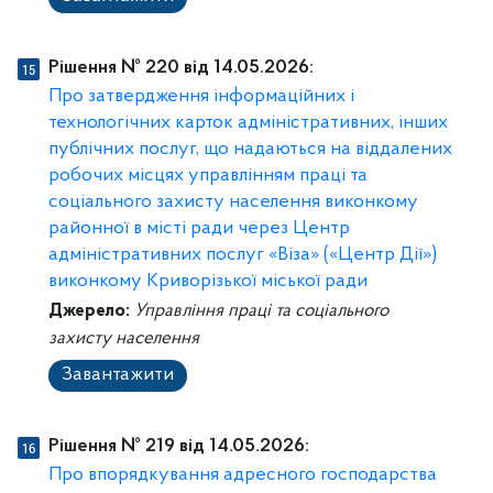
Рішення № 220 від 14.05.2026:
Про затвердження інформаційних і
технологічних карток адміністративних, інших
публічних послуг, що надаються на віддалених
робочих місцях управлінням праці та
соціального захисту населення виконкому
районної в місті ради через Центр
адміністративних послуг «Віза» («Центр Дії»)
виконкому Криворізької міської ради
Джерело:
Управління праці та соціального
захисту населення
Завантажити
Рішення № 219 від 14.05.2026:
Про впорядкування адресного господарства