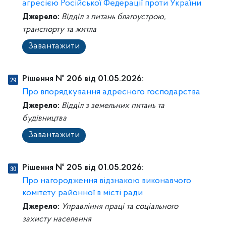
агресією Російської Федерації проти України
Джерело:
Відділ з питань благоустрою,
транспорту та житла
Завантажити
Рішення № 206 від 01.05.2026:
Про впорядкування адресного господарства
Джерело:
Відділ з земельних питань та
будівництва
Завантажити
Рішення № 205 від 01.05.2026:
Про нагородження відзнакою виконавчого
комітету районної в місті ради
Джерело:
Управління праці та соціального
захисту населення