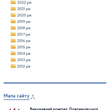
2022 рік
2021 рік
2020 рік
2019 рік
2018 рік
2017 рік
2016 рік
2015 рік
2014 рік
2013 рік
2012 рік
Мапа сайту
Виконавчий комітет Довгинцівської