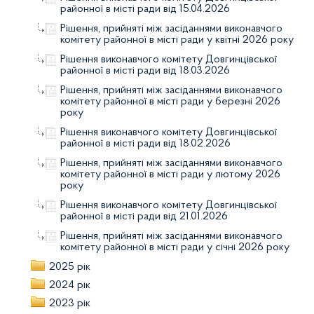
районної в місті ради від 15.04.2026
Рішення, прийняті між засіданнями виконавчого
комітету районної в місті ради у квітні 2026 року
Рішення виконавчого комітету Довгинцівської
районної в місті ради від 18.03.2026
Рішення, прийняті між засіданнями виконавчого
комітету районної в місті ради у березні 2026
року
Рішення виконавчого комітету Довгинцівської
районної в місті ради від 18.02.2026
Рішення, прийняті між засіданнями виконавчого
комітету районної в місті ради у лютому 2026
року
Рішення виконавчого комітету Довгинцівської
районної в місті ради від 21.01.2026
Рішення, прийняті між засіданнями виконавчого
комітету районної в місті ради у січні 2026 року
2025 рік
2024 рік
2023 рік