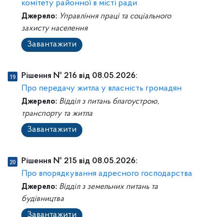
комітету районної в місті ради
Джерело:
Управління праці та соціального
захисту населення
Завантажити
Рішення № 216 від 08.05.2026:
Про передачу житла у власність громадян
Джерело:
Відділ з питань благоустрою,
транспорту та житла
Завантажити
Рішення № 215 від 08.05.2026:
Про впорядкування адресного господарства
Джерело:
Відділ з земельних питань та
будівництва
Завантажити