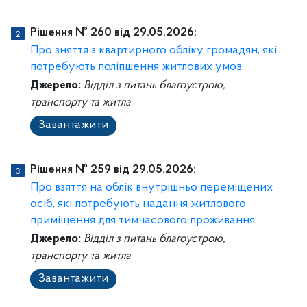
Рішення № 260 від 29.05.2026:
Про зняття з квартирного обліку громадян, які
потребують поліпшення житлових умов
Джерело:
Відділ з питань благоустрою,
транспорту та житла
Завантажити
Рішення № 259 від 29.05.2026:
Про взяття на облік внутрішньо переміщених
осіб, які потребують надання житлового
приміщення для тимчасового проживання
Джерело:
Відділ з питань благоустрою,
транспорту та житла
Завантажити