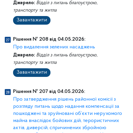
Джерело:
Відділ з питань благоустрою,
транспорту та житла
Завантажити
Рішення № 208 від 04.05.2026:
Про видалення зелених насаджень
Джерело:
Відділ з питань благоустрою,
транспорту та житла
Завантажити
Рішення № 207 від 04.05.2026:
Про затвердження рішень районної комісії з
розгляду питань щодо надання компенсації за
пошкоджені та зруйновані об’єкти нерухомого
майна внаслідок бойових дій, терористичних
актів, диверсій, спричинених збройною