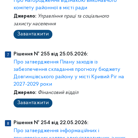
Про нагородження відзнакою виконавчого
комітету районної в місті ради
Джерело:
Управління праці та соціального
захисту населення
Завантажити
Рішення № 255 від 25.05.2026:
Про затвердження Плану заходів із
забезпечення складання прогнозу бюджету
Довгинцівського району у місті Кривий Ріг на
2027-2029 роки
Джерело:
Фінансовий відділ
Завантажити
Рішення № 254 від 22.05.2026:
Про затвердження інформаційних і