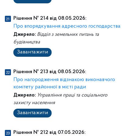
Рішення № 214 від 08.05.2026:
Про впорядкування адресного господарства
Джерело:
Відділ з земельних питань та
будівництва
Завантажити
Рішення № 213 від 08.05.2026:
Про нагородження відзнакою виконавчого
комітету районної в місті ради
Джерело:
Управління праці та соціального
захисту населення
Завантажити
Рішення № 212 від 07.05.2026: