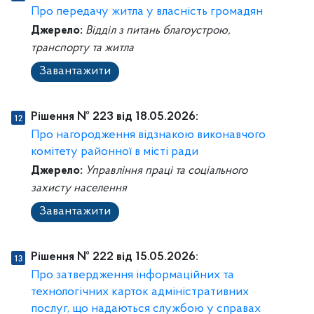
Про передачу житла у власність громадян
Джерело:
Відділ з питань благоустрою,
транспорту та житла
Завантажити
Рішення № 223 від 18.05.2026:
Про нагородження відзнакою виконавчого
комітету районної в місті ради
Джерело:
Управління праці та соціального
захисту населення
Завантажити
Рішення № 222 від 15.05.2026:
Про затвердження інформаційних та
технологічних карток адміністративних
послуг, що надаються службою у справах