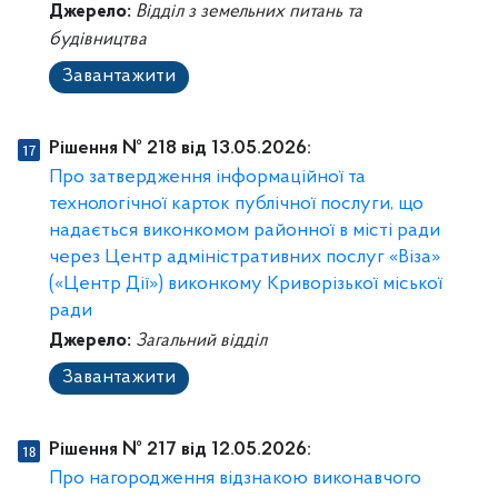
Джерело:
Відділ з земельних питань та
будівництва
Завантажити
Рішення № 218 від 13.05.2026:
Про затвердження інформаційної та
технологічної карток публічної послуги, що
надається виконкомом районної в місті ради
через Центр адміністративних послуг «Віза»
(«Центр Дії») виконкому Криворізької міської
ради
Джерело:
Загальний відділ
Завантажити
Рішення № 217 від 12.05.2026:
Про нагородження відзнакою виконавчого