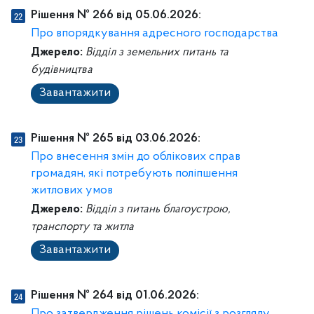
Рішення № 266 від 05.06.2026:
Про впорядкування адресного господарства
Джерело:
Відділ з земельних питань та
будівництва
Завантажити
Рішення № 265 від 03.06.2026:
Про внесення змін до облікових справ
громадян, які потребують поліпшення
житлових умов
Джерело:
Відділ з питань благоустрою,
транспорту та житла
Завантажити
Рішення № 264 від 01.06.2026: