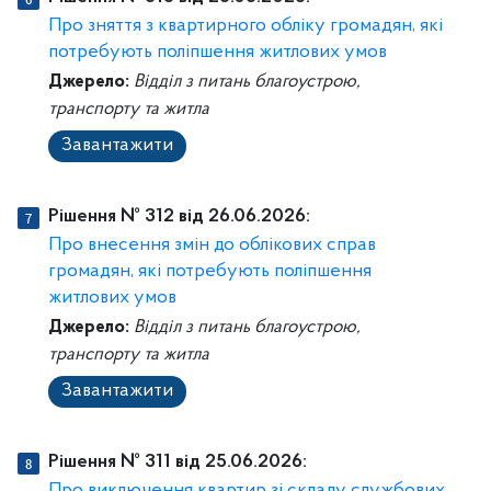
Про зняття з квартирного обліку громадян, які
потребують поліпшення житлових умов
Джерело:
Відділ з питань благоустрою,
транспорту та житла
Завантажити
Рішення № 312 від 26.06.2026:
Про внесення змін до облікових справ
громадян, які потребують поліпшення
житлових умов
Джерело:
Відділ з питань благоустрою,
транспорту та житла
Завантажити
Рішення № 311 від 25.06.2026: