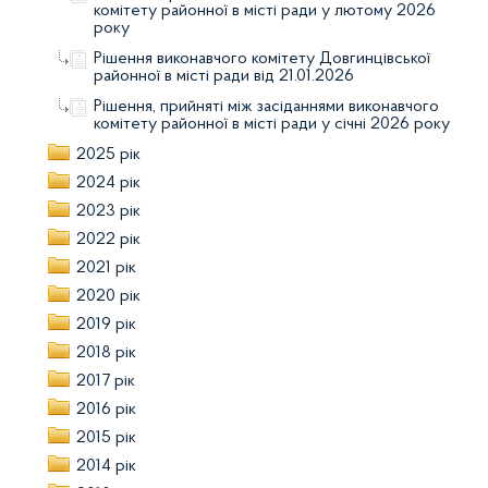
комітету районної в місті ради у лютому 2026
року
Рішення виконавчого комітету Довгинцівської
районної в місті ради від 21.01.2026
Рішення, прийняті між засіданнями виконавчого
комітету районної в місті ради у січні 2026 року
2025 рік
2024 рік
2023 рік
2022 рік
2021 рік
2020 рік
2019 рік
2018 рік
2017 рік
2016 рік
2015 рік
2014 рік