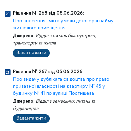
Рішення № 268 від 05.06.2026:
Про внесення змін в умови договорів найму
житлового приміщення
Джерело:
Відділ з питань благоустрою,
транспорту та житла
Завантажити
Рішення № 267 від 05.06.2026:
Про видачу дубліката свідоцтва про право
приватної власності на квартиру № 45 у
будинку № 41 по вулиці Постишева
Джерело:
Відділ з земельних питань та
будівництва
Завантажити