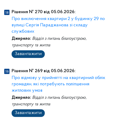
Рішення № 270 від 05.06.2026:
Про виключення квартири 2 у будинку 29 по
вулиці Сергія Параджанова зі складу
службових
Джерело:
Відділ з питань благоустрою,
транспорту та житла
Завантажити
Рішення № 269 від 05.06.2026:
Про відмову у прийнятті на квартирний облік
громадян, які потребують поліпшення
житлових умов
Джерело:
Відділ з питань благоустрою,
транспорту та житла
Завантажити