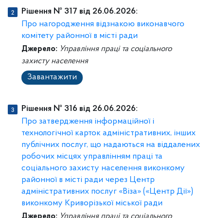
Рішення № 317 від 26.06.2026:
Про нагородження відзнакою виконавчого
комітету районної в місті ради
Джерело:
Управління праці та соціального
захисту населення
Завантажити
Рішення № 316 від 26.06.2026:
Про затвердження інформаційної і
технологічної карток адміністративних, інших
публічних послуг, що надаються на віддалених
робочих місцях управлінням праці та
соціального захисту населення виконкому
районної в місті ради через Центр
адміністративних послуг «Віза» («Центр Дії»)
виконкому Криворізької міської ради
Джерело:
Управління праці та соціального