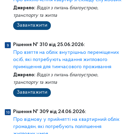
Про виключення квартир зі складу службових
Джерело:
Відділ з питань благоустрою,
транспорту та житла
Завантажити
Рішення № 310 від 25.06.2026:
Про взяття на облік внутрішньо переміщених
осіб, які потребують надання житлового
приміщення для тимчасового проживання
Джерело:
Відділ з питань благоустрою,
транспорту та житла
Завантажити
Рішення № 309 від 24.06.2026:
Про відмову у прийнятті на квартирний облік
громадян, які потребують поліпшення