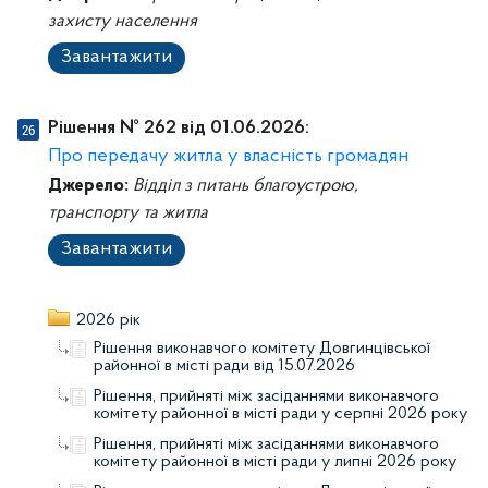
захисту населення
Завантажити
Рішення № 262 від 01.06.2026:
Про передачу житла у власність громадян
Джерело:
Відділ з питань благоустрою,
транспорту та житла
Завантажити
2026 рік
Рішення виконавчого комітету Довгинцівської
районної в місті ради від 15.07.2026
Рішення, прийняті між засіданнями виконавчого
комітету районної в місті ради у серпні 2026 року
Рішення, прийняті між засіданнями виконавчого
комітету районної в місті ради у липні 2026 року