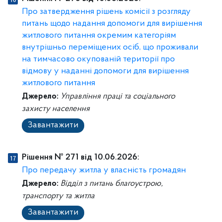
Про затвердження рішень комісії з розгляду
питань щодо надання допомоги для вирішення
житлового питання окремим категоріям
внутрішньо переміщених осіб, що проживали
на тимчасово окупованій території про
відмову у наданні допомоги для вирішення
житлового питання
Джерело:
Управління праці та соціального
захисту населення
Завантажити
Рішення № 271 від 10.06.2026:
Про передачу житла у власність громадян
Джерело:
Відділ з питань благоустрою,
транспорту та житла
Завантажити