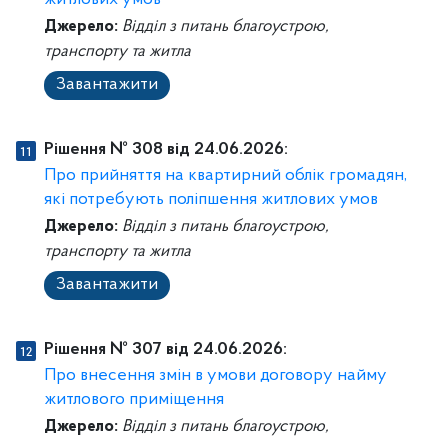
житлових умов
Джерело:
Відділ з питань благоустрою,
транспорту та житла
Завантажити
Рішення № 308 від 24.06.2026:
Про прийняття на квартирний облік громадян,
які потребують поліпшення житлових умов
Джерело:
Відділ з питань благоустрою,
транспорту та житла
Завантажити
Рішення № 307 від 24.06.2026:
Про внесення змін в умови договору найму
житлового приміщення
Джерело:
Відділ з питань благоустрою,