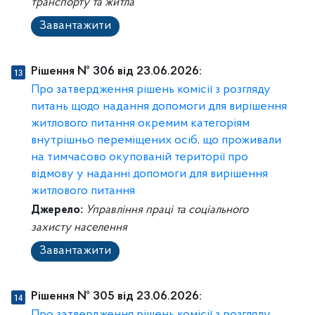
транспорту та житла
Завантажити
Рішення № 306 від 23.06.2026:
Про затвердження рішень комісії з розгляду
питань щодо надання допомоги для вирішення
житлового питання окремим категоріям
внутрішньо переміщених осіб, що проживали
на тимчасово окупованій території про
відмову у наданні допомоги для вирішення
житлового питання
Джерело:
Управління праці та соціального
захисту населення
Завантажити
Рішення № 305 від 23.06.2026: