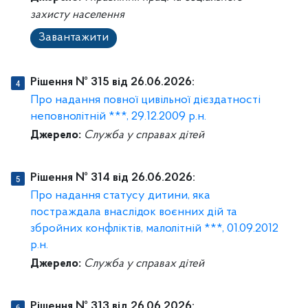
захисту населення
Завантажити
Рішення № 315 від 26.06.2026:
Про надання повної цивільної дієздатності
неповнолітній ***, 29.12.2009 р.н.
Джерело:
Служба у справах дітей
Рішення № 314 від 26.06.2026:
Про надання статусу дитини, яка
постраждала внаслідок воєнних дій та
збройних конфліктів, малолітній ***, 01.09.2012
р.н.
Джерело:
Служба у справах дітей
Рішення № 313 від 26.06.2026: