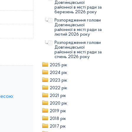
Довгинцівської
районної в місті ради за
березень 2026 року
Розпорядження голови
Довгинцівської
районної в місті ради за
лютий 2026 року
Розпорядження голови
Довгинцівської
районної в місті ради за
січень 2026 року
2025 рік
2024 рік
2023 рік
2022 рік
2021 рік
ресою:
2020 рік
2019 рік
2018 рік
2017 рік