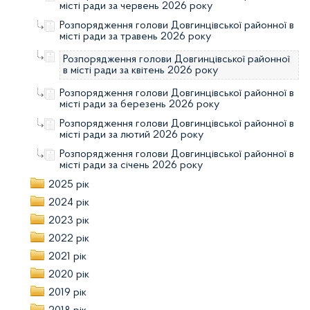
місті ради за червень 2026 року
Розпорядження голови Довгинцівської районної в
місті ради за травень 2026 року
Розпорядження голови Довгинцівської районної
в місті ради за квітень 2026 року
Розпорядження голови Довгинцівської районної в
місті ради за березень 2026 року
Розпорядження голови Довгинцівської районної в
місті ради за лютий 2026 року
Розпорядження голови Довгинцівської районної в
місті ради за січень 2026 року
2025 рік
2024 рік
2023 рік
2022 рік
2021 рік
2020 рік
2019 рік