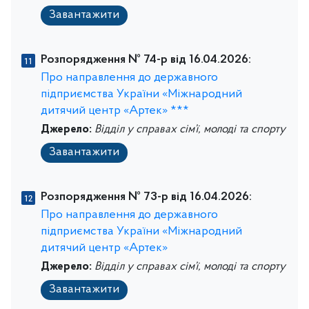
Завантажити
Розпорядження № 74-р від 16.04.2026:
Про направлення до державного
підприємства України «Міжнародний
дитячий центр «Артек» ***
Джерело:
Відділ у справах сім’ї, молоді та спорту
Завантажити
Розпорядження № 73-р від 16.04.2026:
Про направлення до державного
підприємства України «Міжнародний
дитячий центр «Артек»
Джерело:
Відділ у справах сім’ї, молоді та спорту
Завантажити