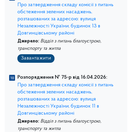
Про затвердження складу комісії з питань
обстеження зелених насаджень,
розташованих за адресою: вулиця
Незалежності України, будинок 13 в
Довгинцівському районі
Джерело:
Відділ з питань благоустрою,
транспорту та житла
Завантажити
Розпорядження № 75-р від 16.04.2026:
Про затвердження складу комісії з питань
обстеження зелених насаджень,
розташованих за адресою: вулиця
Незалежності України, будинок 11 в
Довгинцівському районі
Джерело:
Відділ з питань благоустрою,
транспорту та житла