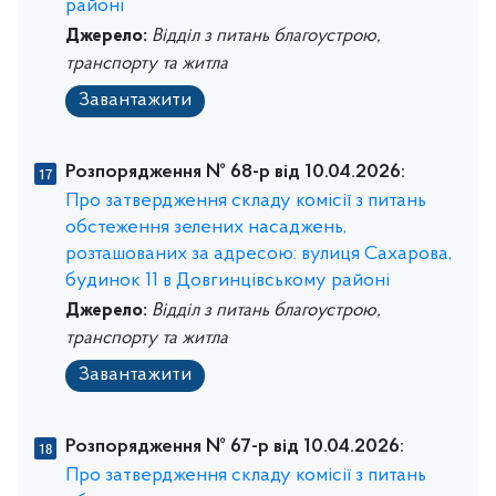
районі
Джерело:
Відділ з питань благоустрою,
транспорту та житла
Завантажити
Розпорядження № 68-р від 10.04.2026:
Про затвердження складу комісії з питань
обстеження зелених насаджень,
розташованих за адресою: вулиця Сахарова,
будинок 11 в Довгинцівському районі
Джерело:
Відділ з питань благоустрою,
транспорту та житла
Завантажити
Розпорядження № 67-р від 10.04.2026:
Про затвердження складу комісії з питань