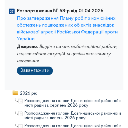
Розпорядження № 58-р від 01.04.2026:
Про затвердження Плану робіт з комісійних
обстежень пошкоджених об’єктів внаслідок
військової агресії Російської Федерації проти
України
Джерело:
Відділ з питань мобілізаційної роботи,
надзвичайних ситуацій та цивільного захисту
населення
Завантажити
2026 рік
Розпорядження голови Довгинцівської районної в
місті ради за серпень 2026 року
Розпорядження голови Довгинцівської районної в
місті ради за липень 2026 року
Розпорядження голови Довгинцівської районної в