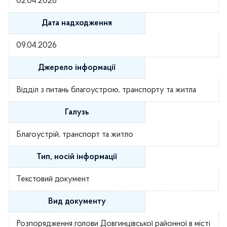
02.04.2026
Дата надходження
09.04.2026
Джерело інформації
Відділ з питань благоустрою, транспорту та житла
Галузь
Благоустрій, транспорт та житло
Тип, носій інформації
Текстовий документ
Вид документу
Розпорядження голови Довгинцівської районної в місті