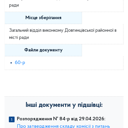
ради
Місце зберігання
Загальний відділ виконкому Довгинцівської районної в
місті ради
Файли документу
60-р
Інші документи у підшівці:
Розпорядження № 84-р від 29.04.2026:
Про затвердження складу комісії з питань