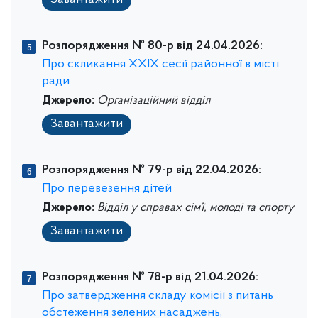
Завантажити
Розпорядження № 80-р від 24.04.2026:
Про скликання ХХІХ сесії районної в місті
ради
Джерело:
Організаційний відділ
Завантажити
Розпорядження № 79-р від 22.04.2026:
Про перевезення дітей
Джерело:
Відділ у справах сім’ї, молоді та спорту
Завантажити
Розпорядження № 78-р від 21.04.2026:
Про затвердження складу комісії з питань
обстеження зелених насаджень,