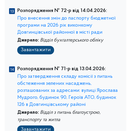
Розпорядження № 72-р від 14.04.2026:
Про внесення змін до паспорту бюджетної
програми на 2026 рік виконкому
Довгинцівської районної в місті ради
Джерело:
Відділ бухгалтерського обліку
Завантажити
Розпорядження № 71-р від 13.04.2026:
Про затвердження складу комісії з питань
обстеження зелених насаджень,
розташованих за адресами: вулиці Ярослава
Мудрого, будинок 90, Героїв АТО, будинок
126 в Довгинцівському районі
Джерело:
Відділ з питань благоустрою,
транспорту та житла
Завантажити