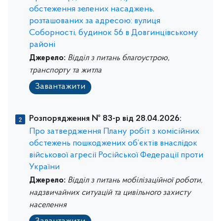
обстеження зелених насаджень,
розташованих за адресою: вулиця
Соборності, будинок 56 в Довгинцівському
районі
Джерело:
Відділ з питань благоустрою,
транспорту та житла
Завантажити
Розпорядження № 83-р від 28.04.2026:
Про затвердження Плану робіт з комісійних
обстежень пошкоджених об’єктів внаслідок
військової агресії Російської Федерації проти
України
Джерело:
Відділ з питань мобілізаційної роботи,
надзвичайних ситуацій та цивільного захисту
населення