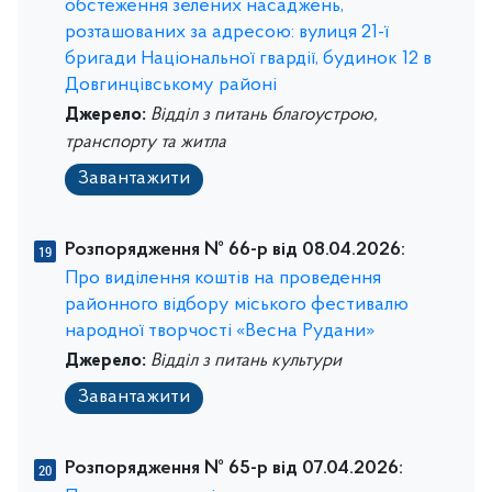
обстеження зелених насаджень,
розташованих за адресою: вулиця 21-ї
бригади Національної гвардії, будинок 12 в
Довгинцівському районі
Джерело:
Відділ з питань благоустрою,
транспорту та житла
Завантажити
Розпорядження № 66-р від 08.04.2026:
Про виділення коштів на проведення
районного відбору міського фестивалю
народної творчості «Весна Рудани»
Джерело:
Відділ з питань культури
Завантажити
Розпорядження № 65-р від 07.04.2026: