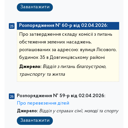
Завантажити
Розпорядження № 60-р від 02.04.2026:
Про затвердження складу комісії з питань
обстеження зелених насаджень,
розташованих за адресою: вулиця Лісового,
будинок 35 в Довгинцівському районі
Джерело:
Відділ з питань благоустрою,
транспорту та житла
Розпорядження № 59-р від 02.04.2026:
Про перевезення дітей
Джерело:
Відділ у справах сім’ї, молоді та спорту
Завантажити