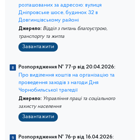
розташованих за адресою: вулиця
Дніпровське шосе, будинок 32 в
Довгинцівському районі
Джерело:
Відділ з питань благоустрою,
транспорту та житла
Завантажити
Розпорядження № 77-р від 20.04.2026:
Про виділення коштів на організацію та
проведення заходів з нагоди Дня
Чорнобильської трагедії
Джерело:
Управління праці та соціального
захисту населення
Завантажити
Розпорядження № 76-р від 16.04.2026: