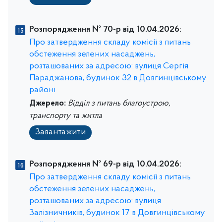
Розпорядження № 70-р від 10.04.2026:
Про затвердження складу комісії з питань
обстеження зелених насаджень,
розташованих за адресою: вулиця Сергія
Параджанова, будинок 32 в Довгинцівському
районі
Джерело:
Відділ з питань благоустрою,
транспорту та житла
Завантажити
Розпорядження № 69-р від 10.04.2026:
Про затвердження складу комісії з питань
обстеження зелених насаджень,
розташованих за адресою: вулиця
Залізничників, будинок 17 в Довгинцівському