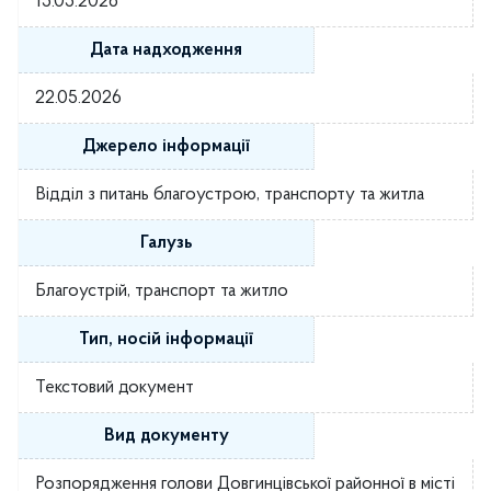
15.05.2026
Дата надходження
22.05.2026
Джерело інформації
Відділ з питань благоустрою, транспорту та житла
Галузь
Благоустрій, транспорт та житло
Тип, носій інформації
Текстовий документ
Вид документу
Розпорядження голови Довгинцівської районної в місті