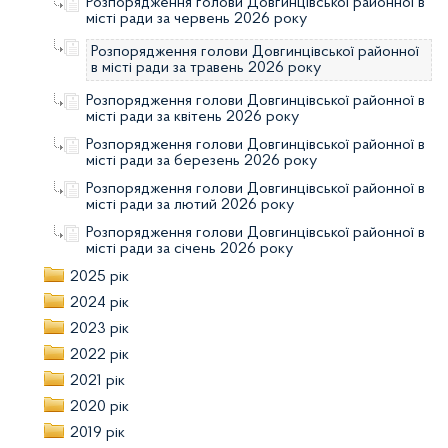
Розпорядження голови Довгинцівської районної в
місті ради за червень 2026 року
Розпорядження голови Довгинцівської районної
в місті ради за травень 2026 року
Розпорядження голови Довгинцівської районної в
місті ради за квітень 2026 року
Розпорядження голови Довгинцівської районної в
місті ради за березень 2026 року
Розпорядження голови Довгинцівської районної в
місті ради за лютий 2026 року
Розпорядження голови Довгинцівської районної в
місті ради за січень 2026 року
2025 рік
2024 рік
2023 рік
2022 рік
2021 рік
2020 рік
2019 рік