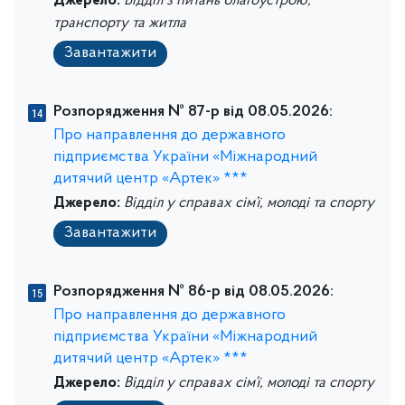
Джерело:
Відділ з питань благоустрою,
транспорту та житла
Завантажити
Розпорядження № 87-р від 08.05.2026:
Про направлення до державного
підприємства України «Міжнародний
дитячий центр «Артек» ***
Джерело:
Відділ у справах сім’ї, молоді та спорту
Завантажити
Розпорядження № 86-р від 08.05.2026:
Про направлення до державного
підприємства України «Міжнародний
дитячий центр «Артек» ***
Джерело:
Відділ у справах сім’ї, молоді та спорту