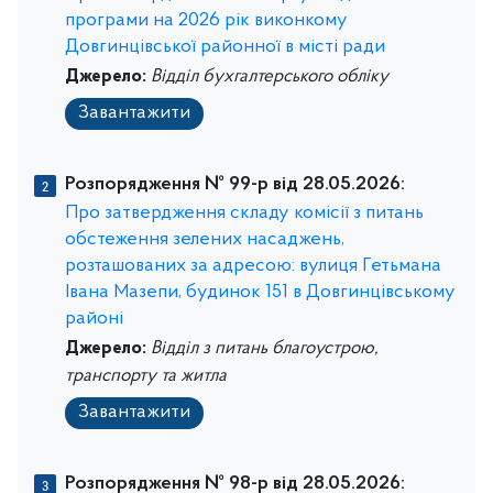
програми на 2026 рік виконкому
Довгинцівської районної в місті ради
Джерело:
Відділ бухгалтерського обліку
Завантажити
Розпорядження № 99-р від 28.05.2026:
Про затвердження складу комісії з питань
обстеження зелених насаджень,
розташованих за адресою: вулиця Гетьмана
Івана Мазепи, будинок 151 в Довгинцівському
районі
Джерело:
Відділ з питань благоустрою,
транспорту та житла
Завантажити
Розпорядження № 98-р від 28.05.2026: