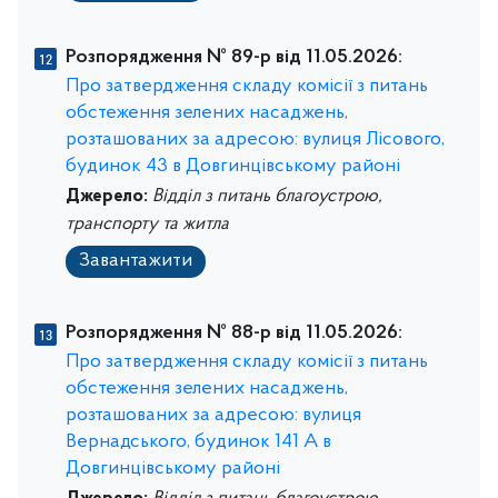
Розпорядження № 89-р від 11.05.2026:
Про затвердження складу комісії з питань
обстеження зелених насаджень,
розташованих за адресою: вулиця Лісового,
будинок 43 в Довгинцівському районі
Джерело:
Відділ з питань благоустрою,
транспорту та житла
Завантажити
Розпорядження № 88-р від 11.05.2026:
Про затвердження складу комісії з питань
обстеження зелених насаджень,
розташованих за адресою: вулиця
Вернадського, будинок 141 А в
Довгинцівському районі