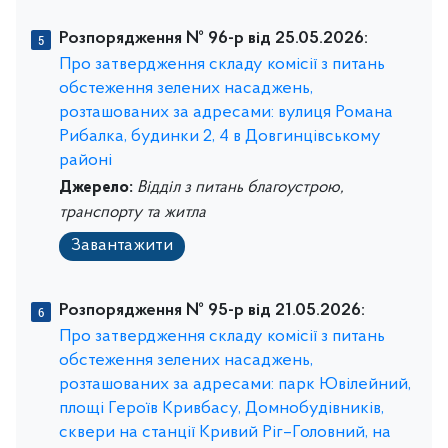
Розпорядження № 96-р від 25.05.2026:
Про затвердження складу комісії з питань
обстеження зелених насаджень,
розташованих за адресами: вулиця Романа
Рибалка, будинки 2, 4 в Довгинцівському
районі
Джерело:
Відділ з питань благоустрою,
транспорту та житла
Завантажити
Розпорядження № 95-р від 21.05.2026:
Про затвердження складу комісії з питань
обстеження зелених насаджень,
розташованих за адресами: парк Ювілейний,
площі Героїв Кривбасу, Домнобудівників,
сквери на станції Кривий Ріг–Головний, на