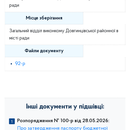
ради
Місце зберігання
Загальний відділ виконкому Довгинцівської районної в
місті ради
Файли документу
92-р
Інші документи у підшівці:
Розпорядження № 100-р від 28.05.2026:
Про затвердження паспорту бюджетної