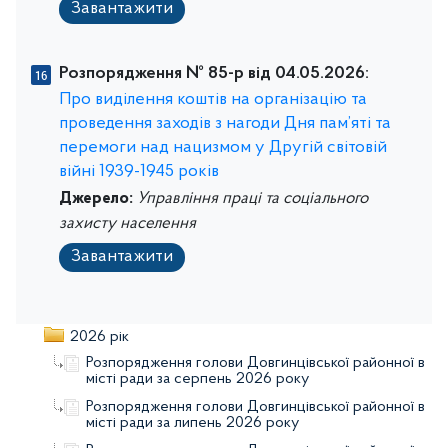
Завантажити
Розпорядження № 85-р від 04.05.2026:
Про виділення коштів на організацію та
проведення заходів з нагоди Дня пам’яті та
перемоги над нацизмом у Другій світовій
війні 1939-1945 років
Джерело:
Управління праці та соціального
захисту населення
Завантажити
2026 рік
Розпорядження голови Довгинцівської районної в
місті ради за серпень 2026 року
Розпорядження голови Довгинцівської районної в
місті ради за липень 2026 року