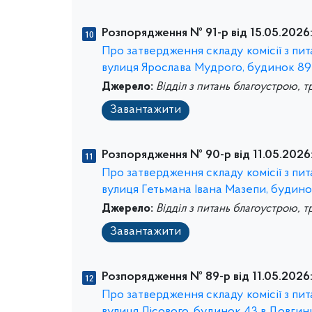
Розпорядження № 91-р від 15.05.2026
Про затвердження складу комісії з п
вулиця Ярослава Мудрого, будинок 89
Джерело:
Відділ з питань благоустрою, т
Завантажити
Розпорядження № 90-р від 11.05.2026
Про затвердження складу комісії з п
вулиця Гетьмана Івана Мазепи, будино
Джерело:
Відділ з питань благоустрою, т
Завантажити
Розпорядження № 89-р від 11.05.2026
Про затвердження складу комісії з п