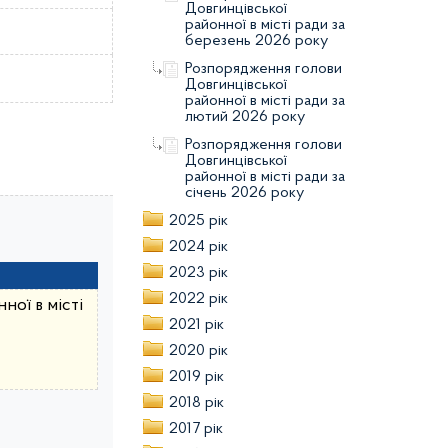
Довгинцівської
районної в місті ради за
березень 2026 року
Розпорядження голови
Довгинцівської
районної в місті ради за
лютий 2026 року
Розпорядження голови
Довгинцівської
районної в місті ради за
січень 2026 року
2025 рік
2024 рік
2023 рік
2022 рік
ої в місті
2021 рік
2020 рік
2019 рік
2018 рік
2017 рік