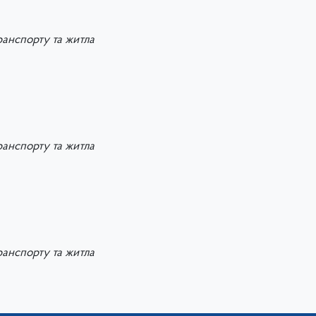
ранспорту та житла
ранспорту та житла
ранспорту та житла