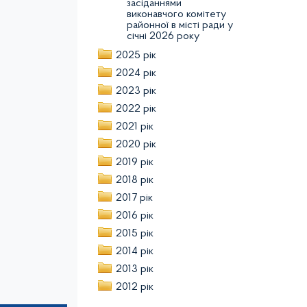
засіданнями
виконавчого комітету
районної в місті ради у
січні 2026 року
2025 рік
2024 рік
2023 рік
2022 рік
2021 рік
2020 рік
2019 рік
2018 рік
2017 рік
2016 рік
2015 рік
2014 рік
2013 рік
2012 рік