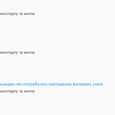
ранспорту та житла
ранспорту та житла
ромадян, які потребують поліпшення житлових умов
ранспорту та житла