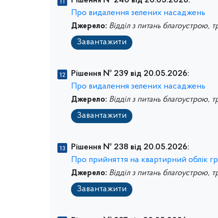
Рішення № 240 від 20.05.2026:
Про видалення зелених насаджень
Джерело:
Відділ з питань благоустрою, т
Завантажити
Рішення № 239 від 20.05.2026:
Про видалення зелених насаджень
Джерело:
Відділ з питань благоустрою, т
Завантажити
Рішення № 238 від 20.05.2026:
Про прийняття на квартирний облік г
Джерело:
Відділ з питань благоустрою, т
Завантажити