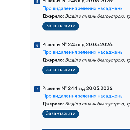
Рішення № 246 від 20.05.2026:
Про видалення зелених насаджень
Джерело:
Відділ з питань благоустрою, т
Завантажити
Рішення № 245 від 20.05.2026:
Про видалення зелених насаджень
Джерело:
Відділ з питань благоустрою, т
Завантажити
Рішення № 244 від 20.05.2026:
Про видалення зелених насаджень
Джерело:
Відділ з питань благоустрою, т
Завантажити