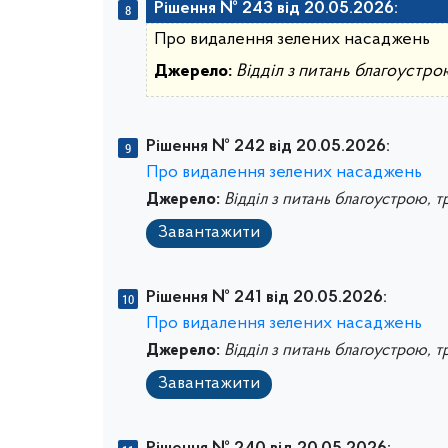
Рішення № 243 від 20.05.2026:
Про видалення зелених насаджень
Джерело:
Відділ з питань благоустро
Рішення № 242 від 20.05.2026:
Про видалення зелених насаджень
Джерело:
Відділ з питань благоустрою, т
Завантажити
Рішення № 241 від 20.05.2026:
Про видалення зелених насаджень
Джерело:
Відділ з питань благоустрою, т
Завантажити