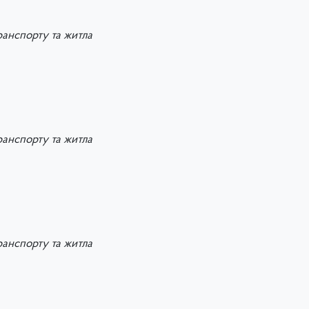
ранспорту та житла
ранспорту та житла
ранспорту та житла