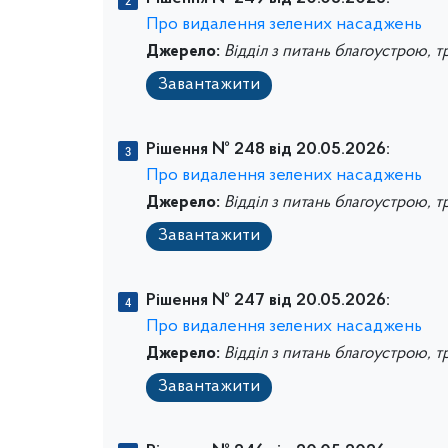
Про видалення зелених насаджень
Джерело:
Відділ з питань благоустрою, т
Завантажити
Рішення № 248 від 20.05.2026:
Про видалення зелених насаджень
Джерело:
Відділ з питань благоустрою, т
Завантажити
Рішення № 247 від 20.05.2026:
Про видалення зелених насаджень
Джерело:
Відділ з питань благоустрою, т
Завантажити