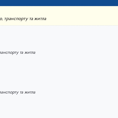
ю, транспорту та житла
ранспорту та житла
ранспорту та житла