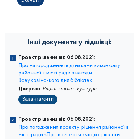
Скачати
Інші документи у підшівці:
Проект рішення від 06.08.2021:
Про нагородження відзнаками виконкому
районної в місті ради з нагоди
Всеукраїнського дня бібліотек
Джерело:
Відділ з питань культури
Завантажити
Проект рішення від 06.08.2021:
Про погодження проєкту рішення районної в
місті ради «Про внесення змін до рішення