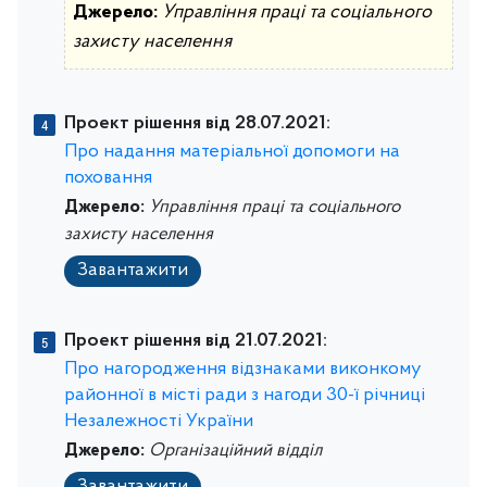
Джерело:
Управління праці та соціального
захисту населення
Проект рішення від 28.07.2021:
Про надання матеріальної допомоги на
поховання
Джерело:
Управління праці та соціального
захисту населення
Завантажити
Проект рішення від 21.07.2021:
Про нагородження відзнаками виконкому
районної в місті ради з нагоди 30-ї річниці
Незалежності України
Джерело:
Організаційний відділ