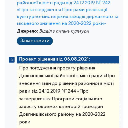
районної в місті ради від 24.12.2019 № 242
«Про затвердження Програми реалізації
культурно-мистецьких заходів державного та
місцевого значення на 2020-2022 роки»
Джерело:
Відділ з питань культури
Завантажити
Проект рішення від 05.08.2021:
Про погодження проєкту рішення
Довгинцівської районної в місті ради «Про
внесення змін до рішення районної в місті
ради від 24.12.2019 № 244 «Про
затвердження Програми соціального
захисту окремих категорій громадян
Довгинцівського району на 2020-2022
роки