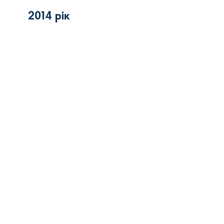
2014 рік