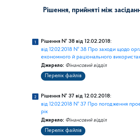
Рішення, прийняті між засідан
Рішення № 38 від 12.02.2018:
від 12.02.2018 № 38 Про заходи щодо орг
економного й раціонального використа
Джерело:
Фінансовий відділ
Перелік файлів
Рішення № 37 від 12.02.2018:
від 12.02.2018 № 37 Про погодження про
рік
Джерело:
Фінансовий відділ
Перелік файлів