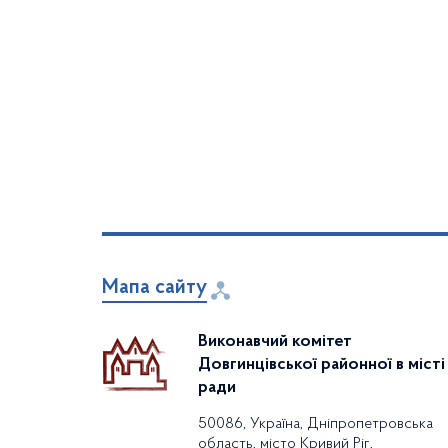
Мапа сайту
Виконавчий комітет
Довгинцівської районної в місті
ради
50086, Україна, Дніпропетровська
область, місто Кривий Ріг,