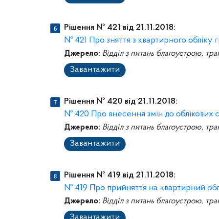
Рішення № 421 від 21.11.2018:
№ 421 Про зняття з квартирного обліку 
Джерело:
Відділ з питань благоустрою, тра
Завантажити
Рішення № 420 від 21.11.2018:
№ 420 Про внесення змін до облікових 
Джерело:
Відділ з питань благоустрою, тра
Завантажити
Рішення № 419 від 21.11.2018:
№ 419 Про прийняття на квартирний обл
Джерело:
Відділ з питань благоустрою, тра
Завантажити