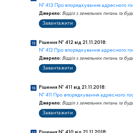
№ 413 Про впорядкування адресного го
Джерело:
Відділ з земельних питань та буд
Завантажити
Рішення № 412 від 21.11.2018:
№ 412 Про впорядкування адресного го
Джерело:
Відділ з земельних питань та буд
Завантажити
Рішення № 411 від 21.11.2018:
№ 411 Про впорядкування адресного го
Джерело:
Відділ з земельних питань та буд
Завантажити
Рішення № 410 від 21.11.2018: