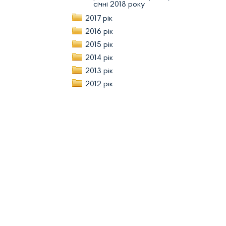
січні 2018 року
2017 рік
2016 рік
2015 рік
2014 рік
2013 рік
2012 рік