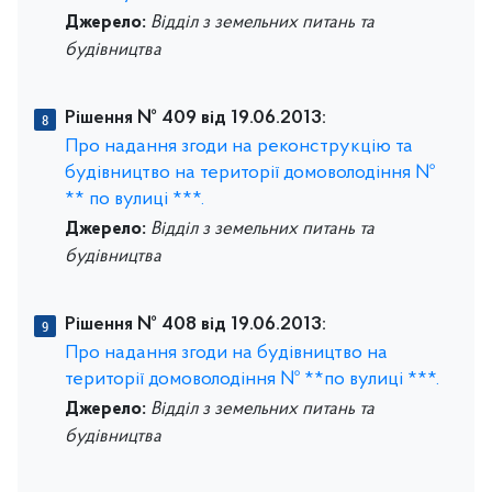
Джерело:
Відділ з земельних питань та
будівництва
Рішення № 409 від 19.06.2013:
Про надання згоди на реконструкцію та
будівництво на території домоволодіння №
** по вулиці ***.
Джерело:
Відділ з земельних питань та
будівництва
Рішення № 408 від 19.06.2013:
Про надання згоди на будівництво на
території домоволодіння № **по вулиці ***.
Джерело:
Відділ з земельних питань та
будівництва