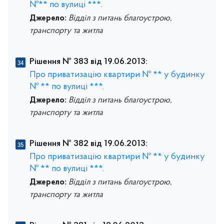
№** по вулиці ***.
Джерело:
Відділ з питань благоустрою,
транспорту та житла
Рішення № 383 від 19.06.2013:
Про приватизацію квартири № ** у будинку
№ ** по вулиці ***.
Джерело:
Відділ з питань благоустрою,
транспорту та житла
Рішення № 382 від 19.06.2013:
Про приватизацію квартири № ** у будинку
№ ** по вулиці ***.
Джерело:
Відділ з питань благоустрою,
транспорту та житла