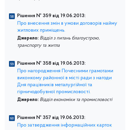
Рішення № 359 від 19.06.2013:
Про внесення змін в умови договорів найму
житлових приміщень.
Джерело:
Відділ з питань благоустрою,
транспорту та житла
Рішення № 358 від 19.06.2013:
Про нагородження Почесними грамотами
виконкому районної в місті ради з нагоди
Дня працівників металургійної та
гірничодобувної промисловості.
Джерело:
Відділ економіки та промисловості
Рішення № 357 від 19.06.2013:
Про затвердження інформаційних карток