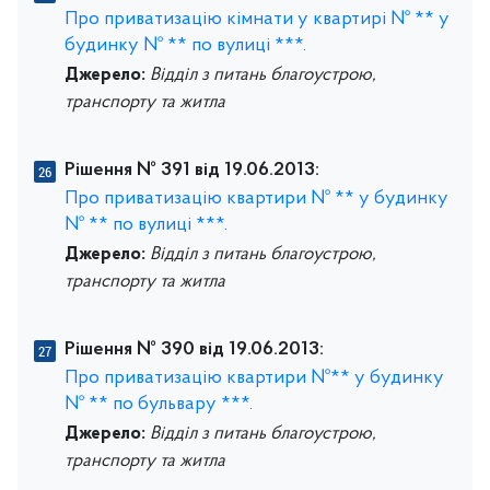
Про приватизацію кімнати у квартирі № ** у
будинку № ** по вулиці ***.
Джерело:
Відділ з питань благоустрою,
транспорту та житла
Рішення № 391 від 19.06.2013:
Про приватизацію квартири № ** у будинку
№ ** по вулиці ***.
Джерело:
Відділ з питань благоустрою,
транспорту та житла
Рішення № 390 від 19.06.2013:
Про приватизацію квартири №** у будинку
№ ** по бульвару ***.
Джерело:
Відділ з питань благоустрою,
транспорту та житла