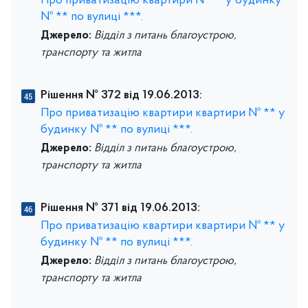
Про приватизацію квартири № ** у будинку
№ ** по вулиці ***.
Джерело:
Відділ з питань благоустрою,
транспорту та житла
Рішення № 372 від 19.06.2013:
Про приватизацію квартири квартири № ** у
будинку № ** по вулиці ***.
Джерело:
Відділ з питань благоустрою,
транспорту та житла
Рішення № 371 від 19.06.2013:
Про приватизацію квартири квартири № ** у
будинку № ** по вулиці ***.
Джерело:
Відділ з питань благоустрою,
транспорту та житла