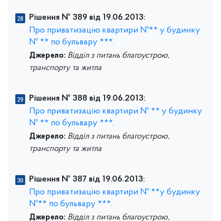
Рішення № 389 від 19.06.2013:
Про приватизацію квартири №** у будинку
№ ** по бульвару ***.
Джерело:
Відділ з питань благоустрою,
транспорту та житла
Рішення № 388 від 19.06.2013:
Про приватизацію квартири № ** у будинку
№ ** по бульвару ***.
Джерело:
Відділ з питань благоустрою,
транспорту та житла
Рішення № 387 від 19.06.2013:
Про приватизацію квартири № **у будинку
№** по бульвару ***.
Джерело:
Відділ з питань благоустрою,