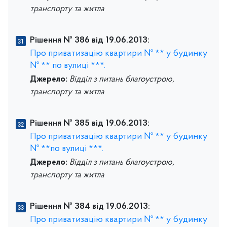
транспорту та житла
Рішення № 386 від 19.06.2013:
Про приватизацію квартири № ** у будинку
№ ** по вулиці ***.
Джерело:
Відділ з питань благоустрою,
транспорту та житла
Рішення № 385 від 19.06.2013:
Про приватизацію квартири № ** у будинку
№ **по вулиці ***.
Джерело:
Відділ з питань благоустрою,
транспорту та житла
Рішення № 384 від 19.06.2013:
Про приватизацію квартири № ** у будинку