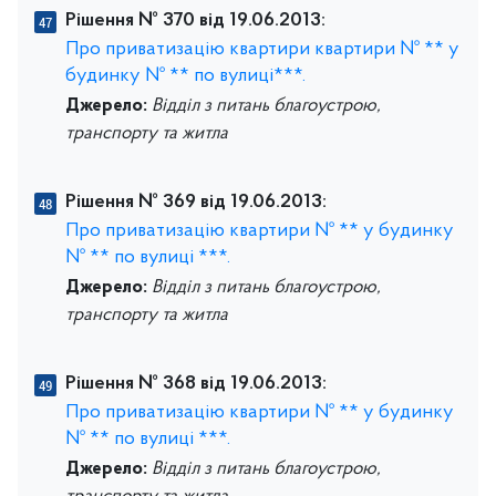
Рішення № 370 від 19.06.2013:
Про приватизацію квартири квартири № ** у
будинку № ** по вулиці***.
Джерело:
Відділ з питань благоустрою,
транспорту та житла
Рішення № 369 від 19.06.2013:
Про приватизацію квартири № ** у будинку
№ ** по вулиці ***.
Джерело:
Відділ з питань благоустрою,
транспорту та житла
Рішення № 368 від 19.06.2013:
Про приватизацію квартири № ** у будинку
№ ** по вулиці ***.
Джерело:
Відділ з питань благоустрою,