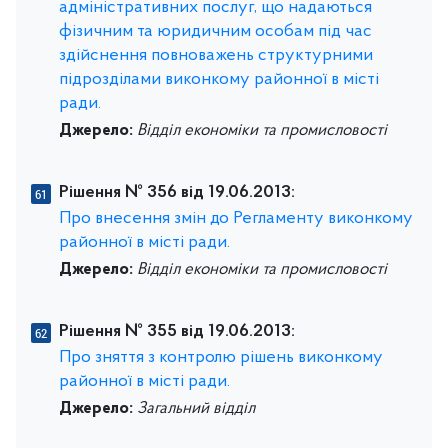
адміністративних послуг, що надаються
фізичним та юридичним особам під час
здійснення повноважень структурними
підрозділами виконкому районної в місті
ради.
Джерело:
Відділ економіки та промисловості
Рішення № 356 від 19.06.2013:
Про внесення змін до Регламенту виконкому
районної в місті ради.
Джерело:
Відділ економіки та промисловості
Рішення № 355 від 19.06.2013:
Про зняття з контролю рішень виконкому
районної в місті ради.
Джерело:
Загальний відділ