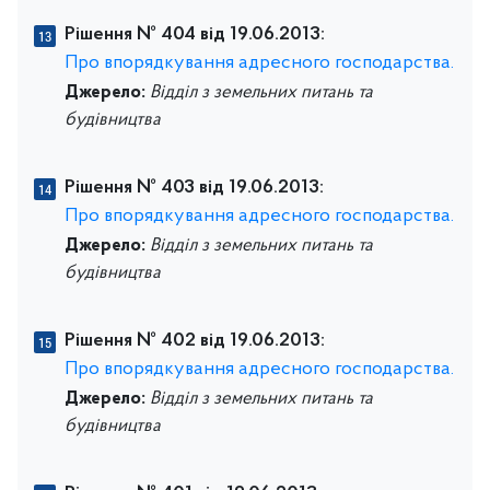
Рішення № 404 від 19.06.2013:
Про впорядкування адресного господарства.
Джерело:
Відділ з земельних питань та
будівництва
Рішення № 403 від 19.06.2013:
Про впорядкування адресного господарства.
Джерело:
Відділ з земельних питань та
будівництва
Рішення № 402 від 19.06.2013:
Про впорядкування адресного господарства.
Джерело:
Відділ з земельних питань та
будівництва