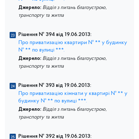
Джерело:
Відділ з питань благоустрою,
транспорту та житла
Рішення № 394 від 19.06.2013:
Про приватизацію квартири № ** у будинку
№ ** по вулиці ***.
Джерело:
Відділ з питань благоустрою,
транспорту та житла
Рішення № 393 від 19.06.2013:
Про приватизацію кімнати у квартирі № ** у
будинку № ** по вулиці ***.
Джерело:
Відділ з питань благоустрою,
транспорту та житла
Рішення № 392 від 19.06.2013: