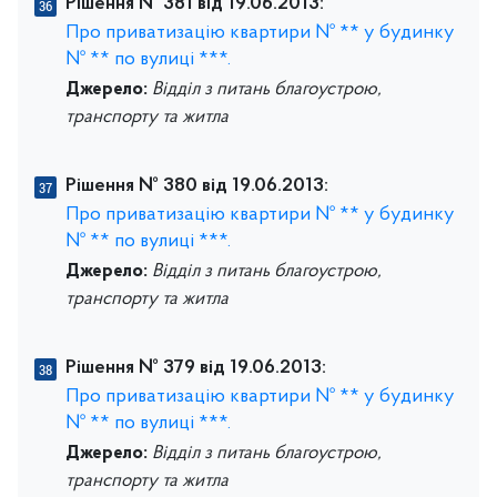
Рішення № 381 від 19.06.2013:
Про приватизацію квартири № ** у будинку
№ ** по вулиці ***.
Джерело:
Відділ з питань благоустрою,
транспорту та житла
Рішення № 380 від 19.06.2013:
Про приватизацію квартири № ** у будинку
№ ** по вулиці ***.
Джерело:
Відділ з питань благоустрою,
транспорту та житла
Рішення № 379 від 19.06.2013:
Про приватизацію квартири № ** у будинку
№ ** по вулиці ***.
Джерело:
Відділ з питань благоустрою,
транспорту та житла