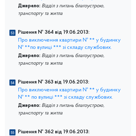
Джерело:
Відділ з питань благоустрою,
транспорту та житла
Рішення № 364 від 19.06.2013:
Про виключення квартири № ** у будинку
№ **по вулиці *** зі складу службових.
Джерело:
Відділ з питань благоустрою,
транспорту та житла
Рішення № 363 від 19.06.2013:
Про виключення квартири № ** у будинку
№ ** по вулиці *** зі складу службових.
Джерело:
Відділ з питань благоустрою,
транспорту та житла
Рішення № 362 від 19.06.2013: