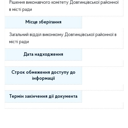
Рішення виконавчого комітету Довгинцівської районної
в місті ради
Місце зберігання
Загальний відділ виконкому Довгинцівської районної в
місті ради
Дата надходження
Строк обмеження доступу до
інформації
Термін закінчення дії документа