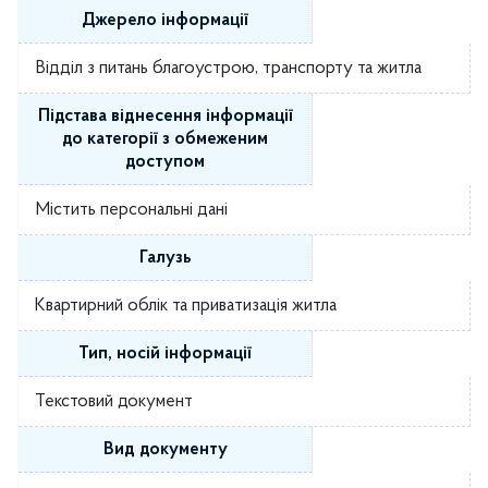
Джерело інформації
Відділ з питань благоустрою, транспорту та житла
Підстава віднесення інформації
до категорії з обмеженим
доступом
Містить персональні дані
Галузь
Квартирний облік та приватизація житла
Тип, носій інформації
Текстовий документ
Вид документу