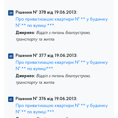
Рішення № 378 від 19.06.2013:
Про приватизацію квартири № ** у будинку
№ ** по вулиці ***.
Джерело:
Відділ з питань благоустрою,
транспорту та житла
Рішення № 377 від 19.06.2013:
Про приватизацію квартири № ** у будинку
№ ** по вулиці***.
Джерело:
Відділ з питань благоустрою,
транспорту та житла
Рішення № 376 від 19.06.2013:
Про приватизацію квартири № ** у будинку
№ ** по вулиці ***.