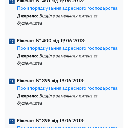
Рішення № 401 від 19.06.2013:
Про впорядкування адресного господарства.
Джерело:
Відділ з земельних питань та
будівництва
Рішення № 400 від 19.06.2013:
Про впорядкування адресного господарства.
Джерело:
Відділ з земельних питань та
будівництва
Рішення № 399 від 19.06.2013:
Про впорядкування адресного господарства.
Джерело:
Відділ з земельних питань та
будівництва
Рішення № 398 від 19.06.2013: