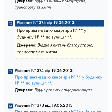
Джерело:
Відділ з питань благоустрою,
транспорту та житла
Рішення № 375 від 19.06.2013:
Про приватизацію квартири № ** у
будинку № ** по вулиці ***.
Джерело:
Відділ з питань благоустрою,
транспорту та житла
Рішення № 374 від 19.06.2013:
Про приватизацію квартири № ** у будинку
№ ** по вулиці ***.
Джерело:
Відділ розвитку підприємництва
Рішення № 373 від 19.06.2013: