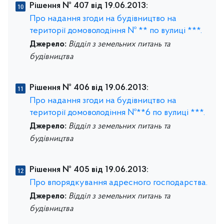
Рішення № 407 від 19.06.2013:
Про надання згоди на будівництво на
території домоволодіння № ** по вулиці ***.
Джерело:
Відділ з земельних питань та
будівництва
Рішення № 406 від 19.06.2013:
Про надання згоди на будівництво на
території домоволодіння №**6 по вулиці ***.
Джерело:
Відділ з земельних питань та
будівництва
Рішення № 405 від 19.06.2013:
Про впорядкування адресного господарства.
Джерело:
Відділ з земельних питань та
будівництва