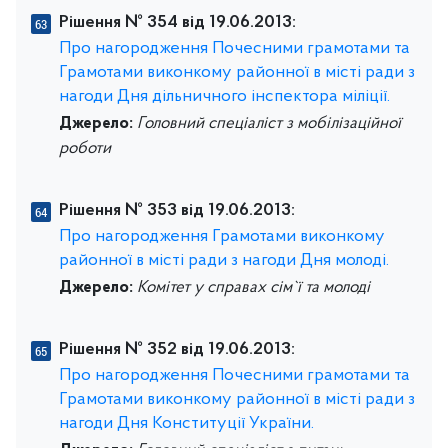
Рішення № 354 від 19.06.2013:
Про нагородження Почесними грамотами та
Грамотами виконкому районної в місті ради з
нагоди Дня дільничного інспектора міліції.
Джерело:
Головний спеціаліст з мобілізаційної
роботи
Рішення № 353 від 19.06.2013:
Про нагородження Грамотами виконкому
районної в місті ради з нагоди Дня молоді.
Джерело:
Комітет у справах сім`ї та молоді
Рішення № 352 від 19.06.2013:
Про нагородження Почесними грамотами та
Грамотами виконкому районної в місті ради з
нагоди Дня Конституції України.