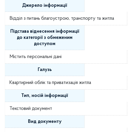
Джерело інформації
Відділ з питань благоустрою, транспорту та житла
Підстава віднесення інформації
до категорії з обмеженим
доступом
Містить персональні дані
Галузь
Квартирний облік та приватизація житла
Тип, носій інформації
Текстовий документ
Вид документу