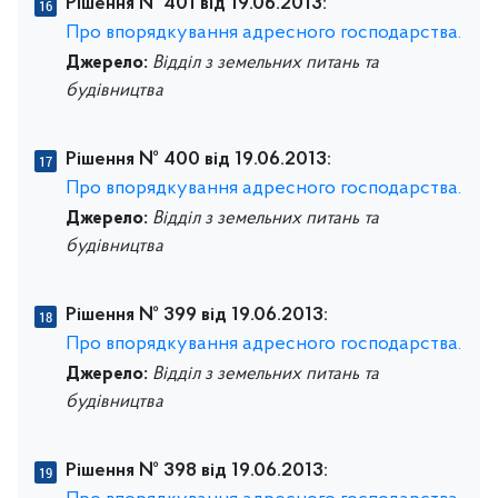
Рішення № 401 від 19.06.2013:
Про впорядкування адресного господарства.
Джерело:
Відділ з земельних питань та
будівництва
Рішення № 400 від 19.06.2013:
Про впорядкування адресного господарства.
Джерело:
Відділ з земельних питань та
будівництва
Рішення № 399 від 19.06.2013:
Про впорядкування адресного господарства.
Джерело:
Відділ з земельних питань та
будівництва
Рішення № 398 від 19.06.2013: