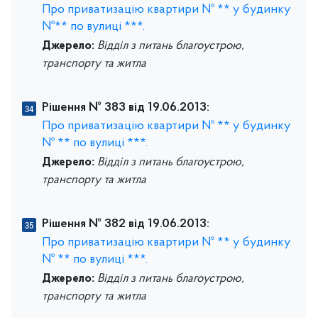
Про приватизацію квартири № ** у будинку
№** по вулиці ***.
Джерело:
Відділ з питань благоустрою,
транспорту та житла
Рішення № 383 від 19.06.2013:
Про приватизацію квартири № ** у будинку
№ ** по вулиці ***.
Джерело:
Відділ з питань благоустрою,
транспорту та житла
Рішення № 382 від 19.06.2013:
Про приватизацію квартири № ** у будинку
№ ** по вулиці ***.
Джерело:
Відділ з питань благоустрою,
транспорту та житла