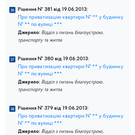
Рішення № 381 від 19.06.2013:
Про приватизацію квартири № ** у будинку
№ ** по вулиці ***.
Джерело:
Відділ з питань благоустрою,
транспорту та житла
Рішення № 380 від 19.06.2013:
Про приватизацію квартири № ** у будинку
№ ** по вулиці ***.
Джерело:
Відділ з питань благоустрою,
транспорту та житла
Рішення № 379 від 19.06.2013:
Про приватизацію квартири № ** у будинку
№ ** по вулиці ***.
Джерело:
Відділ з питань благоустрою,