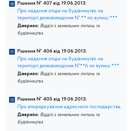
Рішення № 407 від 19.06.2013:
Про надання згоди на будівництво на
території домоволодіння № ** по вулиці ***.
Джерело:
Відділ з земельних питань та
будівництва
Рішення № 406 від 19.06.2013:
Про надання згоди на будівництво на
території домоволодіння №**6 по вулиці ***.
Джерело:
Відділ з земельних питань та
будівництва
Рішення № 405 від 19.06.2013:
Про впорядкування адресного господарства.
Джерело:
Відділ з земельних питань та
будівництва