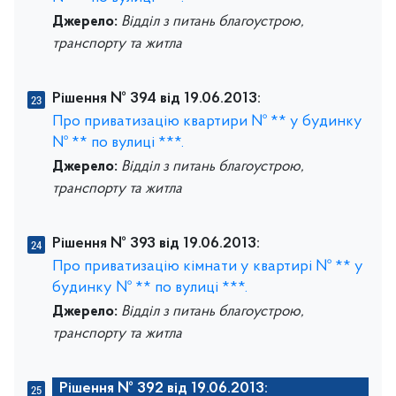
Джерело:
Відділ з питань благоустрою,
транспорту та житла
Рішення № 394 від 19.06.2013:
Про приватизацію квартири № ** у будинку
№ ** по вулиці ***.
Джерело:
Відділ з питань благоустрою,
транспорту та житла
Рішення № 393 від 19.06.2013:
Про приватизацію кімнати у квартирі № ** у
будинку № ** по вулиці ***.
Джерело:
Відділ з питань благоустрою,
транспорту та житла
Рішення № 392 від 19.06.2013: