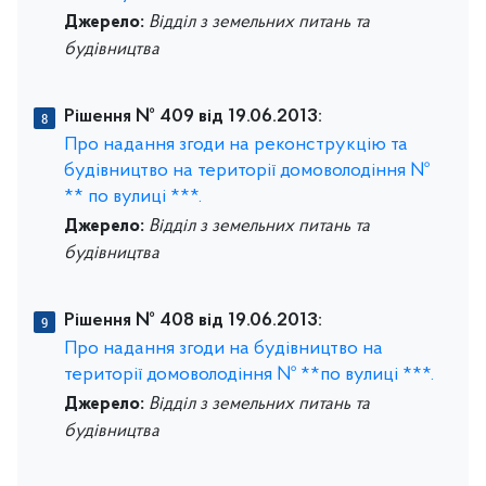
Джерело:
Відділ з земельних питань та
будівництва
Рішення № 409 від 19.06.2013:
Про надання згоди на реконструкцію та
будівництво на території домоволодіння №
** по вулиці ***.
Джерело:
Відділ з земельних питань та
будівництва
Рішення № 408 від 19.06.2013:
Про надання згоди на будівництво на
території домоволодіння № **по вулиці ***.
Джерело:
Відділ з земельних питань та
будівництва