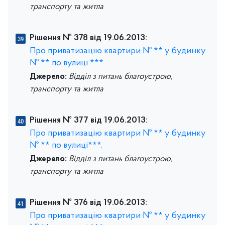
транспорту та житла
Рішення № 378 від 19.06.2013:
Про приватизацію квартири № ** у будинку
№ ** по вулиці ***.
Джерело:
Відділ з питань благоустрою,
транспорту та житла
Рішення № 377 від 19.06.2013:
Про приватизацію квартири № ** у будинку
№ ** по вулиці***.
Джерело:
Відділ з питань благоустрою,
транспорту та житла
Рішення № 376 від 19.06.2013:
Про приватизацію квартири № ** у будинку