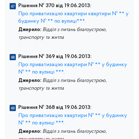
Рішення № 370 від 19.06.2013:
Про приватизацію квартири квартири № ** у
будинку № ** по вулиці***.
Джерело:
Відділ з питань благоустрою,
транспорту та житла
Рішення № 369 від 19.06.2013:
Про приватизацію квартири № ** у будинку
№ ** по вулиці ***.
Джерело:
Відділ з питань благоустрою,
транспорту та житла
Рішення № 368 від 19.06.2013:
Про приватизацію квартири № ** у будинку
№ ** по вулиці ***.
Джерело:
Відділ з питань благоустрою,