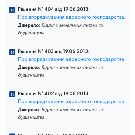
Рішення № 404 від 19.06.2013:
Про впорядкування адресного господарства.
Джерело:
Відділ з земельних питань та
будівництва
Рішення № 403 від 19.06.2013:
Про впорядкування адресного господарства.
Джерело:
Відділ з земельних питань та
будівництва
Рішення № 402 від 19.06.2013:
Про впорядкування адресного господарства.
Джерело:
Відділ з земельних питань та
будівництва