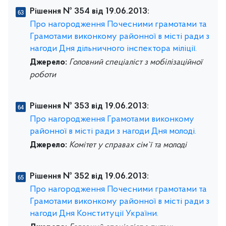
Рішення № 354 від 19.06.2013:
Про нагородження Почесними грамотами та
Грамотами виконкому районної в місті ради з
нагоди Дня дільничного інспектора міліції.
Джерело:
Головний спеціаліст з мобілізаційної
роботи
Рішення № 353 від 19.06.2013:
Про нагородження Грамотами виконкому
районної в місті ради з нагоди Дня молоді.
Джерело:
Комітет у справах сім`ї та молоді
Рішення № 352 від 19.06.2013:
Про нагородження Почесними грамотами та
Грамотами виконкому районної в місті ради з
нагоди Дня Конституції України.