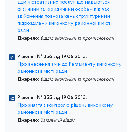
адміністративних послуг, що надаються
фізичним та юридичним особам під час
здійснення повноважень структурними
підрозділами виконкому районної в місті
ради.
Джерело:
Відділ економіки та промисловості
Рішення № 356 від 19.06.2013:
Про внесення змін до Регламенту виконкому
районної в місті ради.
Джерело:
Відділ економіки та промисловості
Рішення № 355 від 19.06.2013:
Про зняття з контролю рішень виконкому
районної в місті ради.
Джерело:
Загальний відділ