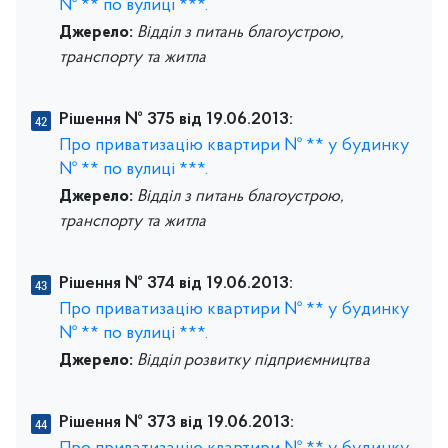
№ ** по вулиці ***.
Джерело:
Відділ з питань благоустрою,
транспорту та житла
Рішення № 375 від 19.06.2013:
Про приватизацію квартири № ** у будинку
№ ** по вулиці ***.
Джерело:
Відділ з питань благоустрою,
транспорту та житла
Рішення № 374 від 19.06.2013:
Про приватизацію квартири № ** у будинку
№ ** по вулиці ***.
Джерело:
Відділ розвитку підприємництва
Рішення № 373 від 19.06.2013: