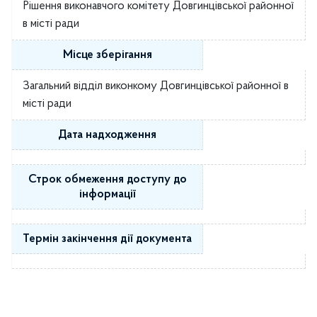
Рішення виконавчого комітету Довгинцівської районної
в місті ради
Місце зберігання
Загальний відділ виконкому Довгинцівської районної в
місті ради
Дата надходження
Строк обмеження доступу до
інформації
Термін закінчення дії документа