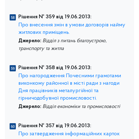
Рішення № 359 від 19.06.2013:
Про внесення змін в умови договорів найму
житлових приміщень.
Джерело:
Відділ з питань благоустрою,
транспорту та житла
Рішення № 358 від 19.06.2013:
Про нагородження Почесними грамотами
виконкому районної в місті ради з нагоди
Дня працівників металургійної та
гірничодобувної промисловості.
Джерело:
Відділ економіки та промисловості
Рішення № 357 від 19.06.2013:
Про затвердження інформаційних карток