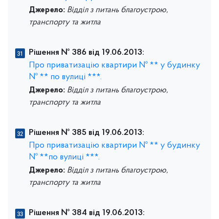
Джерело:
Відділ з питань благоустрою,
транспорту та житла
Рішення № 386 від 19.06.2013:
Про приватизацію квартири № ** у будинку
№ ** по вулиці ***.
Джерело:
Відділ з питань благоустрою,
транспорту та житла
Рішення № 385 від 19.06.2013:
Про приватизацію квартири № ** у будинку
№ **по вулиці ***.
Джерело:
Відділ з питань благоустрою,
транспорту та житла
Рішення № 384 від 19.06.2013: