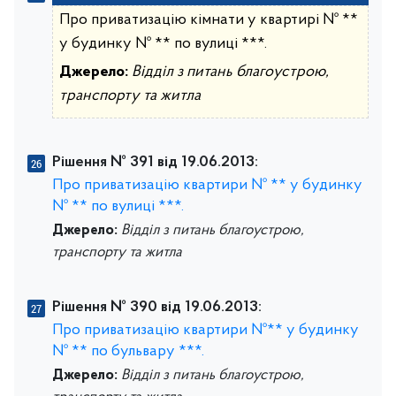
Про приватизацію кімнати у квартирі № **
у будинку № ** по вулиці ***.
Джерело:
Відділ з питань благоустрою,
транспорту та житла
Рішення № 391 від 19.06.2013:
Про приватизацію квартири № ** у будинку
№ ** по вулиці ***.
Джерело:
Відділ з питань благоустрою,
транспорту та житла
Рішення № 390 від 19.06.2013:
Про приватизацію квартири №** у будинку
№ ** по бульвару ***.
Джерело:
Відділ з питань благоустрою,