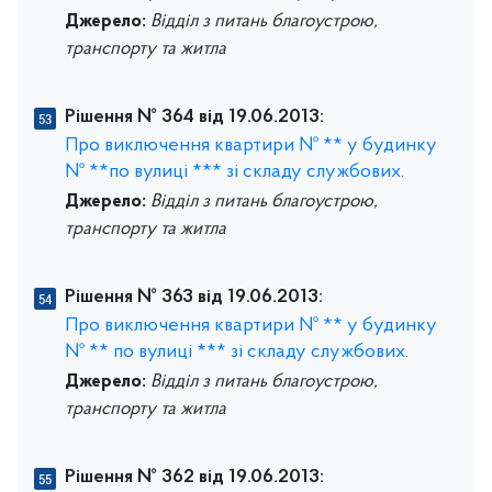
Джерело:
Відділ з питань благоустрою,
транспорту та житла
Рішення № 364 від 19.06.2013:
Про виключення квартири № ** у будинку
№ **по вулиці *** зі складу службових.
Джерело:
Відділ з питань благоустрою,
транспорту та житла
Рішення № 363 від 19.06.2013:
Про виключення квартири № ** у будинку
№ ** по вулиці *** зі складу службових.
Джерело:
Відділ з питань благоустрою,
транспорту та житла
Рішення № 362 від 19.06.2013: