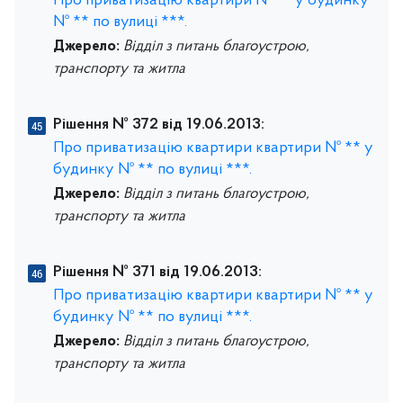
Про приватизацію квартири № ** у будинку
№ ** по вулиці ***.
Джерело:
Відділ з питань благоустрою,
транспорту та житла
Рішення № 372 від 19.06.2013:
Про приватизацію квартири квартири № ** у
будинку № ** по вулиці ***.
Джерело:
Відділ з питань благоустрою,
транспорту та житла
Рішення № 371 від 19.06.2013:
Про приватизацію квартири квартири № ** у
будинку № ** по вулиці ***.
Джерело:
Відділ з питань благоустрою,
транспорту та житла