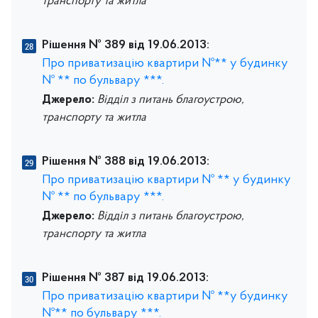
транспорту та житла
Рішення № 389 від 19.06.2013:
Про приватизацію квартири №** у будинку
№ ** по бульвару ***.
Джерело:
Відділ з питань благоустрою,
транспорту та житла
Рішення № 388 від 19.06.2013:
Про приватизацію квартири № ** у будинку
№ ** по бульвару ***.
Джерело:
Відділ з питань благоустрою,
транспорту та житла
Рішення № 387 від 19.06.2013:
Про приватизацію квартири № **у будинку
№** по бульвару ***.