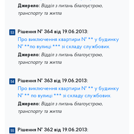
Джерело:
Відділ з питань благоустрою,
транспорту та житла
Рішення № 364 від 19.06.2013:
Про виключення квартири № ** у будинку
№ **по вулиці *** зі складу службових.
Джерело:
Відділ з питань благоустрою,
транспорту та житла
Рішення № 363 від 19.06.2013:
Про виключення квартири № ** у будинку
№ ** по вулиці *** зі складу службових.
Джерело:
Відділ з питань благоустрою,
транспорту та житла
Рішення № 362 від 19.06.2013: