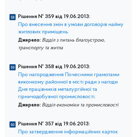
Рішення № 359 від 19.06.2013:
Про внесення змін в умови договорів найму
житлових приміщень.
Джерело:
Відділ з питань благоустрою,
транспорту та житла
Рішення № 358 від 19.06.2013:
Про нагородження Почесними грамотами
виконкому районної в місті ради з нагоди
Дня працівників металургійної та
гірничодобувної промисловості.
Джерело:
Відділ економіки та промисловості
Рішення № 357 від 19.06.2013:
Про затвердження інформаційних карток