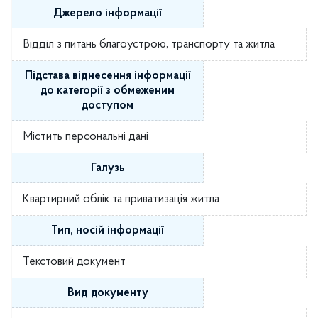
Джерело інформації
Відділ з питань благоустрою, транспорту та житла
Підстава віднесення інформації
до категорії з обмеженим
доступом
Містить персональні дані
Галузь
Квартирний облік та приватизація житла
Тип, носій інформації
Текстовий документ
Вид документу