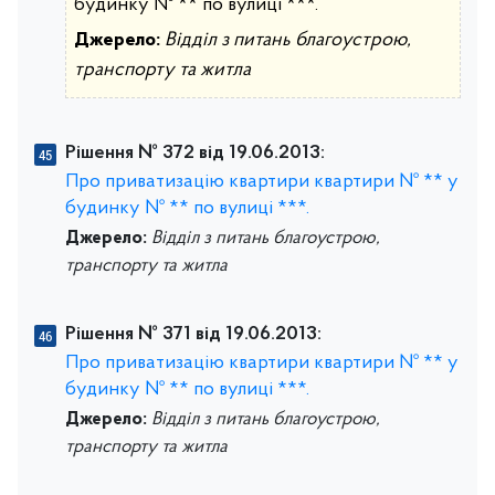
будинку № ** по вулиці ***.
Джерело:
Відділ з питань благоустрою,
транспорту та житла
Рішення № 372 від 19.06.2013:
Про приватизацію квартири квартири № ** у
будинку № ** по вулиці ***.
Джерело:
Відділ з питань благоустрою,
транспорту та житла
Рішення № 371 від 19.06.2013:
Про приватизацію квартири квартири № ** у
будинку № ** по вулиці ***.
Джерело:
Відділ з питань благоустрою,
транспорту та житла