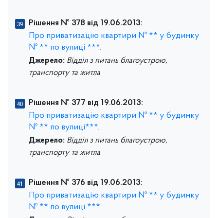
Рішення № 378 від 19.06.2013:
Про приватизацію квартири № ** у будинку
№ ** по вулиці ***.
Джерело:
Відділ з питань благоустрою,
транспорту та житла
Рішення № 377 від 19.06.2013:
Про приватизацію квартири № ** у будинку
№ ** по вулиці***.
Джерело:
Відділ з питань благоустрою,
транспорту та житла
Рішення № 376 від 19.06.2013:
Про приватизацію квартири № ** у будинку
№ ** по вулиці ***.