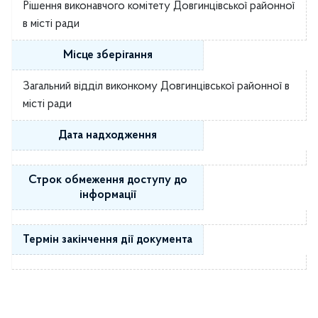
Рішення виконавчого комітету Довгинцівської районної
в місті ради
Місце зберігання
Загальний відділ виконкому Довгинцівської районної в
місті ради
Дата надходження
Строк обмеження доступу до
інформації
Термін закінчення дії документа