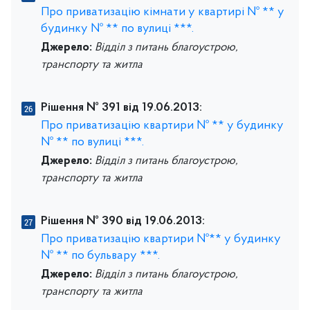
Про приватизацію кімнати у квартирі № ** у
будинку № ** по вулиці ***.
Джерело:
Відділ з питань благоустрою,
транспорту та житла
Рішення № 391 від 19.06.2013:
Про приватизацію квартири № ** у будинку
№ ** по вулиці ***.
Джерело:
Відділ з питань благоустрою,
транспорту та житла
Рішення № 390 від 19.06.2013:
Про приватизацію квартири №** у будинку
№ ** по бульвару ***.
Джерело:
Відділ з питань благоустрою,
транспорту та житла