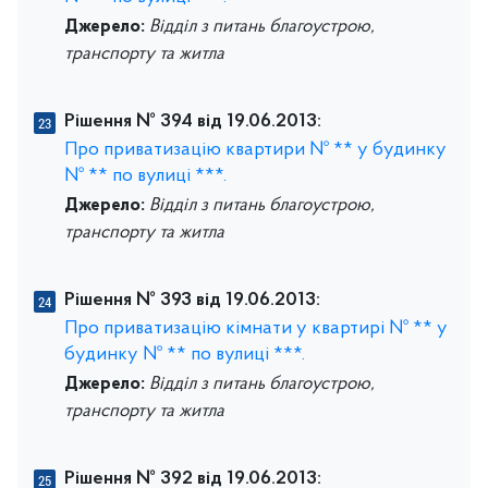
Джерело:
Відділ з питань благоустрою,
транспорту та житла
Рішення № 394 від 19.06.2013:
Про приватизацію квартири № ** у будинку
№ ** по вулиці ***.
Джерело:
Відділ з питань благоустрою,
транспорту та житла
Рішення № 393 від 19.06.2013:
Про приватизацію кімнати у квартирі № ** у
будинку № ** по вулиці ***.
Джерело:
Відділ з питань благоустрою,
транспорту та житла
Рішення № 392 від 19.06.2013: