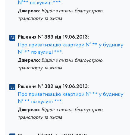
№** по вулиці ***.
Джерело:
Відділ з питань благоустрою,
транспорту та житла
Рішення № 383 від 19.06.2013:
Про приватизацію квартири № ** у будинку
№ ** по вулиці ***.
Джерело:
Відділ з питань благоустрою,
транспорту та житла
Рішення № 382 від 19.06.2013:
Про приватизацію квартири № ** у будинку
№ ** по вулиці ***.
Джерело:
Відділ з питань благоустрою,
транспорту та житла