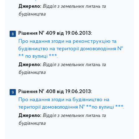
Джерело:
Відділ з земельних питань та
будівництва
Рішення № 409 від 19.06.2013:
Про надання згоди на реконструкцію та
будівництво на території домоволодіння №
** по вулиці ***.
Джерело:
Відділ з земельних питань та
будівництва
Рішення № 408 від 19.06.2013:
Про надання згоди на будівництво на
території домоволодіння № **по вулиці ***.
Джерело:
Відділ з земельних питань та
будівництва