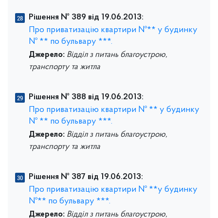
Рішення № 389 від 19.06.2013:
Про приватизацію квартири №** у будинку
№ ** по бульвару ***.
Джерело:
Відділ з питань благоустрою,
транспорту та житла
Рішення № 388 від 19.06.2013:
Про приватизацію квартири № ** у будинку
№ ** по бульвару ***.
Джерело:
Відділ з питань благоустрою,
транспорту та житла
Рішення № 387 від 19.06.2013:
Про приватизацію квартири № **у будинку
№** по бульвару ***.
Джерело:
Відділ з питань благоустрою,