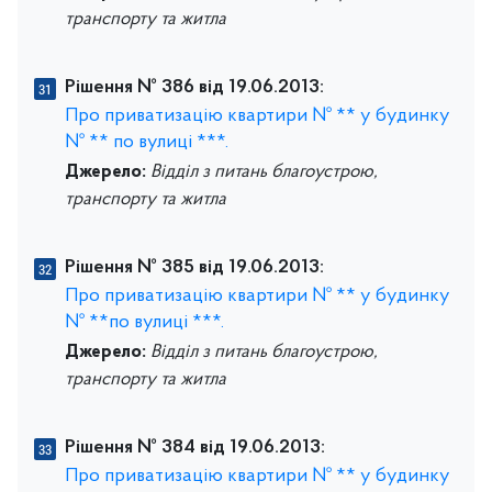
транспорту та житла
Рішення № 386 від 19.06.2013:
Про приватизацію квартири № ** у будинку
№ ** по вулиці ***.
Джерело:
Відділ з питань благоустрою,
транспорту та житла
Рішення № 385 від 19.06.2013:
Про приватизацію квартири № ** у будинку
№ **по вулиці ***.
Джерело:
Відділ з питань благоустрою,
транспорту та житла
Рішення № 384 від 19.06.2013:
Про приватизацію квартири № ** у будинку