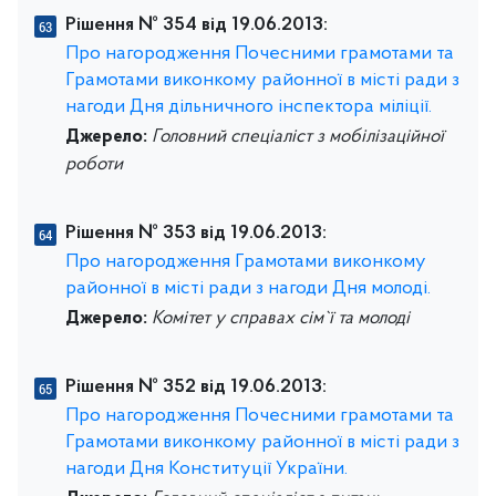
Рішення № 354 від 19.06.2013:
Про нагородження Почесними грамотами та
Грамотами виконкому районної в місті ради з
нагоди Дня дільничного інспектора міліції.
Джерело:
Головний спеціаліст з мобілізаційної
роботи
Рішення № 353 від 19.06.2013:
Про нагородження Грамотами виконкому
районної в місті ради з нагоди Дня молоді.
Джерело:
Комітет у справах сім`ї та молоді
Рішення № 352 від 19.06.2013:
Про нагородження Почесними грамотами та
Грамотами виконкому районної в місті ради з
нагоди Дня Конституції України.