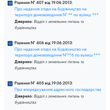
Рішення № 407 від 19.06.2013:
Про надання згоди на будівництво на
території домоволодіння № ** по вулиці ***.
Джерело:
Відділ з земельних питань та
будівництва
Рішення № 406 від 19.06.2013:
Про надання згоди на будівництво на
території домоволодіння №**6 по вулиці ***.
Джерело:
Відділ з земельних питань та
будівництва
Рішення № 405 від 19.06.2013:
Про впорядкування адресного господарства.
Джерело:
Відділ з земельних питань та
будівництва