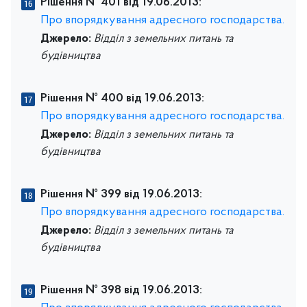
Рішення № 401 від 19.06.2013:
Про впорядкування адресного господарства.
Джерело:
Відділ з земельних питань та
будівництва
Рішення № 400 від 19.06.2013:
Про впорядкування адресного господарства.
Джерело:
Відділ з земельних питань та
будівництва
Рішення № 399 від 19.06.2013:
Про впорядкування адресного господарства.
Джерело:
Відділ з земельних питань та
будівництва
Рішення № 398 від 19.06.2013: