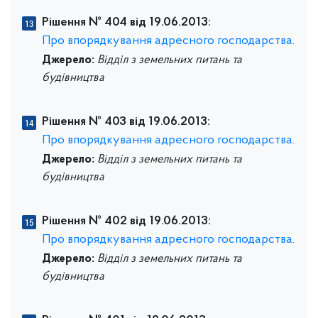
Рішення № 404 від 19.06.2013:
Про впорядкування адресного господарства.
Джерело:
Відділ з земельних питань та
будівництва
Рішення № 403 від 19.06.2013:
Про впорядкування адресного господарства.
Джерело:
Відділ з земельних питань та
будівництва
Рішення № 402 від 19.06.2013:
Про впорядкування адресного господарства.
Джерело:
Відділ з земельних питань та
будівництва