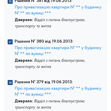
Рішення № 381 від 19.06.2013:
Про приватизацію квартири № ** у будинку
№ ** по вулиці ***.
Джерело:
Відділ з питань благоустрою,
транспорту та житла
Рішення № 380 від 19.06.2013:
Про приватизацію квартири № ** у будинку
№ ** по вулиці ***.
Джерело:
Відділ з питань благоустрою,
транспорту та житла
Рішення № 379 від 19.06.2013:
Про приватизацію квартири № ** у будинку
№ ** по вулиці ***.
Джерело:
Відділ з питань благоустрою,
транспорту та житла