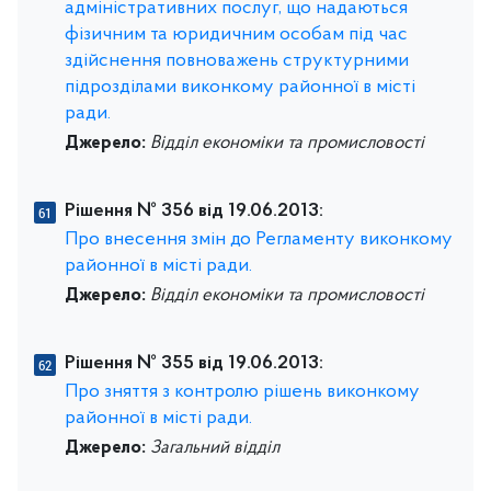
адміністративних послуг, що надаються
фізичним та юридичним особам під час
здійснення повноважень структурними
підрозділами виконкому районної в місті
ради.
Джерело:
Відділ економіки та промисловості
Рішення № 356 від 19.06.2013:
Про внесення змін до Регламенту виконкому
районної в місті ради.
Джерело:
Відділ економіки та промисловості
Рішення № 355 від 19.06.2013:
Про зняття з контролю рішень виконкому
районної в місті ради.
Джерело:
Загальний відділ