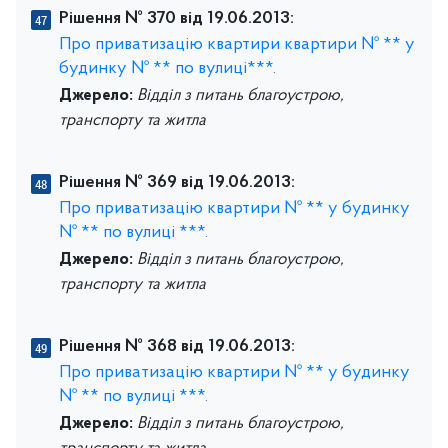
Рішення № 370 від 19.06.2013:
Про приватизацію квартири квартири № ** у
будинку № ** по вулиці***.
Джерело:
Відділ з питань благоустрою,
транспорту та житла
Рішення № 369 від 19.06.2013:
Про приватизацію квартири № ** у будинку
№ ** по вулиці ***.
Джерело:
Відділ з питань благоустрою,
транспорту та житла
Рішення № 368 від 19.06.2013:
Про приватизацію квартири № ** у будинку
№ ** по вулиці ***.
Джерело:
Відділ з питань благоустрою,