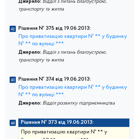
Джерело:
Відділ з питань благоустрою,
транспорту та житла
Рішення № 375 від 19.06.2013:
Про приватизацію квартири № ** у будинку
№ ** по вулиці ***.
Джерело:
Відділ з питань благоустрою,
транспорту та житла
Рішення № 374 від 19.06.2013:
Про приватизацію квартири № ** у будинку
№ ** по вулиці ***.
Джерело:
Відділ розвитку підприємництва
Рішення № 373 від 19.06.2013:
Про приватизацію квартири № ** у