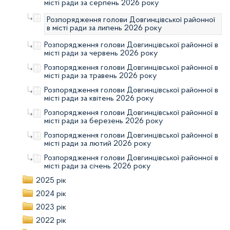
місті ради за серпень 2026 року
Розпорядження голови Довгинцівської районної
в місті ради за липень 2026 року
Розпорядження голови Довгинцівської районної в
місті ради за червень 2026 року
Розпорядження голови Довгинцівської районної в
місті ради за травень 2026 року
Розпорядження голови Довгинцівської районної в
місті ради за квітень 2026 року
Розпорядження голови Довгинцівської районної в
місті ради за березень 2026 року
Розпорядження голови Довгинцівської районної в
місті ради за лютий 2026 року
Розпорядження голови Довгинцівської районної в
місті ради за січень 2026 року
2025 рік
2024 рік
2023 рік
2022 рік