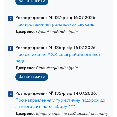
Завантажити
Розпорядження № 137-р від 16.07.2026:
Про проведення громадських слухань
Джерело:
Організаційний відділ
Розпорядження № 136-р від 16.07.2026:
Про скликання ХХХ сесії районної в місті
ради
Джерело:
Організаційний відділ
Завантажити
Розпорядження № 135-р від 14.07.2026:
Про направлення у туристичну подорож до
літнього дитячого табору ***
Джерело:
Відділ у справах сім’ї, молоді та спорту