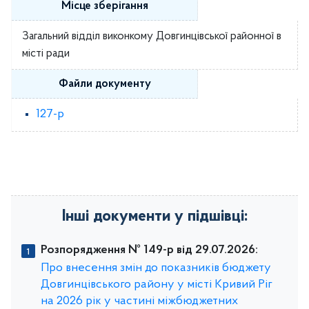
Місце зберігання
Загальний відділ виконкому Довгинцівської районної в
місті ради
Файли документу
127-р
Інші документи у підшівці:
Розпорядження № 149-р від 29.07.2026:
Про внесення змін до показників бюджету
Довгинцівського району у місті Кривий Ріг
на 2026 рік у частині міжбюджетних