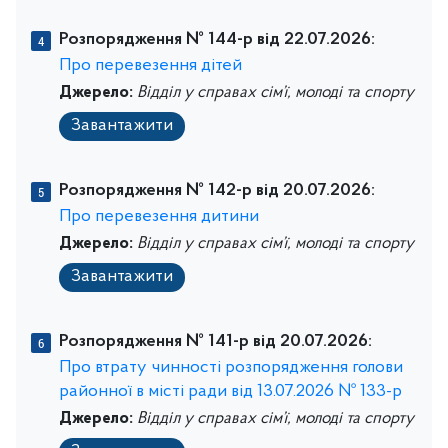
Розпорядження № 144-р від 22.07.2026:
Про перевезення дітей
Джерело:
Відділ у справах сім’ї, молоді та спорту
Завантажити
Розпорядження № 142-р від 20.07.2026:
Про перевезення дитини
Джерело:
Відділ у справах сім’ї, молоді та спорту
Завантажити
Розпорядження № 141-р від 20.07.2026:
Про втрату чинності розпорядження голови
районної в місті ради від 13.07.2026 № 133-р
Джерело:
Відділ у справах сім’ї, молоді та спорту