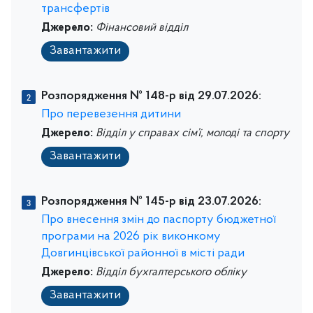
трансфертів
Джерело:
Фінансовий відділ
Завантажити
Розпорядження № 148-р від 29.07.2026:
Про перевезення дитини
Джерело:
Відділ у справах сім’ї, молоді та спорту
Завантажити
Розпорядження № 145-р від 23.07.2026:
Про внесення змін до паспорту бюджетної
програми на 2026 рік виконкому
Довгинцівської районної в місті ради
Джерело:
Відділ бухгалтерського обліку
Завантажити