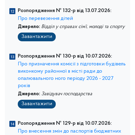
Розпорядження № 132-р від 13.07.2026:
Про перевезення дітей
Джерело:
Відділ у справах сім’ї, молоді та спорту
Завантажити
Розпорядження № 130-р від 10.07.2026:
Про призначення комісії з підготовки будівель
виконкому районної в місті ради до
опалювального ного періоду 2026 - 2027
років
Джерело:
Завідувач господарства
Завантажити
Розпорядження № 129-р від 10.07.2026:
Про внесення змін до паспортів бюджетних