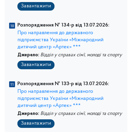
Завантажити
Розпорядження № 134-р від 13.07.2026:
Про направлення до державного
підприємства України «Міжнародний
дитячий центр «Артек» ***
Джерело:
Відділ у справах сім’ї, молоді та спорту
Завантажити
Розпорядження № 133-р від 13.07.2026:
Про направлення до державного
підприємства України «Міжнародний
дитячий центр «Артек» ***
Джерело:
Відділ у справах сім’ї, молоді та спорту
Завантажити