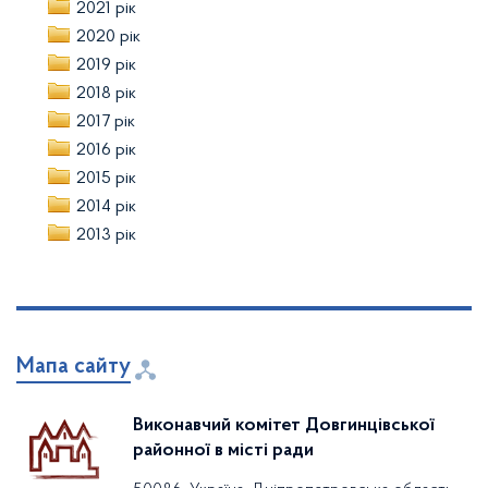
2021 рік
2020 рік
2019 рік
2018 рік
2017 рік
2016 рік
2015 рік
2014 рік
2013 рік
Мапа сайту
Виконавчий комітет Довгинцівської
районної в місті ради