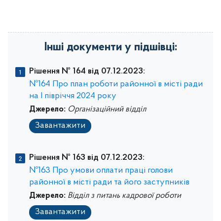
Інші документи у підшівці:
Рішення № 164 від 07.12.2023:
№164 Про план роботи районної в місті ради
на І півріччя 2024 року
Джерело:
Організаційний відділ
Завантажити
Рішення № 163 від 07.12.2023:
№163 Про умови оплати праці голови
районної в місті ради та його заступників
Джерело:
Відділ з питань кадрової роботи
Завантажити