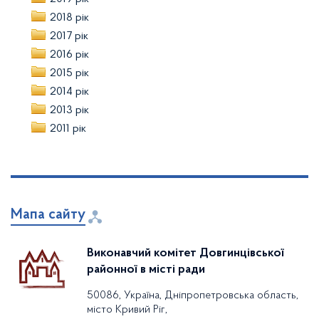
2018 рік
2017 рік
2016 рік
2015 рік
2014 рік
2013 рік
2011 рік
Мапа сайту
Виконавчий комітет Довгинцівської
районної в місті ради
50086, Україна, Дніпропетровська область,
місто Кривий Ріг,