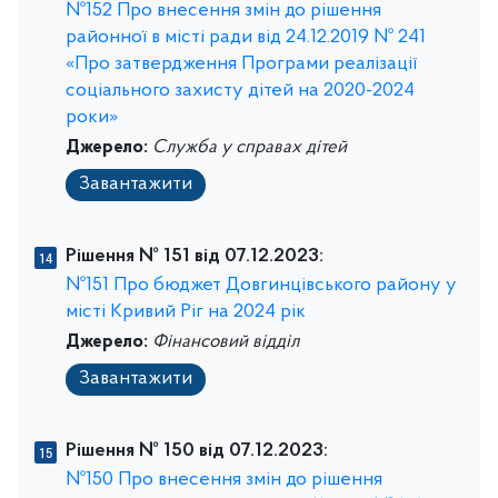
№152 Про внесення змін до рішення
районної в місті ради від 24.12.2019 № 241
«Про затвердження Програми реалізації
соціального захисту дітей на 2020-2024
роки»
Джерело:
Служба у справах дітей
Завантажити
Рішення № 151 від 07.12.2023:
№151 Про бюджет Довгинцівського району у
місті Кривий Ріг на 2024 рік
Джерело:
Фінансовий відділ
Завантажити
Рішення № 150 від 07.12.2023:
№150 Про внесення змін до рішення