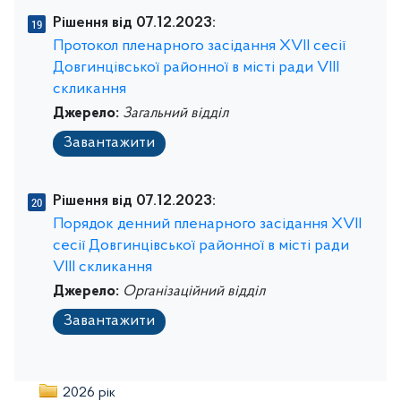
Рішення від 07.12.2023:
Протокол пленарного засідання ХVIІ сесії
Довгинцівської районної в місті ради VІIІ
скликання
Джерело:
Загальний відділ
Завантажити
Рішення від 07.12.2023:
Порядок денний пленарного засідання ХVIІ
сесії Довгинцівської районної в місті ради
VІІІ скликання
Джерело:
Організаційний відділ
Завантажити
2026 рік