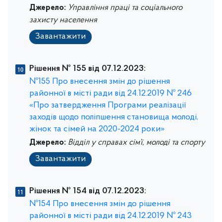
Джерело:
Управління праці та соціального
захисту населення
Завантажити
Рішення № 155 від 07.12.2023:
№155 Про внесення змін до рішення
районної в місті ради від 24.12.2019 № 246
«Про затвердження Програми реалізації
заходів щодо поліпшення становища молоді,
жінок та сімей на 2020-2024 роки»
Джерело:
Відділ у справах сім’ї, молоді та спорту
Завантажити
Рішення № 154 від 07.12.2023:
№154 Про внесення змін до рішення
районної в місті ради від 24.12.2019 № 243