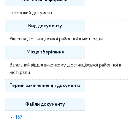
Текстовий документ
Вид документу
Рішення Довгинцівської районної в місті ради
Місце зберігання
Загальний відділ виконкому Довгинцівської районної в
місті ради
Термін закінчення дії документа
Файли документу
157