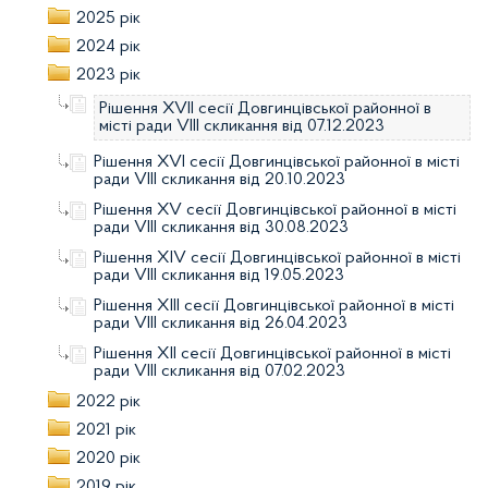
2025 рік
2024 рік
2023 рік
Рішення XVІI сесії Довгинцівської районної в
місті ради VІIІ скликання від 07.12.2023
Рішення XVІ сесії Довгинцівської районної в місті
ради VІIІ скликання від 20.10.2023
Рішення XV сесії Довгинцівської районної в місті
ради VІIІ скликання від 30.08.2023
Рішення XIV сесії Довгинцівської районної в місті
ради VІIІ скликання від 19.05.2023
Рішення XIII сесії Довгинцівської районної в місті
ради VІIІ скликання від 26.04.2023
Рішення XII сесії Довгинцівської районної в місті
ради VІIІ скликання від 07.02.2023
2022 рік
2021 рік
2020 рік
2019 рік