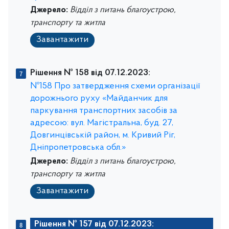
Джерело:
Відділ з питань благоустрою,
транспорту та житла
Завантажити
Рішення № 158 від 07.12.2023:
№158 Про затвердження схеми організації
дорожнього руху «Майданчик для
паркування транспортних засобів за
адресою: вул. Магістральна, буд. 27,
Довгинцівській район, м. Кривий Ріг,
Дніпропетровська обл.»
Джерело:
Відділ з питань благоустрою,
транспорту та житла
Завантажити
Рішення № 157 від 07.12.2023: