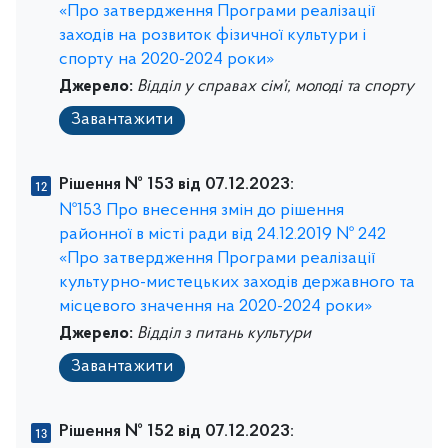
«Про затвердження Програми реалізації
заходів на розвиток фізичної культури і
спорту на 2020-2024 роки»
Джерело:
Відділ у справах сім’ї, молоді та спорту
Завантажити
Рішення № 153 від 07.12.2023:
№153 Про внесення змін до рішення
районної в місті ради від 24.12.2019 № 242
«Про затвердження Програми реалізації
культурно-мистецьких заходів державного та
місцевого значення на 2020-2024 роки»
Джерело:
Відділ з питань культури
Завантажити
Рішення № 152 від 07.12.2023: