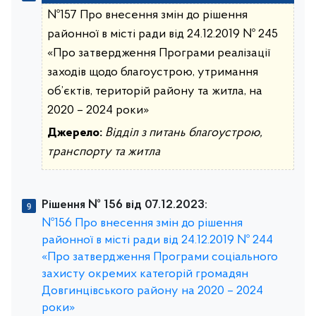
№157 Про внесення змін до рішення
районної в місті ради від 24.12.2019 № 245
«Про затвердження Програми реалізації
заходів щодо благоустрою, утримання
об’єктів, територій району та житла, на
2020 – 2024 роки»
Джерело:
Відділ з питань благоустрою,
транспорту та житла
Рішення № 156 від 07.12.2023:
№156 Про внесення змін до рішення
районної в місті ради від 24.12.2019 № 244
«Про затвердження Програми соціального
захисту окремих категорій громадян
Довгинцівського району на 2020 – 2024
роки»