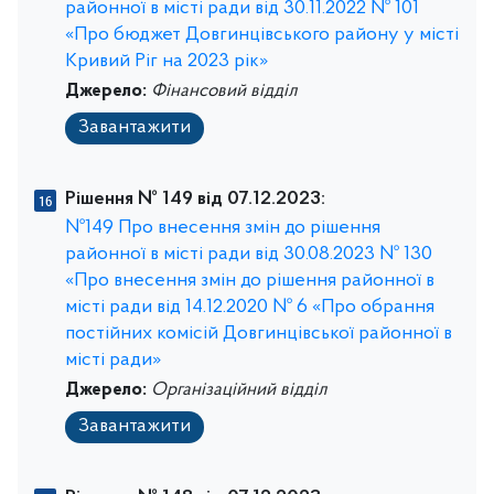
районної в місті ради від 30.11.2022 № 101
«Про бюджет Довгинцівського району у місті
Кривий Ріг на 2023 рік»
Джерело:
Фінансовий відділ
Завантажити
Рішення № 149 від 07.12.2023:
№149 Про внесення змін до рішення
районної в місті ради від 30.08.2023 № 130
«Про внесення змін до рішення районної в
місті ради від 14.12.2020 № 6 «Про обрання
постійних комісій Довгинцівської районної в
місті ради»
Джерело:
Організаційний відділ
Завантажити