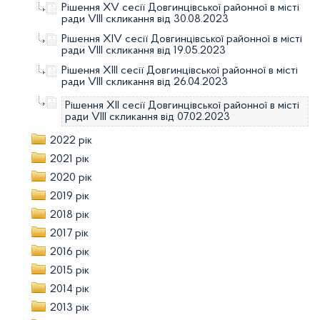
Рішення XV сесії Довгинцівської районної в місті
ради VІIІ скликання від 30.08.2023
Рішення XIV сесії Довгинцівської районної в місті
ради VІIІ скликання від 19.05.2023
Рішення XIII сесії Довгинцівської районної в місті
ради VІIІ скликання від 26.04.2023
Рішення XII сесії Довгинцівської районної в місті
ради VІIІ скликання від 07.02.2023
2022 рік
2021 рік
2020 рік
2019 рік
2018 рік
2017 рік
2016 рік
2015 рік
2014 рік
2013 рік