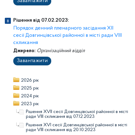
Завантажити
Рішення від 07.02.2023:
Порядок денний пленарного засідання ХІІ
сесії Довгинцівської районної в місті ради VІІІ
скликання
Джерело:
Організаційний відділ
Завантажити
2026 рік
2025 рік
2024 рік
2023 рік
Рішення XVІI сесії Довгинцівської районної в місті
ради VІIІ скликання від 07.12.2023
Рішення XVІ сесії Довгинцівської районної в місті
ради VІIІ скликання від 20.10.2023