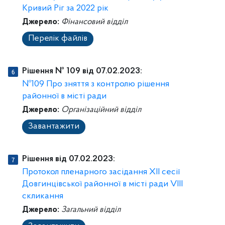
Кривий Ріг за 2022 рік
Джерело:
Фінансовий відділ
Перелік файлів
Рішення № 109 від 07.02.2023:
№109 Про зняття з контролю рішення
районної в місті ради
Джерело:
Організаційний відділ
Завантажити
Рішення від 07.02.2023:
Протокол пленарного засідання ХІІ сесії
Довгинцівської районної в місті ради VІIІ
скликання
Джерело:
Загальний відділ