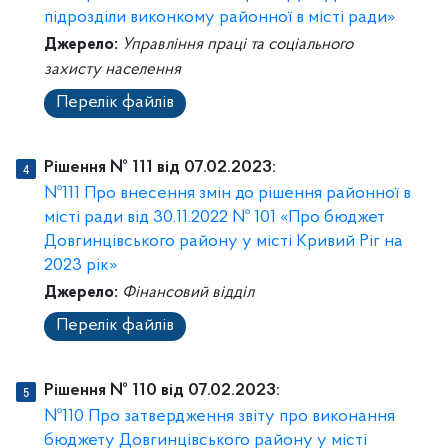
підрозділи виконкому районної в місті ради»
Джерело:
Управління праці та соціального
захисту населення
Перелік файлів
Рішення № 111 від 07.02.2023:
№111 Про внесення змін до рішення районної в
місті ради від 30.11.2022 № 101 «Про бюджет
Довгинцівського району у місті Кривий Ріг на
2023 рік»
Джерело:
Фінансовий відділ
Перелік файлів
Рішення № 110 від 07.02.2023:
№110 Про затвердження звіту про виконання
бюджету Довгинцівського району у місті