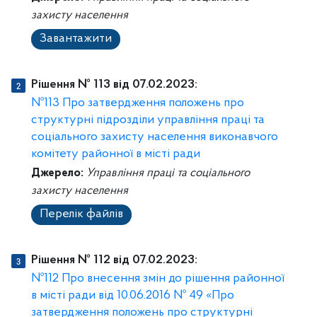
захисту населення
Завантажити
Рішення № 113 від 07.02.2023:
№113 Про затвердження положень про
структурні підрозділи управління праці та
соціального захисту населення виконавчого
комітету районної в місті ради
Джерело:
Управління праці та соціального
захисту населення
Перелік файлів
Рішення № 112 від 07.02.2023:
№112 Про внесення змін до рішення районної
в місті ради від 10.06.2016 № 49 «Про
затвердження положень про структурні