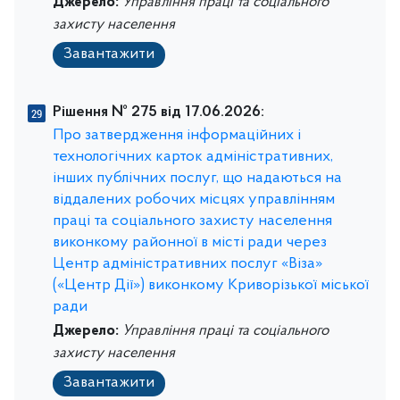
Джерело:
Управління праці та соціального
захисту населення
Завантажити
Рішення № 275 від 17.06.2026:
Про затвердження інформаційних і
технологічних карток адміністративних,
інших публічних послуг, що надаються на
віддалених робочих місцях управлінням
праці та соціального захисту населення
виконкому районної в місті ради через
Центр адміністративних послуг «Віза»
(«Центр Дії») виконкому Криворізької міської
ради
Джерело:
Управління праці та соціального
захисту населення
Завантажити