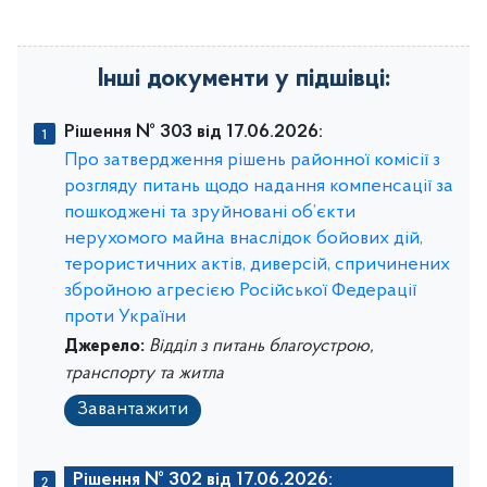
Інші документи у підшівці:
Рішення № 303 від 17.06.2026:
Про затвердження рішень районної комісії з
розгляду питань щодо надання компенсації за
пошкоджені та зруйновані об’єкти
нерухомого майна внаслідок бойових дій,
терористичних актів, диверсій, спричинених
збройною агресією Російської Федерації
проти України
Джерело:
Відділ з питань благоустрою,
транспорту та житла
Завантажити
Рішення № 302 від 17.06.2026: