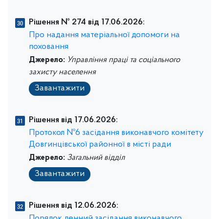
Рішення № 274 від 17.06.2026:
Про надання матеріальної допомоги на
поховання
Джерело:
Управління праці та соціального
захисту населення
Завантажити
Рішення від 17.06.2026:
Протокол №6 засідання виконавчого комітету
Довгинцівської районної в місті ради
Джерело:
Загальний відділ
Завантажити
Рішення від 12.06.2026:
Порядок денний засідання виконавчого