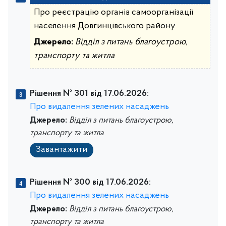
Про реєстрацію органів самоорганізації
населення Довгинцівського району
Джерело:
Відділ з питань благоустрою,
транспорту та житла
Рішення № 301 від 17.06.2026:
Про видалення зелених насаджень
Джерело:
Відділ з питань благоустрою,
транспорту та житла
Завантажити
Рішення № 300 від 17.06.2026:
Про видалення зелених насаджень
Джерело:
Відділ з питань благоустрою,
транспорту та житла