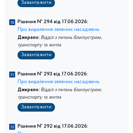
Завантажити
Рішення № 294 від 17.06.2026:
Про видалення зелених насаджень
Джерело:
Відділ з питань благоустрою,
транспорту та житла
Завантажити
Рішення № 293 від 17.06.2026:
Про видалення зелених насаджень
Джерело:
Відділ з питань благоустрою,
транспорту та житла
Завантажити
Рішення № 292 від 17.06.2026: