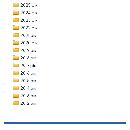
2025 рік
2024 рік
2023 рік
2022 рік
2021 рік
2020 рік
2019 рік
2018 рік
2017 рік
2016 рік
2015 рік
2014 рік
2013 рік
2012 рік