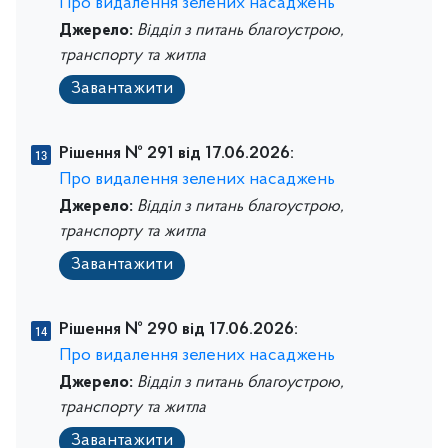
Про видалення зелених насаджень
Джерело:
Відділ з питань благоустрою,
транспорту та житла
Завантажити
Рішення № 291 від 17.06.2026:
Про видалення зелених насаджень
Джерело:
Відділ з питань благоустрою,
транспорту та житла
Завантажити
Рішення № 290 від 17.06.2026:
Про видалення зелених насаджень
Джерело:
Відділ з питань благоустрою,
транспорту та житла
Завантажити