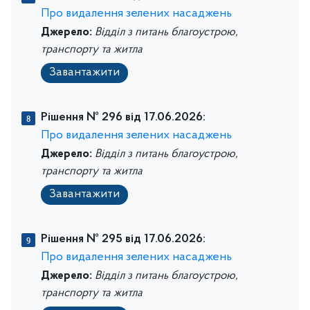
Про видалення зелених насаджень
Джерело:
Відділ з питань благоустрою,
транспорту та житла
Завантажити
Рішення № 296 від 17.06.2026:
Про видалення зелених насаджень
Джерело:
Відділ з питань благоустрою,
транспорту та житла
Завантажити
Рішення № 295 від 17.06.2026:
Про видалення зелених насаджень
Джерело:
Відділ з питань благоустрою,
транспорту та житла