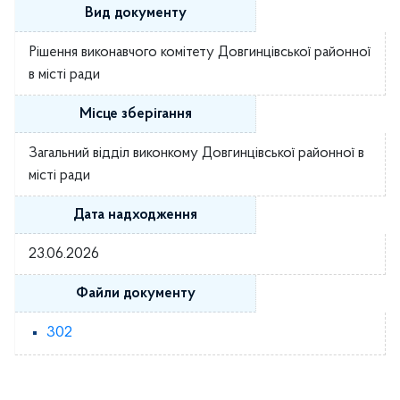
Вид документу
Рішення виконавчого комітету Довгинцівської районної
в місті ради
Місце зберігання
Загальний відділ виконкому Довгинцівської районної в
місті ради
Дата надходження
23.06.2026
Файли документу
302