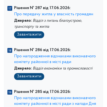
Рішення № 287 від 17.06.2026:
Про передачу житла у власність громадян
Джерело:
Відділ з питань благоустрою,
транспорту та житла
Завантажити
Рішення № 286 від 17.06.2026:
Про нагородження відзнаками виконавчого
комітету районної в місті ради
Джерело:
Відділ економіки та промисловості
Завантажити
Рішення № 285 від 17.06.2026:
Про нагородження відзнаками виконавчого
комітету районної в місті ради з нагоди Дня