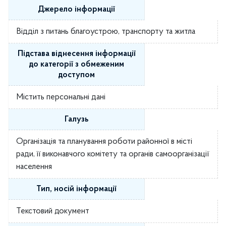
Джерело інформації
Відділ з питань благоустрою, транспорту та житла
Підстава віднесення інформації
до категорії з обмеженим
доступом
Містить персональні дані
Галузь
Організація та планування роботи районної в місті
ради, її виконавчого комітету та органів самоорганізації
населення
Тип, носій інформації
Текстовий документ