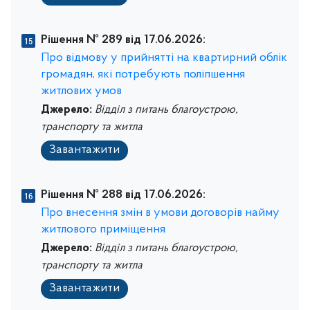
Рішення № 289 від 17.06.2026:
Про відмову у прийнятті на квартирний облік
громадян, які потребують поліпшення
житлових умов
Джерело:
Відділ з питань благоустрою,
транспорту та житла
Завантажити
Рішення № 288 від 17.06.2026:
Про внесення змін в умови договорів найму
житлового приміщення
Джерело:
Відділ з питань благоустрою,
транспорту та житла
Завантажити