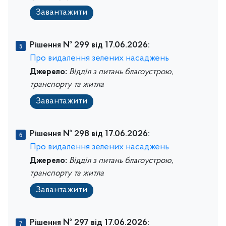
Завантажити
Рішення № 299 від 17.06.2026:
Про видалення зелених насаджень
Джерело:
Відділ з питань благоустрою,
транспорту та житла
Завантажити
Рішення № 298 від 17.06.2026:
Про видалення зелених насаджень
Джерело:
Відділ з питань благоустрою,
транспорту та житла
Завантажити
Рішення № 297 від 17.06.2026: