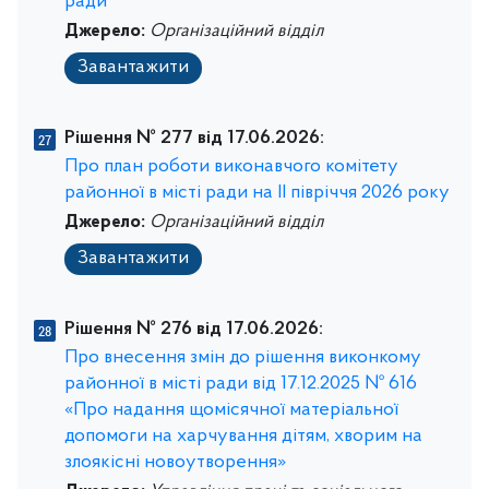
ради
Джерело:
Організаційний відділ
Завантажити
Рішення № 277 від 17.06.2026:
Про план роботи виконавчого комітету
районної в місті ради на IІ півріччя 2026 року
Джерело:
Організаційний відділ
Завантажити
Рішення № 276 від 17.06.2026:
Про внесення змін до рішення виконкому
районної в місті ради від 17.12.2025 № 616
«Про надання щомісячної матеріальної
допомоги на харчування дітям, хворим на
злоякісні новоутворення»