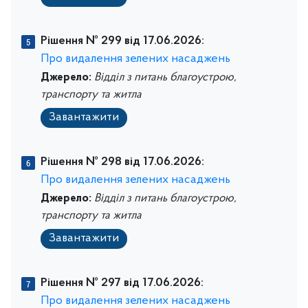
Рішення № 299 від 17.06.2026:
Про видалення зелених насаджень
Джерело:
Відділ з питань благоустрою,
транспорту та житла
Завантажити
Рішення № 298 від 17.06.2026:
Про видалення зелених насаджень
Джерело:
Відділ з питань благоустрою,
транспорту та житла
Завантажити
Рішення № 297 від 17.06.2026:
Про видалення зелених насаджень