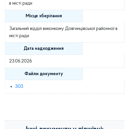
в місті ради
Місце зберігання
Загальний відділ виконкому Довгинцівської районної в
місті ради
Дата надходження
23.06.2026
Файли документу
303