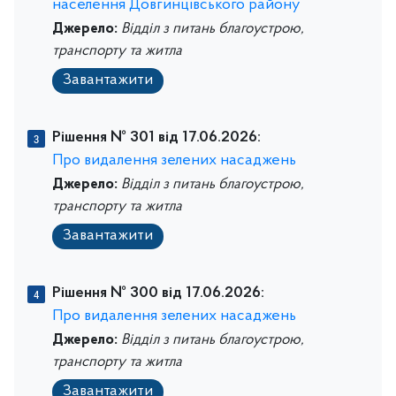
населення Довгинцівського району
Джерело:
Відділ з питань благоустрою,
транспорту та житла
Завантажити
Рішення № 301 від 17.06.2026:
Про видалення зелених насаджень
Джерело:
Відділ з питань благоустрою,
транспорту та житла
Завантажити
Рішення № 300 від 17.06.2026:
Про видалення зелених насаджень
Джерело:
Відділ з питань благоустрою,
транспорту та житла
Завантажити