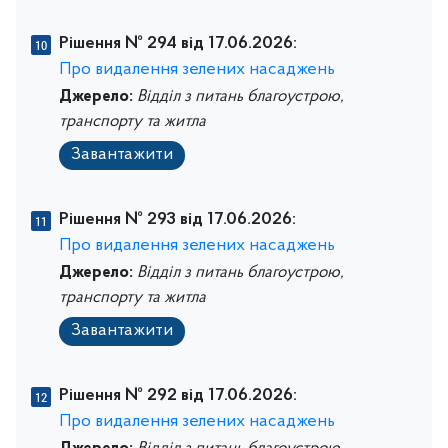
Рішення № 294 від 17.06.2026:
Про видалення зелених насаджень
Джерело:
Відділ з питань благоустрою,
транспорту та житла
Завантажити
Рішення № 293 від 17.06.2026:
Про видалення зелених насаджень
Джерело:
Відділ з питань благоустрою,
транспорту та житла
Завантажити
Рішення № 292 від 17.06.2026:
Про видалення зелених насаджень