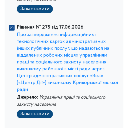
Завантажити
Рішення № 275 від 17.06.2026:
Про затвердження інформаційних і
технологічних карток адміністративних,
інших публічних послуг, що надаються на
віддалених робочих місцях управлінням
праці та соціального захисту населення
виконкому районної в місті ради через
Центр адміністративних послуг «Віза»
(«Центр Дії») виконкому Криворізької міської
ради
Джерело:
Управління праці та соціального
захисту населення
Завантажити