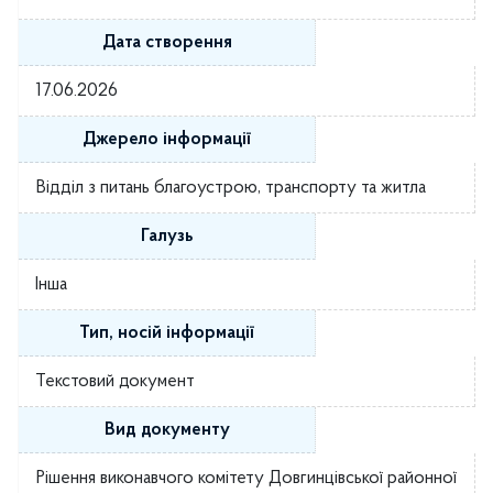
Дата створення
17.06.2026
Джерело інформації
Відділ з питань благоустрою, транспорту та житла
Галузь
Інша
Тип, носій інформації
Текстовий документ
Вид документу
Рішення виконавчого комітету Довгинцівської районної