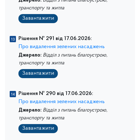
Джерело:
Відділ з питань благоустрою,
транспорту та житла
Завантажити
Рішення № 291 від 17.06.2026:
Про видалення зелених насаджень
Джерело:
Відділ з питань благоустрою,
транспорту та житла
Завантажити
Рішення № 290 від 17.06.2026:
Про видалення зелених насаджень
Джерело:
Відділ з питань благоустрою,
транспорту та житла
Завантажити