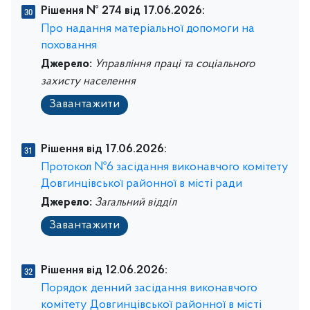
Рішення № 274 від 17.06.2026:
Про надання матеріальної допомоги на
поховання
Джерело:
Управління праці та соціального
захисту населення
Завантажити
Рішення від 17.06.2026:
Протокол №6 засідання виконавчого комітету
Довгинцівської районної в місті ради
Джерело:
Загальний відділ
Завантажити
Рішення від 12.06.2026:
Порядок денний засідання виконавчого
комітету Довгинцівської районної в місті