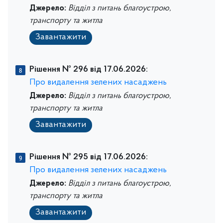
Джерело:
Відділ з питань благоустрою,
транспорту та житла
Завантажити
Рішення № 296 від 17.06.2026:
Про видалення зелених насаджень
Джерело:
Відділ з питань благоустрою,
транспорту та житла
Завантажити
Рішення № 295 від 17.06.2026:
Про видалення зелених насаджень
Джерело:
Відділ з питань благоустрою,
транспорту та житла
Завантажити