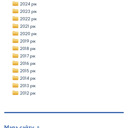
2024 рік
2023 рік
2022 рік
2021 рік
2020 рік
2019 рік
2018 рік
2017 рік
2016 рік
2015 рік
2014 рік
2013 рік
2012 рік
Мапа сайту