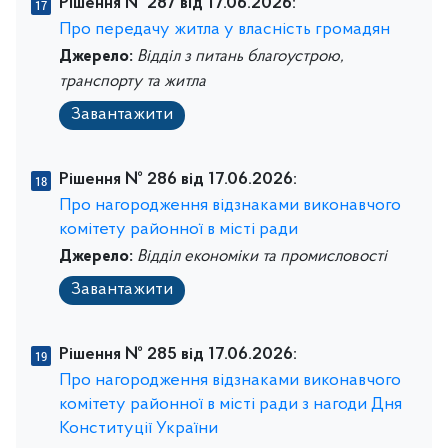
Рішення № 287 від 17.06.2026:
Про передачу житла у власність громадян
Джерело:
Відділ з питань благоустрою,
транспорту та житла
Завантажити
Рішення № 286 від 17.06.2026:
Про нагородження відзнаками виконавчого
комітету районної в місті ради
Джерело:
Відділ економіки та промисловості
Завантажити
Рішення № 285 від 17.06.2026:
Про нагородження відзнаками виконавчого
комітету районної в місті ради з нагоди Дня
Конституції України