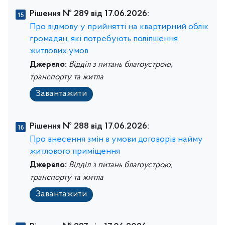
Рішення № 289 від 17.06.2026:
Про відмову у прийнятті на квартирний облік
громадян, які потребують поліпшення
житлових умов
Джерело:
Відділ з питань благоустрою,
транспорту та житла
Завантажити
Рішення № 288 від 17.06.2026:
Про внесення змін в умови договорів найму
житлового приміщення
Джерело:
Відділ з питань благоустрою,
транспорту та житла
Завантажити