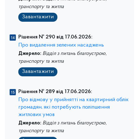
транспорту та житла
Завантажити
Рішення № 290 від 17.06.2026:
Про видалення зелених насаджень
Джерело:
Відділ з питань благоустрою,
транспорту та житла
Завантажити
Рішення № 289 від 17.06.2026:
Про відмову у прийнятті на квартирний облік
громадян, які потребують поліпшення
житлових умов
Джерело:
Відділ з питань благоустрою,
транспорту та житла