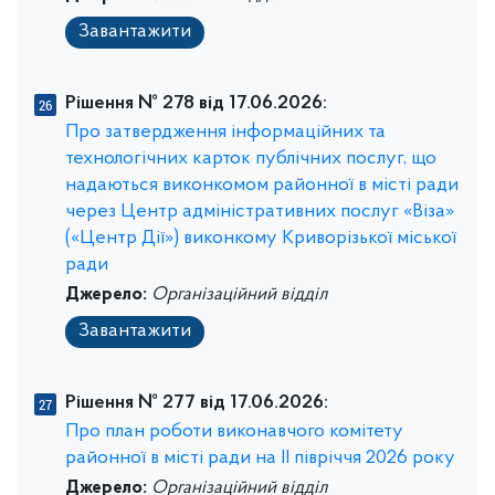
Завантажити
Рішення № 278 від 17.06.2026:
Про затвердження інформаційних та
технологічних карток публічних послуг, що
надаються виконкомом районної в місті ради
через Центр адміністративних послуг «Віза»
(«Центр Дії») виконкому Криворізької міської
ради
Джерело:
Організаційний відділ
Завантажити
Рішення № 277 від 17.06.2026:
Про план роботи виконавчого комітету
районної в місті ради на IІ півріччя 2026 року
Джерело:
Організаційний відділ