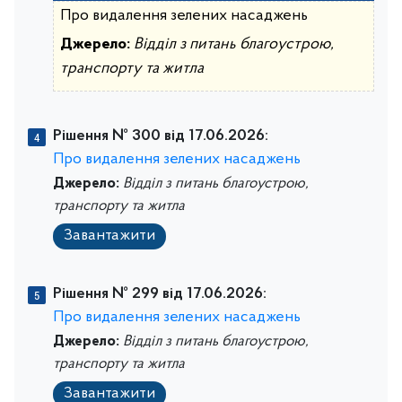
Про видалення зелених насаджень
Джерело:
Відділ з питань благоустрою,
транспорту та житла
Рішення № 300 від 17.06.2026:
Про видалення зелених насаджень
Джерело:
Відділ з питань благоустрою,
транспорту та житла
Завантажити
Рішення № 299 від 17.06.2026:
Про видалення зелених насаджень
Джерело:
Відділ з питань благоустрою,
транспорту та житла
Завантажити