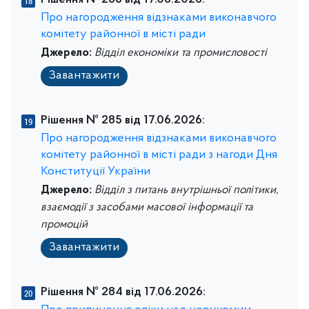
Рішення № 286 від 17.06.2026:
Про нагородження відзнаками виконавчого
комітету районної в місті ради
Джерело:
Відділ економіки та промисловості
Завантажити
Рішення № 285 від 17.06.2026:
Про нагородження відзнаками виконавчого
комітету районної в місті ради з нагоди Дня
Конституції України
Джерело:
Відділ з питань внутрішньої політики,
взаємодії з засобами масової інформації та
промоцій
Завантажити
Рішення № 284 від 17.06.2026: