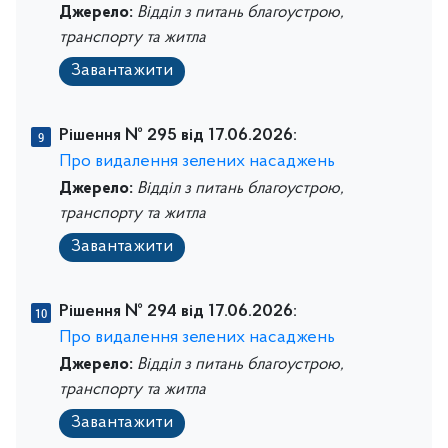
Джерело:
Відділ з питань благоустрою,
транспорту та житла
Завантажити
Рішення № 295 від 17.06.2026:
Про видалення зелених насаджень
Джерело:
Відділ з питань благоустрою,
транспорту та житла
Завантажити
Рішення № 294 від 17.06.2026:
Про видалення зелених насаджень
Джерело:
Відділ з питань благоустрою,
транспорту та житла
Завантажити