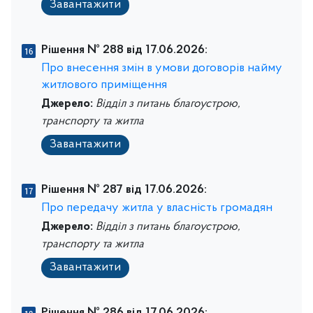
Завантажити
Рішення № 288 від 17.06.2026:
Про внесення змін в умови договорів найму
житлового приміщення
Джерело:
Відділ з питань благоустрою,
транспорту та житла
Завантажити
Рішення № 287 від 17.06.2026:
Про передачу житла у власність громадян
Джерело:
Відділ з питань благоустрою,
транспорту та житла
Завантажити