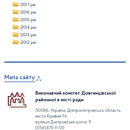
2017 рік
2016 рік
2015 рік
2014 рік
2013 рік
2012 рік
Мапа сайту
Виконавчий комітет Довгинцівської
районної в місті ради
50086, Україна, Дніпропетровська область,
місто Кривий Ріг,
вулиця Дніпровське шосе, 11
(056)470-11-00