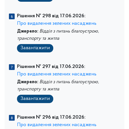
Рішення № 298 від 17.06.2026:
Про видалення зелених насаджень
Джерело:
Відділ з питань благоустрою,
транспорту та житла
Завантажити
Рішення № 297 від 17.06.2026:
Про видалення зелених насаджень
Джерело:
Відділ з питань благоустрою,
транспорту та житла
Завантажити
Рішення № 296 від 17.06.2026:
Про видалення зелених насаджень