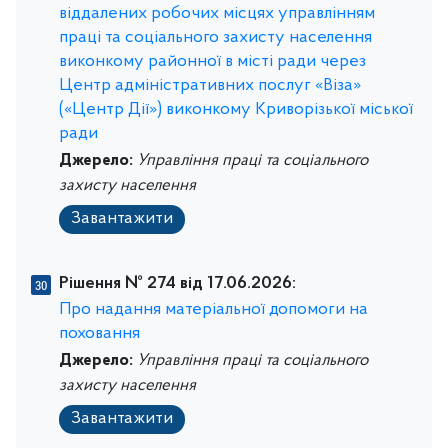
віддалених робочих місцях управлінням
праці та соціального захисту населення
виконкому районної в місті ради через
Центр адміністративних послуг «Віза»
(«Центр Дії») виконкому Криворізької міської
ради
Джерело:
Управління праці та соціального
захисту населення
Завантажити
Рішення № 274 від 17.06.2026:
Про надання матеріальної допомоги на
поховання
Джерело:
Управління праці та соціального
захисту населення
Завантажити