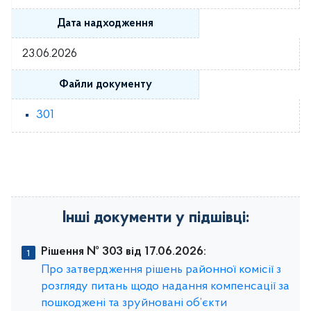
Дата надходження
23.06.2026
Файли документу
301
Інші документи у підшівці:
Рішення № 303 від 17.06.2026:
Про затвердження рішень районної комісії з
розгляду питань щодо надання компенсації за
пошкоджені та зруйновані об’єкти