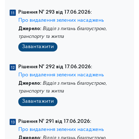
Рішення № 293 від 17.06.2026:
Про видалення зелених насаджень
Джерело:
Відділ з питань благоустрою,
транспорту та житла
Завантажити
Рішення № 292 від 17.06.2026:
Про видалення зелених насаджень
Джерело:
Відділ з питань благоустрою,
транспорту та житла
Завантажити
Рішення № 291 від 17.06.2026:
Про видалення зелених насаджень
Джерело:
Відділ з питань благоустрою,