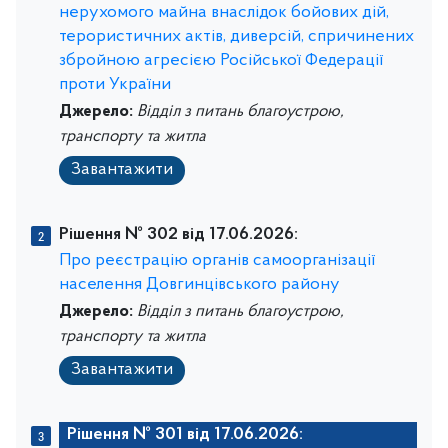
нерухомого майна внаслідок бойових дій,
терористичних актів, диверсій, спричинених
збройною агресією Російської Федерації
проти України
Джерело:
Відділ з питань благоустрою,
транспорту та житла
Завантажити
Рішення № 302 від 17.06.2026:
Про реєстрацію органів самоорганізації
населення Довгинцівського району
Джерело:
Відділ з питань благоустрою,
транспорту та житла
Завантажити
Рішення № 301 від 17.06.2026: