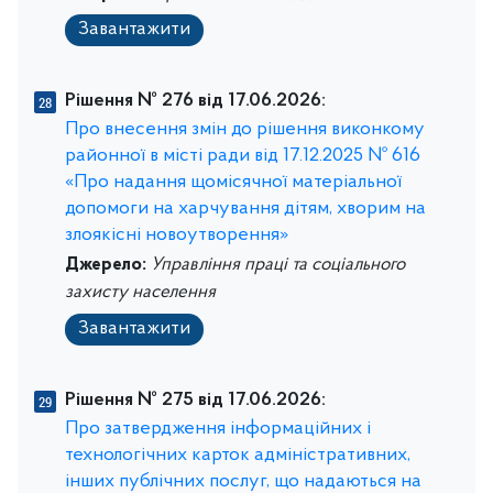
Завантажити
Рішення № 276 від 17.06.2026:
Про внесення змін до рішення виконкому
районної в місті ради від 17.12.2025 № 616
«Про надання щомісячної матеріальної
допомоги на харчування дітям, хворим на
злоякісні новоутворення»
Джерело:
Управління праці та соціального
захисту населення
Завантажити
Рішення № 275 від 17.06.2026:
Про затвердження інформаційних і
технологічних карток адміністративних,
інших публічних послуг, що надаються на