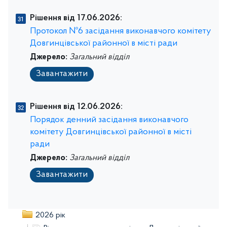
Рішення від 17.06.2026:
Протокол №6 засідання виконавчого комітету
Довгинцівської районної в місті ради
Джерело:
Загальний відділ
Завантажити
Рішення від 12.06.2026:
Порядок денний засідання виконавчого
комітету Довгинцівської районної в місті
ради
Джерело:
Загальний відділ
Завантажити
2026 рік