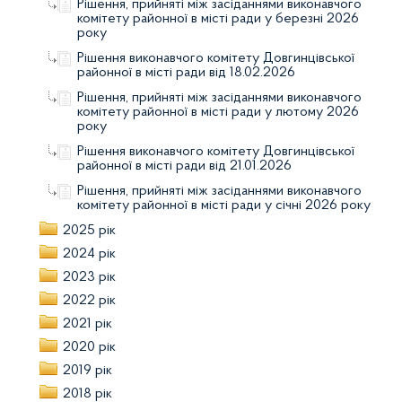
Рішення, прийняті між засіданнями виконавчого
комітету районної в місті ради у березні 2026
року
Рішення виконавчого комітету Довгинцівської
районної в місті ради від 18.02.2026
Рішення, прийняті між засіданнями виконавчого
комітету районної в місті ради у лютому 2026
року
Рішення виконавчого комітету Довгинцівської
районної в місті ради від 21.01.2026
Рішення, прийняті між засіданнями виконавчого
комітету районної в місті ради у січні 2026 року
2025 рік
2024 рік
2023 рік
2022 рік
2021 рік
2020 рік
2019 рік
2018 рік