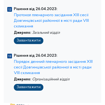
Рішення від 26.04.2023:
Протокол пленарного засідання ХІIІ сесії
Довгинцівської районної в місті ради VІIІ
скликання
Джерело:
Загальний відділ
Завантажити
Рішення від 26.04.2023:
Порядок денний пленарного засідання ХІIІ
сесії Довгинцівської районної в місті ради
VІІІ скликання
Джерело:
Організаційний відділ
Завантажити