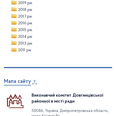
2019 рік
2018 рік
2017 рік
2016 рік
2015 рік
2014 рік
2013 рік
2011 рік
Мапа сайту
Виконавчий комітет Довгинцівської
районної в місті ради
50086, Україна, Дніпропетровська область,