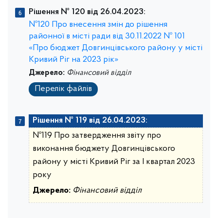
Рішення № 120 від 26.04.2023:
№120 Про внесення змін до рішення
районної в місті ради від 30.11.2022 № 101
«Про бюджет Довгинцівського району у місті
Кривий Ріг на 2023 рік»
Джерело:
Фінансовий відділ
Перелік файлів
Рішення № 119 від 26.04.2023:
№119 Про затвердження звіту про
виконання бюджету Довгинцівського
району у місті Кривий Ріг за І квартал 2023
року
Джерело:
Фінансовий відділ