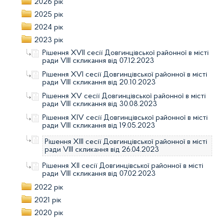
2026 рік
2025 рік
2024 рік
2023 рік
Рішення XVІI сесії Довгинцівської районної в місті
ради VІIІ скликання від 07.12.2023
Рішення XVІ сесії Довгинцівської районної в місті
ради VІIІ скликання від 20.10.2023
Рішення XV сесії Довгинцівської районної в місті
ради VІIІ скликання від 30.08.2023
Рішення XIV сесії Довгинцівської районної в місті
ради VІIІ скликання від 19.05.2023
Рішення XIII сесії Довгинцівської районної в місті
ради VІIІ скликання від 26.04.2023
Рішення XII сесії Довгинцівської районної в місті
ради VІIІ скликання від 07.02.2023
2022 рік
2021 рік
2020 рік