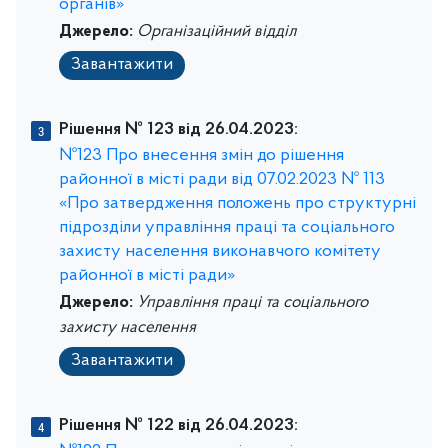
органів»
Джерело:
Організаційний відділ
Завантажити
Рішення № 123 від 26.04.2023:
№123 Про внесення змін до рішення
районної в місті ради від 07.02.2023 № 113
«Про затвердження положень про структурні
підрозділи управління праці та соціального
захисту населення виконавчого комітету
районної в місті ради»
Джерело:
Управління праці та соціального
захисту населення
Завантажити
Рішення № 122 від 26.04.2023: