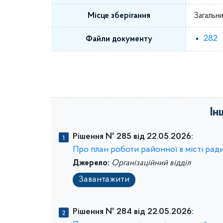
Місце зберігання
Загальни
282
Файли документу
Ін
Рішення № 285 від 22.05.2026:
Про план роботи районної в місті ради 
Джерело:
Організаційний відділ
Завантажити
Рішення № 284 від 22.05.2026: