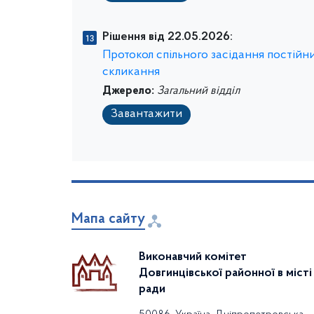
Рішення від 22.05.2026:
Протокол спільного засідання постійних
скликання
Джерело:
Загальний відділ
Завантажити
Мапа сайту
Виконавчий комітет
Довгинцівської районної в місті
ради