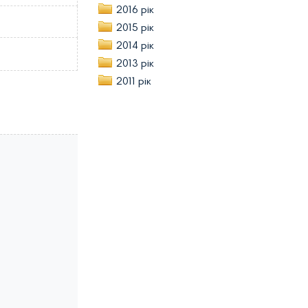
2016 рік
2015 рік
2014 рік
2013 рік
2011 рік