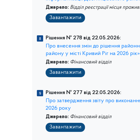
Джерело:
Відділ реєстрації місця прожи
Завантажити
Рішення № 278 від 22.05.2026:
Про внесення змін до рішення районно
району у місті Кривий Ріг на 2026 рік»
Джерело:
Фінансовий відділ
Завантажити
Рішення № 277 від 22.05.2026:
Про затвердження звіту про виконання
2026 року
Джерело:
Фінансовий відділ
Завантажити