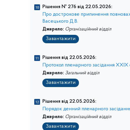
Рішення № 276 від 22.05.2026:
Про дострокове припинення повноважен
Васецького Д.В.
Джерело:
Організаційний відділ
Завантажити
Рішення від 22.05.2026:
Протокол пленарного засідання ХХIХ се
Джерело:
Загальний відділ
Завантажити
Рішення від 22.05.2026:
Порядок денний пленарного засідання 
Джерело:
Організаційний відділ
Завантажити