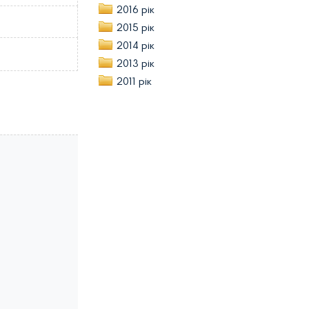
2016 рік
2015 рік
2014 рік
2013 рік
2011 рік