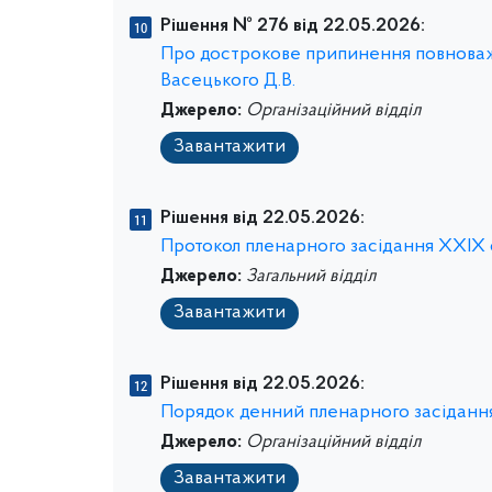
Рішення № 276 від 22.05.2026:
Про дострокове припинення повноважен
Васецького Д.В.
Джерело:
Організаційний відділ
Завантажити
Рішення від 22.05.2026:
Протокол пленарного засідання ХХIХ се
Джерело:
Загальний відділ
Завантажити
Рішення від 22.05.2026:
Порядок денний пленарного засідання 
Джерело:
Організаційний відділ
Завантажити