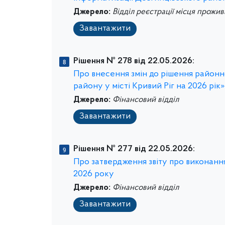
Джерело:
Відділ реєстрації місця прожи
Завантажити
Рішення № 278 від 22.05.2026:
Про внесення змін до рішення районно
району у місті Кривий Ріг на 2026 рік»
Джерело:
Фінансовий відділ
Завантажити
Рішення № 277 від 22.05.2026:
Про затвердження звіту про виконання
2026 року
Джерело:
Фінансовий відділ
Завантажити