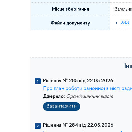
Місце зберігання
Загальни
283
Файли документу
Ін
Рішення № 285 від 22.05.2026:
Про план роботи районної в місті ради 
Джерело:
Організаційний відділ
Завантажити
Рішення № 284 від 22.05.2026: