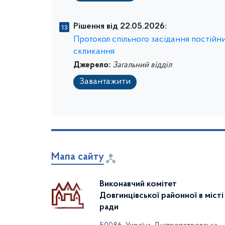
Рішення від 22.05.2026:
Протокол спільного засідання постійних
скликання
Джерело:
Загальний відділ
Завантажити
Мапа сайту
Виконавчий комітет
Довгинцівської районної в місті
ради