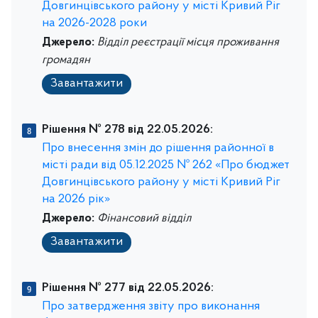
Довгинцівського району у місті Кривий Ріг
на 2026-2028 роки
Джерело:
Відділ реєстрації місця проживання
громадян
Завантажити
Рішення № 278 від 22.05.2026:
Про внесення змін до рішення районної в
місті ради від 05.12.2025 № 262 «Про бюджет
Довгинцівського району у місті Кривий Ріг
на 2026 рік»
Джерело:
Фінансовий відділ
Завантажити
Рішення № 277 від 22.05.2026:
Про затвердження звіту про виконання