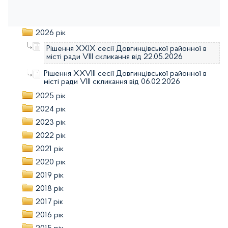
2026 рік
Рішення XXIX сесії Довгинцівської районної в
місті ради VІIІ скликання від 22.05.2026
Рішення XXVIII сесії Довгинцівської районної в
місті ради VІIІ скликання від 06.02.2026
2025 рік
2024 рік
2023 рік
2022 рік
2021 рік
2020 рік
2019 рік
2018 рік
2017 рік
2016 рік