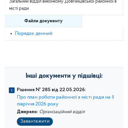
Загальний відділ виконкому Довгинцівської районної в
місті ради
Файли документу
Порядок денний
Інші документи у підшівці:
Рішення № 285 від 22.05.2026:
Про план роботи районної в місті ради на ІІ
півріччя 2026 року
Джерело:
Організаційний відділ
Завантажити