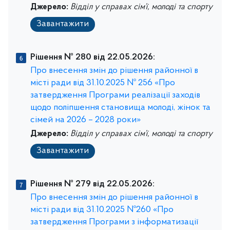
Джерело:
Відділ у справах сім’ї, молоді та спорту
Завантажити
Рішення № 280 від 22.05.2026:
Про внесення змін до рішення районної в
місті ради від 31.10.2025 № 256 «Про
затвердження Програми реалізації заходів
щодо поліпшення становища молоді, жінок та
сімей на 2026 – 2028 роки»
Джерело:
Відділ у справах сім’ї, молоді та спорту
Завантажити
Рішення № 279 від 22.05.2026:
Про внесення змін до рішення районної в
місті ради від 31.10.2025 №260 «Про
затвердження Програми з інформатизації