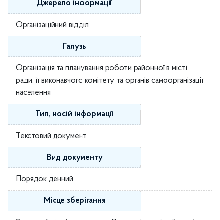
Джерело інформації
Організаційний відділ
Галузь
Організація та планування роботи районної в місті
ради, її виконавчого комітету та органів самоорганізації
населення
Тип, носій інформації
Текстовий документ
Вид документу
Порядок денний
Місце зберігання