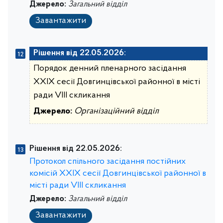
Джерело:
Загальний відділ
Завантажити
Рішення від 22.05.2026:
Порядок денний пленарного засідання
ХXIX сесії Довгинцівської районної в місті
ради VІІІ скликання
Джерело:
Організаційний відділ
Рішення від 22.05.2026:
Протокол спільного засідання постійних
комісій ХХІX сесії Довгинцівської районної в
місті ради VІIІ скликання
Джерело:
Загальний відділ
Завантажити